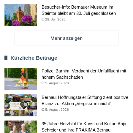
Besucher-Info: Bernauer Museum im
Steintor bleibt am 30. Juli geschlossen
28. Juli 2026
Mehr anzeigen
Kürzliche Beiträge
Polizei Barnim: Verdacht der Unfallflucht mit
hohem Sachschaden
5. August 2026
Bernau: Hoffnungstaler Stiftung zieht positive
Bilanz zur Aktion „Vergissmeinnicht“
5. August 2026
35 Jahre Herzblut für Kunst und Kultur: Anja
Schreier und ihre FRAKIMA Bernau