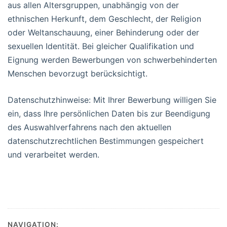
aus allen Altersgruppen, unabhängig von der
ethnischen Herkunft, dem Geschlecht, der Religion
oder Weltanschauung, einer Behinderung oder der
sexuellen Identität. Bei gleicher Qualifikation und
Eignung werden Bewerbungen von schwerbehinderten
Menschen bevorzugt berücksichtigt.
Datenschutzhinweise: Mit Ihrer Bewerbung willigen Sie
ein, dass Ihre persönlichen Daten bis zur Beendigung
des Auswahlverfahrens nach den aktuellen
datenschutzrechtlichen Bestimmungen gespeichert
und verarbeitet werden.
NAVIGATION: