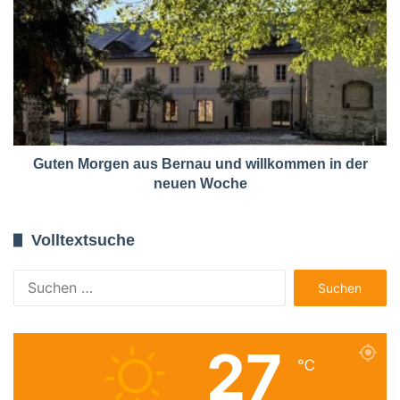
Guten Morgen aus Bernau und willkommen in der
neuen Woche
Volltextsuche
Suchen
nach:
27
℃