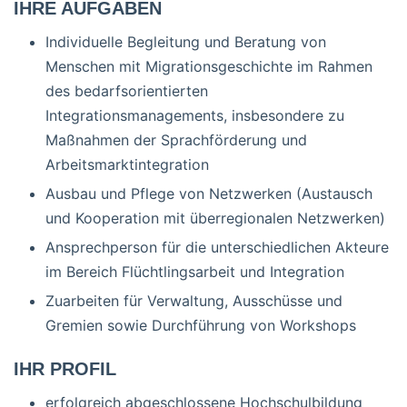
IHRE AUFGABEN
Individuelle Begleitung und Beratung von
Menschen mit Migrationsgeschichte im Rahmen
des bedarfsorientierten
Integrationsmanagements, insbesondere zu
Maßnahmen der Sprachförderung und
Arbeitsmarktintegration
Ausbau und Pflege von Netzwerken (Austausch
und Kooperation mit überregionalen Netzwerken)
Ansprechperson für die unterschiedlichen Akteure
im Bereich Flüchtlingsarbeit und Integration
Zuarbeiten für Verwaltung, Ausschüsse und
Gremien sowie Durchführung von Workshops
IHR PROFIL
erfolgreich abgeschlossene Hochschulbildung