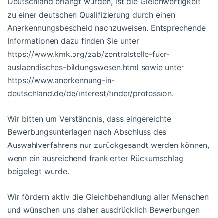
Deutschland erlangt wurden, ist die Gleichwertigkeit
zu einer deutschen Qualifizierung durch einen
Anerkennungsbescheid nachzuweisen. Entsprechende
Informationen dazu finden Sie unter
https://www.kmk.org/zab/zentralstelle-fuer-
auslaendisches-bildungswesen.html sowie unter
https://www.anerkennung-in-
deutschland.de/de/interest/finder/profession.
Wir bitten um Verständnis, dass eingereichte
Bewerbungsunterlagen nach Abschluss des
Auswahlverfahrens nur zurückgesandt werden können,
wenn ein ausreichend frankierter Rückumschlag
beigelegt wurde.
Wir fördern aktiv die Gleichbehandlung aller Menschen
und wünschen uns daher ausdrücklich Bewerbungen