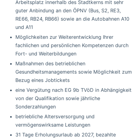
Arbeitsplatz innerhalb des Stadtkerns mit sehr
guter Anbindung an den ÖPNV (Bus, S2, RE3,
RE66, RB24, RB66) sowie an die Autobahnen A10
und A11
Möglichkeiten zur Weiterentwicklung Ihrer
fachlichen und persönlichen Kompetenzen durch
Fort- und Weiterbildungen
Maßnahmen des betrieblichen
Gesundheitsmanagements sowie Möglichkeit zum
Bezug eines Jobtickets
eine Vergütung nach EG 9b TVöD in Abhängigkeit
von der Qualifikation sowie jährliche
Sonderzahlungen
betriebliche Altersversorgung und
vermögenswirksame Leistungen
31 Tage Erholungsurlaub ab 2027, bezahlte