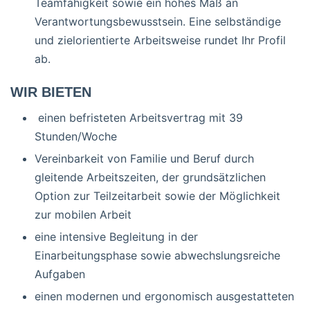
Teamfähigkeit sowie ein hohes Maß an
Verantwortungsbewusstsein. Eine selbständige
und zielorientierte Arbeitsweise rundet Ihr Profil
ab.
WIR BIETEN
einen befristeten Arbeitsvertrag mit 39
Stunden/Woche
Vereinbarkeit von Familie und Beruf durch
gleitende Arbeitszeiten, der grundsätzlichen
Option zur Teilzeitarbeit sowie der Möglichkeit
zur mobilen Arbeit
eine intensive Begleitung in der
Einarbeitungsphase sowie abwechslungsreiche
Aufgaben
einen modernen und ergonomisch ausgestatteten