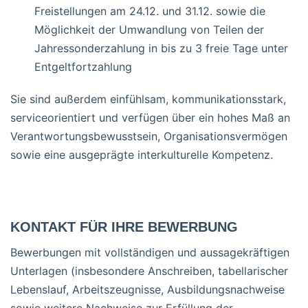
Freistellungen am 24.12. und 31.12. sowie die
Möglichkeit der Umwandlung von Teilen der
Jahressonderzahlung in bis zu 3 freie Tage unter
Entgeltfortzahlung
Sie sind außerdem einfühlsam, kommunikationsstark,
serviceorientiert und verfügen über ein hohes Maß an
Verantwortungsbewusstsein, Organisationsvermögen
sowie eine ausgeprägte interkulturelle Kompetenz.
KONTAKT FÜR IHRE BEWERBUNG
Bewerbungen mit vollständigen und aussagekräftigen
Unterlagen (insbesondere Anschreiben, tabellarischer
Lebenslauf, Arbeitszeugnisse, Ausbildungsnachweise
sowie weitere Nachweise zur Erfüllung der