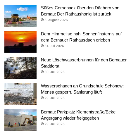
Süßes Comeback über den Dächern von
Bernau: Der Rathaushonig ist zurück
3. August 2026
Dem Himmel so nah: Sonnenfinsternis auf
dem Bernauer Rathausdach erleben
31. Juli 2026
Neue Löschwasserbrunnen für den Bernauer
Stadtforst
30. Juli 2026
Wasserschaden an Grundschule Schönow:
Mensa gesperrt, Sanierung läuft
29. Juli 2026
Bernau: Parkplatz Klementstraße/Ecke
Angergang wieder freigegeben
29. Juli 2026