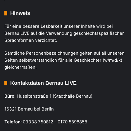
Hinweis
Für eine bessere Lesbarkeit unserer Inhalte wird bei
Bernau LIVE auf die Verwendung geschlechtsspezifischer
Sprachformen verzichtet.
Sämtliche Personenbezeichnungen gelten auf all unseren
Seiten selbstverständlich für alle Geschlechter (w/m/d/x)
gleichermaßen.
Kontaktdaten Bernau LIVE
Büro:
Hussitenstraße 1 (Stadthalle Bernau)
16321 Bernau bei Berlin
Telefon:
03338 750812 - 0170 5898858