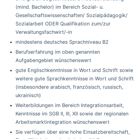
(mind. Bachelor) im Bereich Sozial- u.
Gesellschaftswissenschaften/ Sozialpädagogik/
Sozialarbeit ODER Qualifikation zum/zur
Verwaltungsfachwirt/-in
mindestens deutsches Sprachniveau B2
Berufserfahrung im oben genannten
Aufgabengebiet wünschenswert
gute Englischkenntnisse in Wort und Schrift sowie
weitere gute Sprachkenntnisse in Wort und Schrift
(insbesondere arabisch, französisch, russisch,
ukrainisch)
Weiterbildungen im Bereich Integrationsarbeit,
Kenntnisse im SGB II, III, XII sowie der regionalen
Arbeitsmarktintegration wünschenswert
Sie verfügen über eine hohe Einsatzbereitschaft,