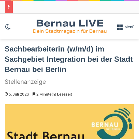
Skin umschalten
Menü
Sachbearbeiterin (w/m/d) im
Sachgebiet Integration bei der Stadt
Bernau bei Berlin
Stellenanzeige
5. Juli 2026
2 Minute(n) Lesezeit