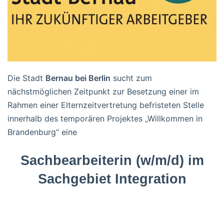
Die Stadt
Bernau bei Berlin
sucht zum
nächstmöglichen Zeitpunkt zur Besetzung einer im
Rahmen einer Elternzeitvertretung befristeten Stelle
innerhalb des temporären Projektes „Willkommen in
Brandenburg“ eine
Sachbearbeiterin (w/m/d) im
Sachgebiet Integration