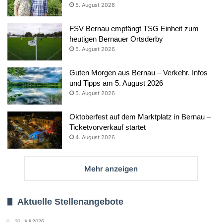
5. August 2026
FSV Bernau empfängt TSG Einheit zum
heutigen Bernauer Ortsderby
5. August 2026
Guten Morgen aus Bernau – Verkehr, Infos
und Tipps am 5. August 2026
5. August 2026
Oktoberfest auf dem Marktplatz in Bernau –
Ticketvorverkauf startet
4. August 2026
Mehr anzeigen
Aktuelle Stellenangebote
31. Juli 2026