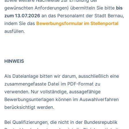
gewünschten Anforderungen) übermitteln Sie bitte
bis
zum 13.07.2026
an das Personalamt der Stadt Bernau,
indem Sie das
Bewerbungsformular im Stellenportal
ausfüllen.
HINWEIS
Als Dateianlage bitten wir darum, ausschließlich eine
zusammengefasste Datei im PDF-Format zu
verwenden. Nur vollständige, aussagefähige
Bewerbungsunterlagen können im Auswahlverfahren
berücksichtigt werden.
Bei Qualifizierungen, die nicht in der Bundesrepublik