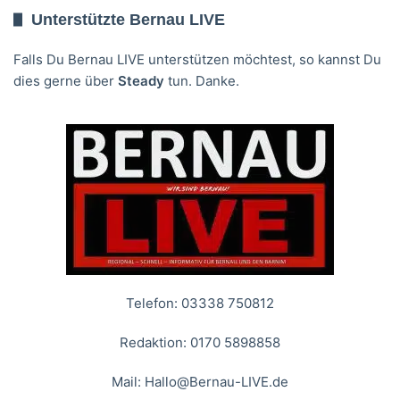
Unterstützte Bernau LIVE
Falls Du Bernau LIVE unterstützen möchtest, so kannst Du
dies gerne über
Steady
tun. Danke.
Telefon: 03338 750812
Redaktion: 0170 5898858
Mail:
Hallo@Bernau-LIVE.de