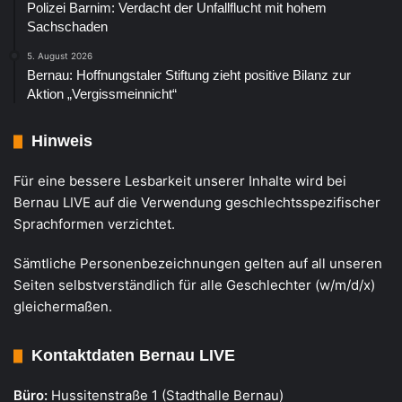
Polizei Barnim: Verdacht der Unfallflucht mit hohem
Sachschaden
5. August 2026
Bernau: Hoffnungstaler Stiftung zieht positive Bilanz zur
Aktion „Vergissmeinnicht“
Hinweis
Für eine bessere Lesbarkeit unserer Inhalte wird bei
Bernau LIVE auf die Verwendung geschlechtsspezifischer
Sprachformen verzichtet.
Sämtliche Personenbezeichnungen gelten auf all unseren
Seiten selbstverständlich für alle Geschlechter (w/m/d/x)
gleichermaßen.
Kontaktdaten Bernau LIVE
Büro:
Hussitenstraße 1 (Stadthalle Bernau)