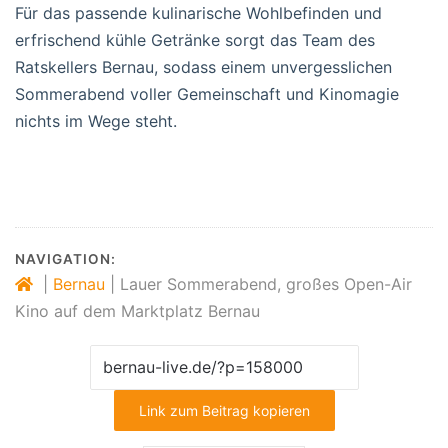
Für das passende kulinarische Wohlbefinden und
erfrischend kühle Getränke sorgt das Team des
Ratskellers Bernau, sodass einem unvergesslichen
Sommerabend voller Gemeinschaft und Kinomagie
nichts im Wege steht.
NAVIGATION:
|
Bernau
|
Lauer Sommerabend, großes Open-Air
Kino auf dem Marktplatz Bernau
Link zum Beitrag kopieren