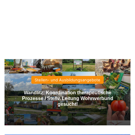
Stellen- und Ausbildungsangebote
Wandlitz: Koordination therapeutische
Prozesse / Stellv. Leitung Wohnverbund
gesucht!