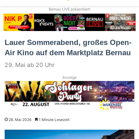
Bernau LIVE präsentiert!
Lauer Sommerabend, großes Open-
Air Kino auf dem Marktplatz Bernau
29. Mai ab 20 Uhr
Anzeige
28. Mai 2026
1 Minute Lesezeit