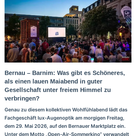
Bernau – Barnim: Was gibt es Schöneres,
als einen lauen Maiabend in guter
Gesellschaft unter freiem Himmel zu
verbringen?
Genau zu diesem kollektiven Wohlfühlabend lädt das
Fachgeschäft lux-Augenoptik am morgigen Freitag,
dem 29. Mai 2026, auf den Bernauer Marktplatz ein.
Unter dem Motto „Open-Air-Sommerkino“ verwandelt