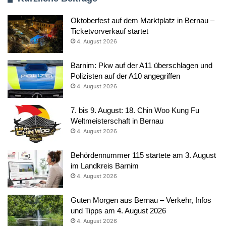
Oktoberfest auf dem Marktplatz in Bernau –
Ticketvorverkauf startet
4. August 2026
Barnim: Pkw auf der A11 überschlagen und
Polizisten auf der A10 angegriffen
4. August 2026
7. bis 9. August: 18. Chin Woo Kung Fu
Weltmeisterschaft in Bernau
4. August 2026
Behördennummer 115 startete am 3. August
im Landkreis Barnim
4. August 2026
Guten Morgen aus Bernau – Verkehr, Infos
und Tipps am 4. August 2026
4. August 2026