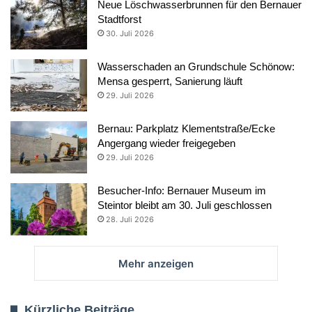
Neue Löschwasserbrunnen für den Bernauer
Stadtforst
30. Juli 2026
Wasserschaden an Grundschule Schönow:
Mensa gesperrt, Sanierung läuft
29. Juli 2026
Bernau: Parkplatz Klementstraße/Ecke
Angergang wieder freigegeben
29. Juli 2026
Besucher-Info: Bernauer Museum im
Steintor bleibt am 30. Juli geschlossen
28. Juli 2026
Mehr anzeigen
Kürzliche Beiträge