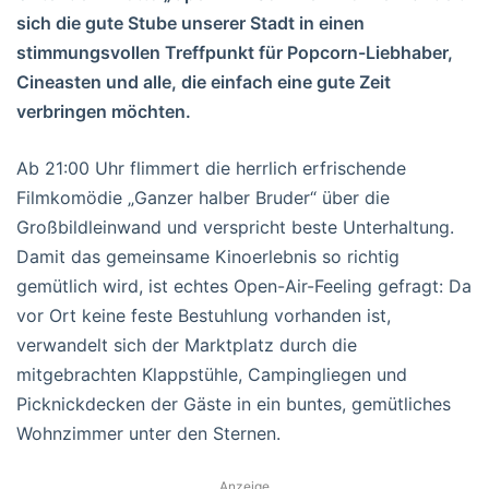
sich die gute Stube unserer Stadt in einen
stimmungsvollen Treffpunkt für Popcorn-Liebhaber,
Cineasten und alle, die einfach eine gute Zeit
verbringen möchten.
Ab 21:00 Uhr flimmert die herrlich erfrischende
Filmkomödie „Ganzer halber Bruder“ über die
Großbildleinwand und verspricht beste Unterhaltung.
Damit das gemeinsame Kinoerlebnis so richtig
gemütlich wird, ist echtes Open-Air-Feeling gefragt: Da
vor Ort keine feste Bestuhlung vorhanden ist,
verwandelt sich der Marktplatz durch die
mitgebrachten Klappstühle, Campingliegen und
Picknickdecken der Gäste in ein buntes, gemütliches
Wohnzimmer unter den Sternen.
Anzeige