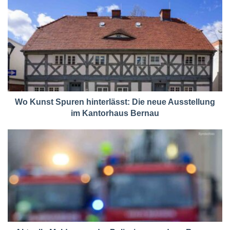
Wo Kunst Spuren hinterlässt: Die neue Ausstellung
im Kantorhaus Bernau