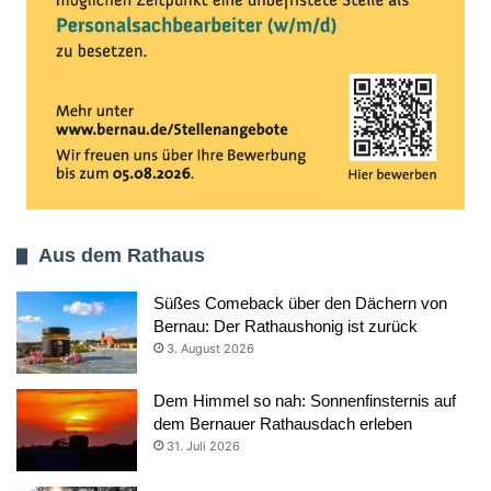
Aus dem Rathaus
Süßes Comeback über den Dächern von
Bernau: Der Rathaushonig ist zurück
3. August 2026
Dem Himmel so nah: Sonnenfinsternis auf
dem Bernauer Rathausdach erleben
31. Juli 2026