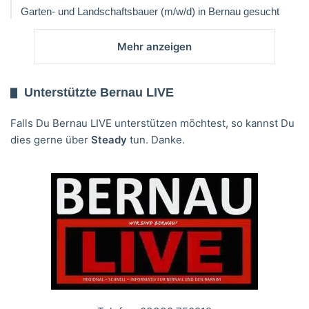
Garten- und Landschaftsbauer (m/w/d) in Bernau gesucht
Mehr anzeigen
Unterstützte Bernau LIVE
Falls Du Bernau LIVE unterstützen möchtest, so kannst Du
dies gerne über
Steady
tun. Danke.