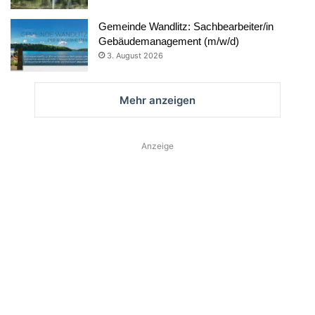
Gemeinde Wandlitz: Sachbearbeiter/in
Gebäudemanagement (m/w/d)
3. August 2026
Mehr anzeigen
Anzeige