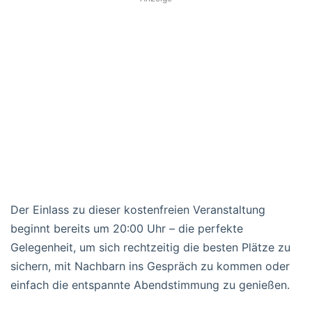
Der Einlass zu dieser kostenfreien Veranstaltung
beginnt bereits um 20:00 Uhr – die perfekte
Gelegenheit, um sich rechtzeitig die besten Plätze zu
sichern, mit Nachbarn ins Gespräch zu kommen oder
einfach die entspannte Abendstimmung zu genießen.