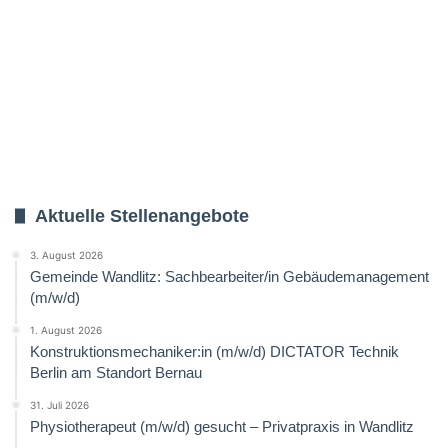
Aktuelle Stellenangebote
3. August 2026
Gemeinde Wandlitz: Sachbearbeiter/in Gebäudemanagement
(m/w/d)
1. August 2026
Konstruktionsmechaniker:in (m/w/d) DICTATOR Technik
Berlin am Standort Bernau
31. Juli 2026
Physiotherapeut (m/w/d) gesucht – Privatpraxis in Wandlitz