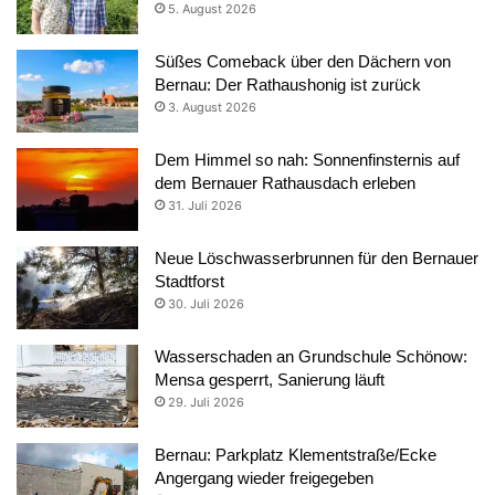
5. August 2026
Süßes Comeback über den Dächern von
Bernau: Der Rathaushonig ist zurück
3. August 2026
Dem Himmel so nah: Sonnenfinsternis auf
dem Bernauer Rathausdach erleben
31. Juli 2026
Neue Löschwasserbrunnen für den Bernauer
Stadtforst
30. Juli 2026
Wasserschaden an Grundschule Schönow:
Mensa gesperrt, Sanierung läuft
29. Juli 2026
Bernau: Parkplatz Klementstraße/Ecke
Angergang wieder freigegeben