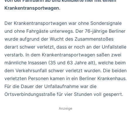
von der Fahrbahn ab und kollidierte hier mit einem
Krankentransportwagen.
Der Krankentransportwagen war ohne Sondersignale
und ohne Fahrgäste unterwegs. Der 76-jährige Berliner
wurde aufgrund der Wucht des Zusammenstoßes
derart schwer verletzt, dass er noch an der Unfallstelle
verstarb. In dem Krankentransportwagen saßen zwei
männliche Insassen (35 und 63 Jahre alt), welche beim
dem Verkehrsunfall schwer verletzt wurden. Die beiden
verletzten Personen kamen in ein Berliner Krankenhaus.
Für die Dauer der Unfallaufnahme war die
Ortsverbindungsstraße für vier Stunden voll gesperrt.
Anzeige