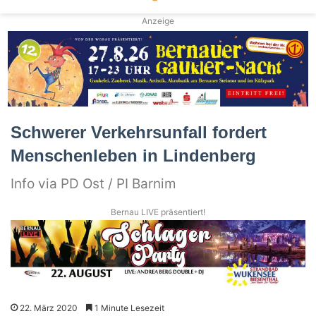
Anzeige
Schwerer Verkehrsunfall fordert
Menschenleben in Lindenberg
Info via PD Ost / PI Barnim
Bernau LIVE präsentiert!
22. März 2020
1 Minute Lesezeit