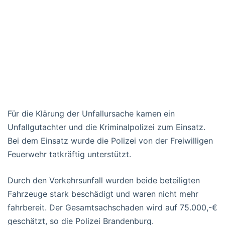
Für die Klärung der Unfallursache kamen ein
Unfallgutachter und die Kriminalpolizei zum Einsatz.
Bei dem Einsatz wurde die Polizei von der Freiwilligen
Feuerwehr tatkräftig unterstützt.
Durch den Verkehrsunfall wurden beide beteiligten
Fahrzeuge stark beschädigt und waren nicht mehr
fahrbereit. Der Gesamtsachschaden wird auf 75.000,-€
geschätzt, so die Polizei Brandenburg.