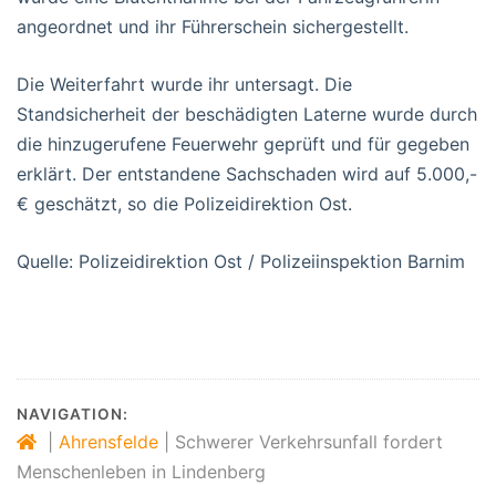
angeordnet und ihr Führerschein sichergestellt.
Die Weiterfahrt wurde ihr untersagt. Die
Standsicherheit der beschädigten Laterne wurde durch
die hinzugerufene Feuerwehr geprüft und für gegeben
erklärt. Der entstandene Sachschaden wird auf 5.000,-
€ geschätzt, so die Polizeidirektion Ost.
Quelle: Polizeidirektion Ost / Polizeiinspektion Barnim
NAVIGATION:
|
Ahrensfelde
|
Schwerer Verkehrsunfall fordert
Menschenleben in Lindenberg