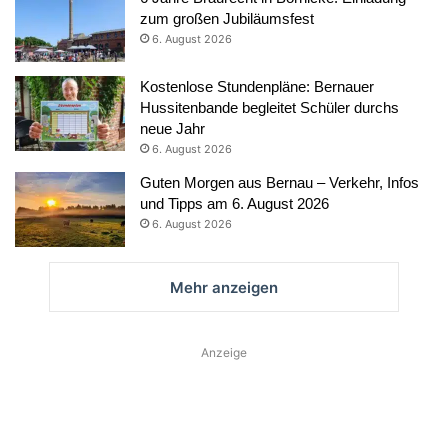
zum großen Jubiläumsfest
6. August 2026
Kostenlose Stundenpläne: Bernauer
Hussitenbande begleitet Schüler durchs
neue Jahr
6. August 2026
Guten Morgen aus Bernau – Verkehr, Infos
und Tipps am 6. August 2026
6. August 2026
Mehr anzeigen
Anzeige