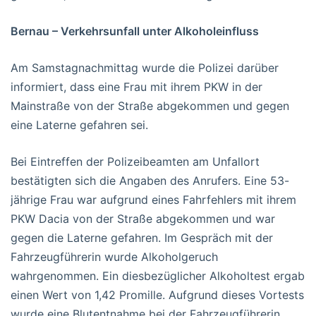
Bernau – Verkehrsunfall unter Alkoholeinfluss
Am Samstagnachmittag wurde die Polizei darüber
informiert, dass eine Frau mit ihrem PKW in der
Mainstraße von der Straße abgekommen und gegen
eine Laterne gefahren sei.
Bei Eintreffen der Polizeibeamten am Unfallort
bestätigten sich die Angaben des Anrufers. Eine 53-
jährige Frau war aufgrund eines Fahrfehlers mit ihrem
PKW Dacia von der Straße abgekommen und war
gegen die Laterne gefahren. Im Gespräch mit der
Fahrzeugführerin wurde Alkoholgeruch
wahrgenommen. Ein diesbezüglicher Alkoholtest ergab
einen Wert von 1,42 Promille. Aufgrund dieses Vortests
wurde eine Blutentnahme bei der Fahrzeugführerin