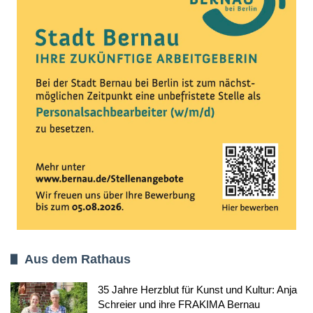
Aus dem Rathaus
35 Jahre Herzblut für Kunst und Kultur: Anja
Schreier und ihre FRAKIMA Bernau