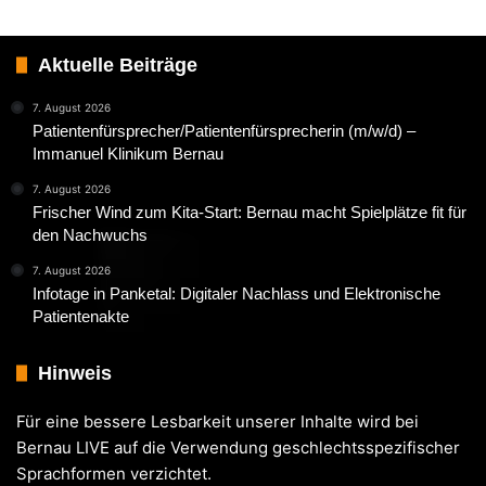
Aktuelle Beiträge
7. August 2026
Patientenfürsprecher/Patientenfürsprecherin (m/w/d) –
Immanuel Klinikum Bernau
7. August 2026
Frischer Wind zum Kita-Start: Bernau macht Spielplätze fit für
den Nachwuchs
7. August 2026
Infotage in Panketal: Digitaler Nachlass und Elektronische
Patientenakte
Hinweis
Für eine bessere Lesbarkeit unserer Inhalte wird bei
Bernau LIVE auf die Verwendung geschlechtsspezifischer
Sprachformen verzichtet.