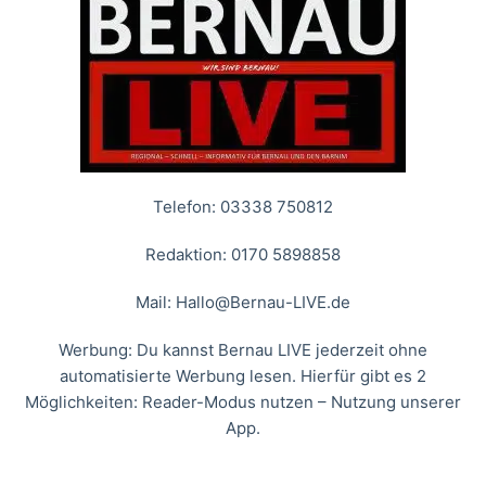
Telefon: 03338 750812
Redaktion: 0170 5898858
Mail:
Hallo@Bernau-LIVE.de
Werbung: Du kannst Bernau LIVE jederzeit ohne
automatisierte Werbung lesen. Hierfür gibt es 2
Möglichkeiten: Reader-Modus nutzen – Nutzung unserer
App.