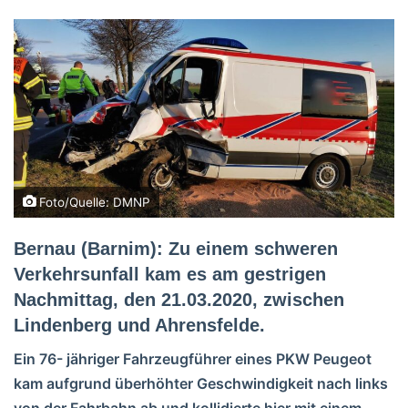
Foto/Quelle: DMNP
Bernau (Barnim): Zu einem schweren
Verkehrsunfall kam es am gestrigen
Nachmittag, den 21.03.2020, zwischen
Lindenberg und Ahrensfelde.
Ein 76- jähriger Fahrzeugführer eines PKW Peugeot
kam aufgrund überhöhter Geschwindigkeit nach links