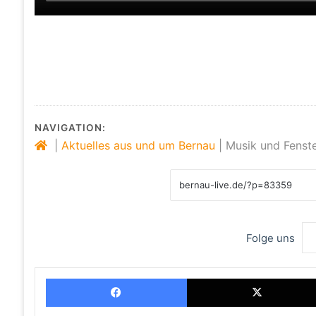
NAVIGATION:
|
Aktuelles aus und um Bernau
|
Musik und Fenste
Folge uns
Facebook