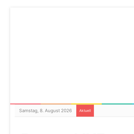
Samstag, 8. August 2026
Aktuell