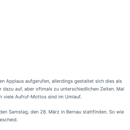
Applaus aufgerufen, allerdings gestaltet sich dies als
r dazu auf, aber oftmals zu unterschiedlichen Zeiten. Mal
h viele Aufruf-Mottos sind im Umlauf.
en Samstag, den 28. März in Bernau stattfinden. So wie
Bescheid.