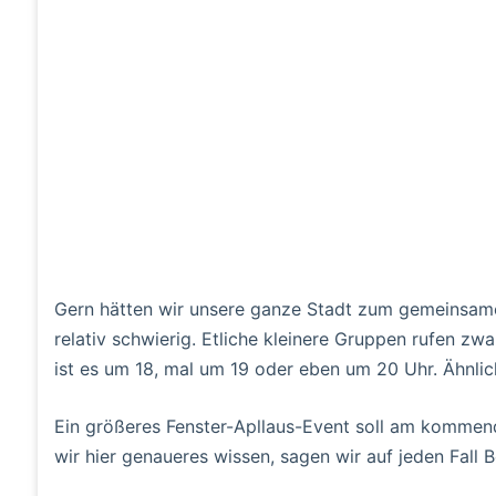
Gern hätten wir unsere ganze Stadt zum gemeinsamen 
relativ schwierig. Etliche kleinere Gruppen rufen zwa
ist es um 18, mal um 19 oder eben um 20 Uhr. Ähnlic
Ein größeres Fenster-Apllaus-Event soll am kommend
wir hier genaueres wissen, sagen wir auf jeden Fall 