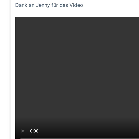
Dank an Jenny für das Video