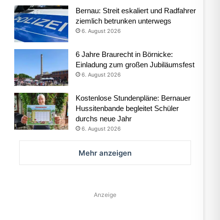
Bernau: Streit eskaliert und Radfahrer
ziemlich betrunken unterwegs
6. August 2026
6 Jahre Braurecht in Börnicke:
Einladung zum großen Jubiläumsfest
6. August 2026
Kostenlose Stundenpläne: Bernauer
Hussitenbande begleitet Schüler
durchs neue Jahr
6. August 2026
Mehr anzeigen
Anzeige