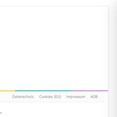
Datenschutz
Cookies (EU)
Impressum
AGB
ge