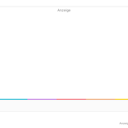
Anzeige
Anzei