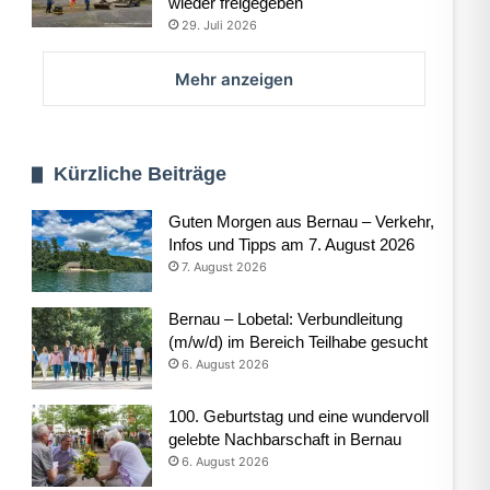
wieder freigegeben
29. Juli 2026
Mehr anzeigen
Kürzliche Beiträge
Guten Morgen aus Bernau – Verkehr,
Infos und Tipps am 7. August 2026
7. August 2026
Bernau – Lobetal: Verbundleitung
(m/w/d) im Bereich Teilhabe gesucht
6. August 2026
100. Geburtstag und eine wundervoll
gelebte Nachbarschaft in Bernau
6. August 2026