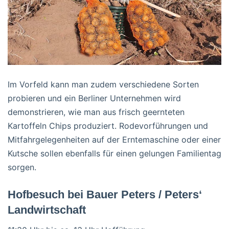
Im Vorfeld kann man zudem verschiedene Sorten
probieren und ein Berliner Unternehmen wird
demonstrieren, wie man aus frisch geernteten
Kartoffeln Chips produziert. Rodevorführungen und
Mitfahrgelegenheiten auf der Erntemaschine oder einer
Kutsche sollen ebenfalls für einen gelungen Familientag
sorgen.
Hofbesuch bei Bauer Peters / Peters‘
Landwirtschaft