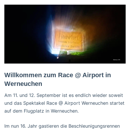
Willkommen zum Race @ Airport in
Werneuchen
Am 11. und 12. September ist es endlich wieder soweit
und das Spektakel Race @ Airport Werneuchen startet
auf dem Flugplatz in Werneuchen.
Im nun 16. Jahr gastieren die Beschleunigungsrennen