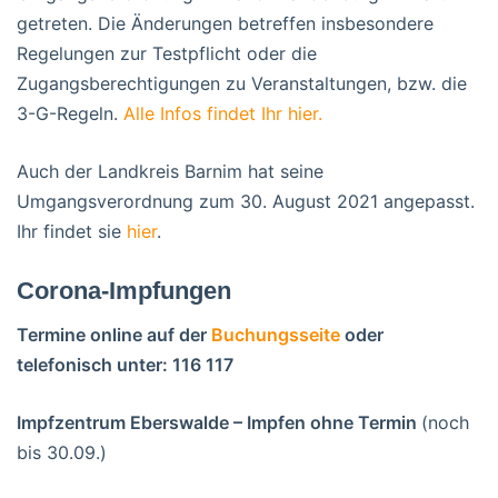
getreten. Die Änderungen betreffen insbesondere
Regelungen zur Testpflicht oder die
Zugangsberechtigungen zu Veranstaltungen, bzw. die
3-G-Regeln.
Alle Infos findet Ihr hier.
Auch der Landkreis Barnim hat seine
Umgangsverordnung zum 30. August 2021 angepasst.
Ihr findet sie
hier
.
Corona-Impfungen
Termine online auf der
Buchungsseite
oder
telefonisch unter: 116 117
Impfzentrum Eberswalde – Impfen ohne Termin
(noch
bis 30.09.)