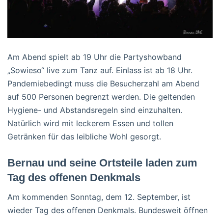
Am Abend spielt ab 19 Uhr die Partyshowband
„Sowieso“ live zum Tanz auf. Einlass ist ab 18 Uhr.
Pandemiebedingt muss die Besucherzahl am Abend
auf 500 Personen begrenzt werden. Die geltenden
Hygiene- und Abstandsregeln sind einzuhalten.
Natürlich wird mit leckerem Essen und tollen
Getränken für das leibliche Wohl gesorgt.
Bernau und seine Ortsteile laden zum
Tag des offenen Denkmals
Am kommenden Sonntag, dem 12. September, ist
wieder Tag des offenen Denkmals. Bundesweit öffnen