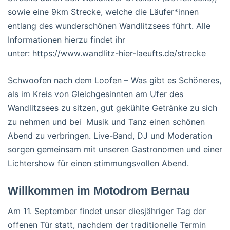
sowie eine 9km Strecke, welche die Läufer*innen
entlang des wunderschönen Wandlitzsees führt. Alle
Informationen hierzu findet ihr
unter: https://www.wandlitz-hier-laeufts.de/strecke
Schwoofen nach dem Loofen – Was gibt es Schöneres,
als im Kreis von Gleichgesinnten am Ufer des
Wandlitzsees zu sitzen, gut gekühlte Getränke zu sich
zu nehmen und bei Musik und Tanz einen schönen
Abend zu verbringen. Live-Band, DJ und Moderation
sorgen gemeinsam mit unseren Gastronomen und einer
Lichtershow für einen stimmungsvollen Abend.
Willkommen im Motodrom Bernau
Am 11. September findet unser diesjähriger Tag der
offenen Tür statt, nachdem der traditionelle Termin