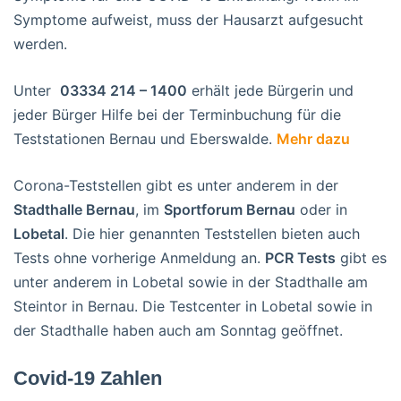
Symptome aufweist, muss der Hausarzt aufgesucht
werden.
Unter
03334 214 – 1400
erhält jede Bürgerin und
jeder Bürger Hilfe bei der Terminbuchung für die
Teststationen Bernau und Eberswalde.
Mehr dazu
Corona-Teststellen gibt es unter anderem in der
Stadthalle Bernau
, im
Sportforum Bernau
oder in
Lobetal
. Die hier genannten Teststellen bieten auch
Tests ohne vorherige Anmeldung an.
PCR Tests
gibt es
unter anderem in Lobetal sowie in der Stadthalle am
Steintor in Bernau. Die Testcenter in Lobetal sowie in
der Stadthalle haben auch am Sonntag geöffnet.
Covid-19 Zahlen