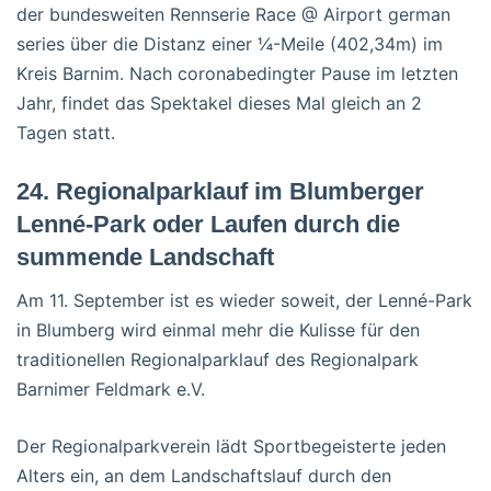
der bundesweiten Rennserie Race @ Airport german
series über die Distanz einer ¼-Meile (402,34m) im
Kreis Barnim. Nach coronabedingter Pause im letzten
Jahr, findet das Spektakel dieses Mal gleich an 2
Tagen statt.
24. Regionalparklauf im Blumberger
Lenné-Park oder Laufen durch die
summende Landschaft
Am 11. September ist es wieder soweit, der Lenné-Park
in Blumberg wird einmal mehr die Kulisse für den
traditionellen Regionalparklauf des Regionalpark
Barnimer Feldmark e.V.
Der Regionalparkverein lädt Sportbegeisterte jeden
Alters ein, an dem Landschaftslauf durch den