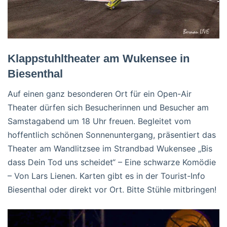
Klappstuhltheater am Wukensee in
Biesenthal
Auf einen ganz besonderen Ort für ein Open-Air
Theater dürfen sich Besucherinnen und Besucher am
Samstagabend um 18 Uhr freuen. Begleitet vom
hoffentlich schönen Sonnenuntergang, präsentiert das
Theater am Wandlitzsee im Strandbad Wukensee „Bis
dass Dein Tod uns scheidet“ – Eine schwarze Komödie
– Von Lars Lienen. Karten gibt es in der Tourist-Info
Biesenthal oder direkt vor Ort. Bitte Stühle mitbringen!