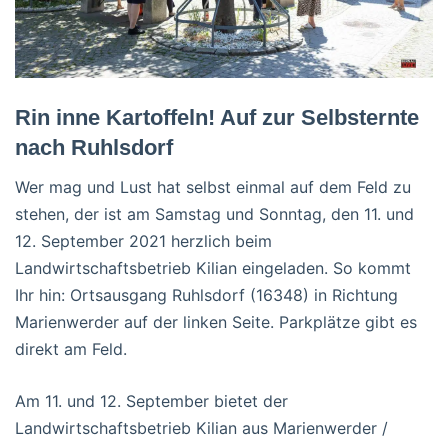
Rin inne Kartoffeln! Auf zur Selbsternte
nach Ruhlsdorf
Wer mag und Lust hat selbst einmal auf dem Feld zu
stehen, der ist am Samstag und Sonntag, den 11. und
12. September 2021 herzlich beim
Landwirtschaftsbetrieb Kilian eingeladen. So kommt
Ihr hin: Ortsausgang Ruhlsdorf (16348) in Richtung
Marienwerder auf der linken Seite. Parkplätze gibt es
direkt am Feld.
Am 11. und 12. September bietet der
Landwirtschaftsbetrieb Kilian aus Marienwerder /