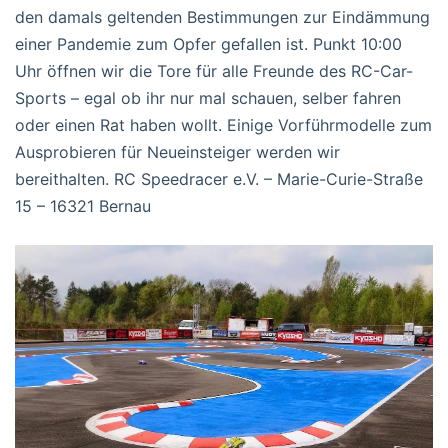
den damals geltenden Bestimmungen zur Eindämmung
einer Pandemie zum Opfer gefallen ist. Punkt 10:00
Uhr öffnen wir die Tore für alle Freunde des RC-Car-
Sports – egal ob ihr nur mal schauen, selber fahren
oder einen Rat haben wollt. Einige Vorführmodelle zum
Ausprobieren für Neueinsteiger werden wir
bereithalten. RC Speedracer e.V. – Marie-Curie-Straße
15 – 16321 Bernau