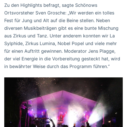
Zu den Highlights befragt, sagte Schönows
Ortsvorsteher Sven Grosche: „Wir werden ein tolles
Fest für Jung und Alt auf die Beine stellen. Neben
diversen Musikbeiträgen gibt es eine bunte Mischung
aus Zirkus und Tanz. Unter anderem konnten wir La
Sylphide, Zirkus Lumina, Nobel Popel und viele mehr
für einen Auftritt gewinnen. Moderator Jens Plagge,
der viel Energie in die Vorbereitung gesteckt hat, wird
in bewährter Weise durch das Programm führen.“