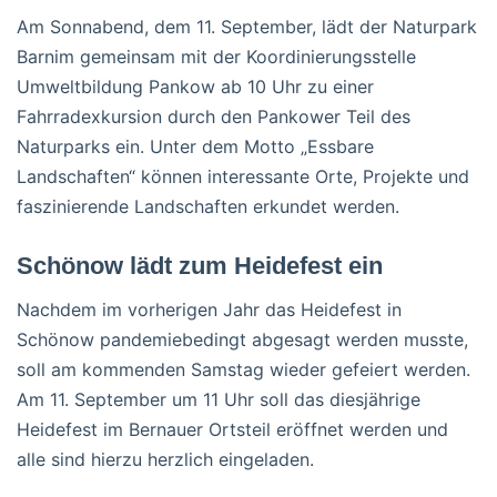
Am Sonnabend, dem 11. September, lädt der Naturpark
Barnim gemeinsam mit der Koordinierungsstelle
Umweltbildung Pankow ab 10 Uhr zu einer
Fahrradexkursion durch den Pankower Teil des
Naturparks ein. Unter dem Motto „Essbare
Landschaften“ können interessante Orte, Projekte und
faszinierende Landschaften erkundet werden.
Schönow lädt zum Heidefest ein
Nachdem im vorherigen Jahr das Heidefest in
Schönow pandemiebedingt abgesagt werden musste,
soll am kommenden Samstag wieder gefeiert werden.
Am 11. September um 11 Uhr soll das diesjährige
Heidefest im Bernauer Ortsteil eröffnet werden und
alle sind hierzu herzlich eingeladen.