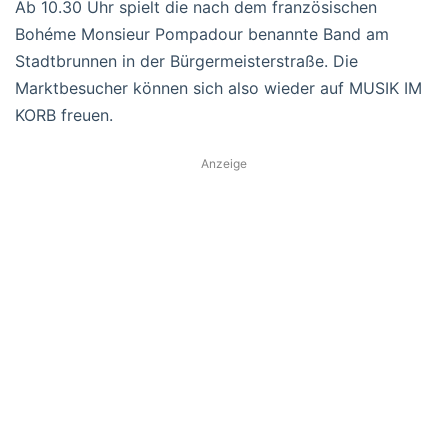
Ab 10.30 Uhr spielt die nach dem französischen
Bohéme Monsieur Pompadour benannte Band am
Stadtbrunnen in der Bürgermeisterstraße. Die
Marktbesucher können sich also wieder auf MUSIK IM
KORB freuen.
Anzeige