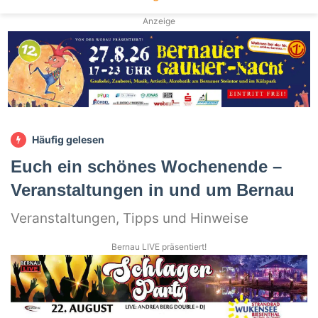
Anzeige
Häufig gelesen
Euch ein schönes Wochenende –
Veranstaltungen in und um Bernau
Veranstaltungen, Tipps und Hinweise
Bernau LIVE präsentiert!