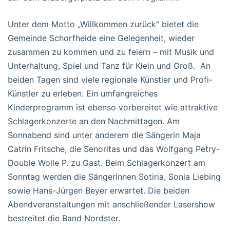
Unter dem Motto „Willkommen zurück“ bietet die
Gemeinde Schorfheide eine Gelegenheit, wieder
zusammen zu kommen und zu feiern – mit Musik und
Unterhaltung, Spiel und Tanz für Klein und Groß. An
beiden Tagen sind viele regionale Künstler und Profi-
Künstler zu erleben. Ein umfangreiches
Kinderprogramm ist ebenso vorbereitet wie attraktive
Schlagerkonzerte an den Nachmittagen. Am
Sonnabend sind unter anderem die Sängerin Maja
Catrin Fritsche, die Senoritas und das Wolfgang Petry-
Double Wolle P. zu Gast. Beim Schlagerkonzert am
Sonntag werden die Sängerinnen Sotiria, Sonia Liebing
sowie Hans-Jürgen Beyer erwartet. Die beiden
Abendveranstaltungen mit anschließender Lasershow
bestreitet die Band Nordster.