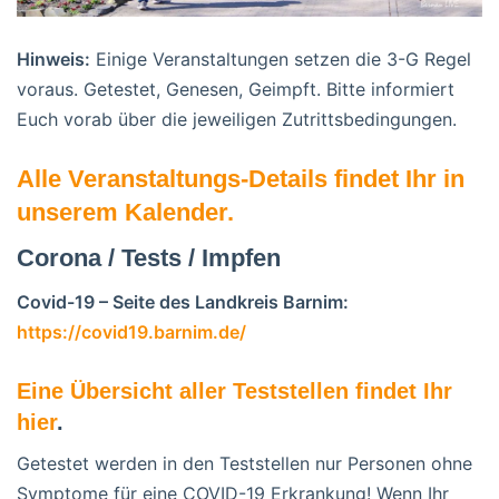
Hinweis:
Einige Veranstaltungen setzen die 3-G Regel
voraus. Getestet, Genesen, Geimpft. Bitte informiert
Euch vorab über die jeweiligen Zutrittsbedingungen.
Alle Veranstaltungs-Details findet Ihr in
unserem Kalender.
Corona / Tests / Impfen
Covid-19 – Seite des Landkreis Barnim:
https://covid19.barnim.de/
Eine Übersicht aller Teststellen findet Ihr
hier
.
Getestet werden in den Teststellen nur Personen ohne
Symptome für eine COVID-19 Erkrankung! Wenn Ihr