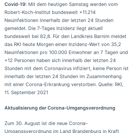
Covid-19:
Mit dem heutigen Samstag werden vom
Robert-Koch-Institut bundesweit +11.214
Neuinfektionen innerhalb der letzten 24 Stunden
gemeldet. Die 7-Tages Inzidenz liegt aktuell
bundesweit bei 82,8. Für den Landkreis Barnim meldet
das RKI heute Morgen einen Inzidenz-Wert von 35,2
Neuinfektionen pro 100.000 Einwohner an 7 Tagen und
+12 Personen haben sich innerhalb der letzten 24
Stunden mit dem Coronavirus infiziert, keine Person ist
innerhalb der letzten 24 Stunden im Zusammenhang
mit einer Corona-Erkrankung verstorben. Quelle: RKI,
11. September 2021
Aktualisierung der Corona-Umgangsverordnung
Zum 30. August ist die neue Corona-
Umgangsverordnung im Land Brandenburg in Kraft