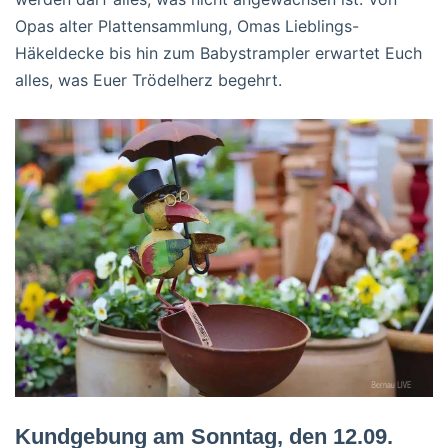
Opas alter Plattensammlung, Omas Lieblings-
Häkeldecke bis hin zum Babystrampler erwartet Euch
alles, was Euer Trödelherz begehrt.
Kundgebung am Sonntag, den 12.09.