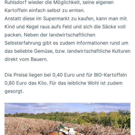
Ruhlsdorf wieder die Möglichkeit, seine eigenen
Kartoffeln einfach selbst zu ernten.
Anstatt diese im Supermarkt zu kaufen, kann man mit
Kind und Kegel raus aufs Feld und sich die Säcke voll
packen. Neben der landwirtschaftlichen
Selbsterfahrung gibt es zudem Informationen rund um
das beliebte Gemüse, bzw. landwirtschaftliche Kulturen
direkt vom Bauern.
Die Preise liegen bei 0,40 Euro und für BIO-Kartoffeln
0,80 Euro das Kilo. Für das leibliche Wohl ist zudem
gesorgt.