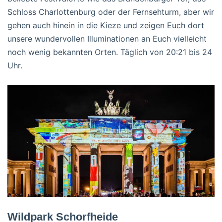
Schloss Charlottenburg oder der Fernsehturm, aber wir
gehen auch hinein in die Kieze und zeigen Euch dort
unsere wundervollen Illuminationen an Euch vielleicht
noch wenig bekannten Orten. Täglich von 20:21 bis 24
Uhr.
Wildpark Schorfheide