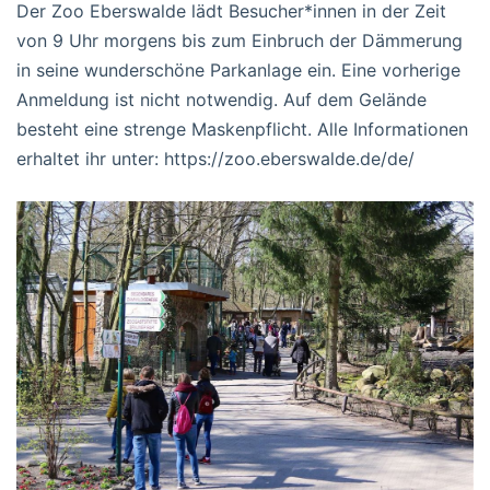
Der Zoo Eberswalde lädt Besucher*innen in der Zeit
von 9 Uhr morgens bis zum Einbruch der Dämmerung
in seine wunderschöne Parkanlage ein. Eine vorherige
Anmeldung ist nicht notwendig. Auf dem Gelände
besteht eine strenge Maskenpflicht. Alle Informationen
erhaltet ihr unter: https://zoo.eberswalde.de/de/