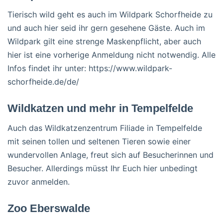
Tierisch wild geht es auch im Wildpark Schorfheide zu
und auch hier seid ihr gern gesehene Gäste. Auch im
Wildpark gilt eine strenge Maskenpflicht, aber auch
hier ist eine vorherige Anmeldung nicht notwendig. Alle
Infos findet ihr unter: https://www.wildpark-
schorfheide.de/de/
Wildkatzen und mehr in Tempelfelde
Auch das Wildkatzenzentrum Filiade in Tempelfelde
mit seinen tollen und seltenen Tieren sowie einer
wundervollen Anlage, freut sich auf Besucherinnen und
Besucher. Allerdings müsst Ihr Euch hier unbedingt
zuvor anmelden.
Zoo Eberswalde