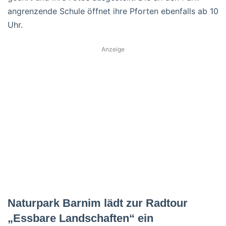
angrenzende Schule öffnet ihre Pforten ebenfalls ab 10
Uhr.
Anzeige
Naturpark Barnim lädt zur Radtour
„Essbare Landschaften“ ein