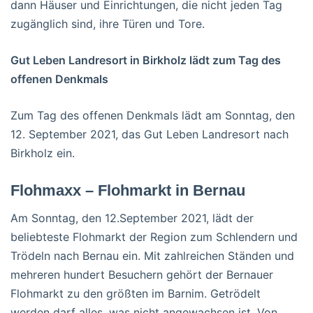
dann Häuser und Einrichtungen, die nicht jeden Tag
zugänglich sind, ihre Türen und Tore.
Gut Leben Landresort in Birkholz lädt zum Tag des
offenen Denkmals
Zum Tag des offenen Denkmals lädt am Sonntag, den
12. September 2021, das Gut Leben Landresort nach
Birkholz ein.
Flohmaxx – Flohmarkt in Bernau
Am Sonntag, den 12.September 2021, lädt der
beliebteste Flohmarkt der Region zum Schlendern und
Trödeln nach Bernau ein. Mit zahlreichen Ständen und
mehreren hundert Besuchern gehört der Bernauer
Flohmarkt zu den größten im Barnim. Getrödelt
werden darf alles, was nicht angewachsen ist. Von