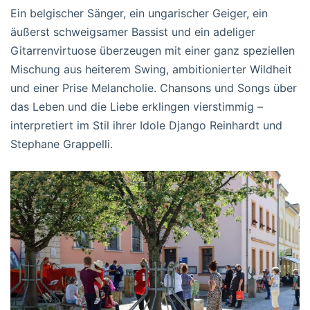
Ein belgischer Sänger, ein ungarischer Geiger, ein
äußerst schweigsamer Bassist und ein adeliger
Gitarrenvirtuose überzeugen mit einer ganz speziellen
Mischung aus heiterem Swing, ambitionierter Wildheit
und einer Prise Melancholie. Chansons und Songs über
das Leben und die Liebe erklingen vierstimmig –
interpretiert im Stil ihrer Idole Django Reinhardt und
Stephane Grappelli.