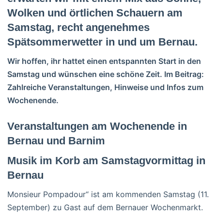
Wolken und örtlichen Schauern am
Samstag, recht angenehmes
Spätsommerwetter in und um Bernau.
Wir hoffen, ihr hattet einen entspannten Start in den
Samstag und wünschen eine schöne Zeit. Im Beitrag:
Zahlreiche Veranstaltungen, Hinweise und Infos zum
Wochenende.
Veranstaltungen am Wochenende in
Bernau und Barnim
Musik im Korb am Samstagvormittag in
Bernau
Monsieur Pompadour“ ist am kommenden Samstag (11.
September) zu Gast auf dem Bernauer Wochenmarkt.