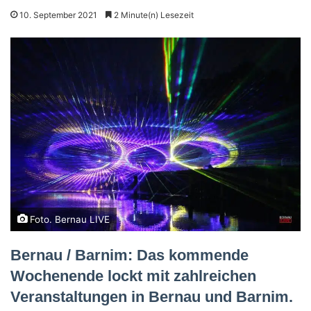
10. September 2021
2 Minute(n) Lesezeit
Foto. Bernau LIVE
Bernau / Barnim: Das kommende
Wochenende lockt mit zahlreichen
Veranstaltungen in Bernau und Barnim.