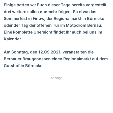
Einige hatten wir Euch dieser Tage bereits vorgestellt,
drei weitere sollen nunmehr folgen. So etwa das
Sommerfest in Finow, der Regionalmarkt in Börnicke
oder der Tag der offenen Tür im Motodrom Bernau.
Eine komplette Übersicht findet Ihr auch bei uns im
Kalender.
Am Sonntag, den 12.09.2021, veranstalten die
Bernauer Braugenossen einen Regionalmarkt auf dem
Gutshof in Börnicke.
Anzeige