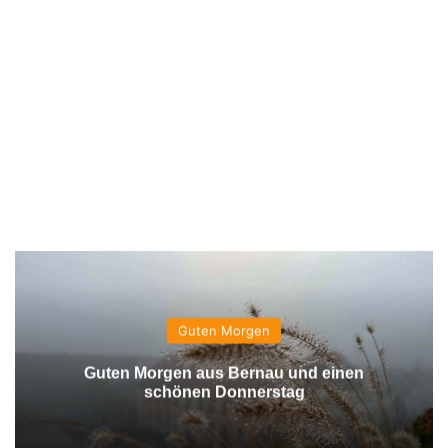
Guten Morgen
Guten Morgen aus Bernau und einen
schönen Donnerstag