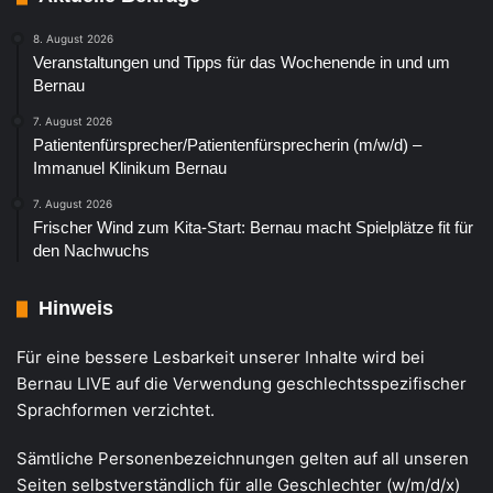
8. August 2026
Veranstaltungen und Tipps für das Wochenende in und um
Bernau
7. August 2026
Patientenfürsprecher/Patientenfürsprecherin (m/w/d) –
Immanuel Klinikum Bernau
7. August 2026
Frischer Wind zum Kita-Start: Bernau macht Spielplätze fit für
den Nachwuchs
Hinweis
Für eine bessere Lesbarkeit unserer Inhalte wird bei
Bernau LIVE auf die Verwendung geschlechtsspezifischer
Sprachformen verzichtet.
Sämtliche Personenbezeichnungen gelten auf all unseren
Seiten selbstverständlich für alle Geschlechter (w/m/d/x)