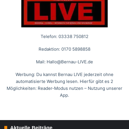
Telefon: 03338 750812
Redaktion: 0170 5898858
Mail:
Hallo@Bernau-LIVE.de
Werbung: Du kannst Bernau LIVE jederzeit ohne
automatisierte Werbung lesen. Hierfür gibt es 2
Möglichkeiten: Reader-Modus nutzen – Nutzung unserer
App.
Aktuelle Beiträge