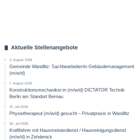
Aktuelle Stellenangebote
3. August 2026
Gemeinde Wandlitz: Sachbearbeiter/in Gebäudemanagement
(m/w/d)
1. August 2026
Konstruktionsmechaniker:in (m/w/d) DICTATOR Technik
Berlin am Standort Bernau
31. Juli 2026
Physiotherapeut (m/w/d) gesucht – Privatpraxis in Wandlitz
30. Juli 2026
Kraftfahrer mit Hausmeisterdienst / Hausreinigungsdienst
(m/w/d) in Zehdenick