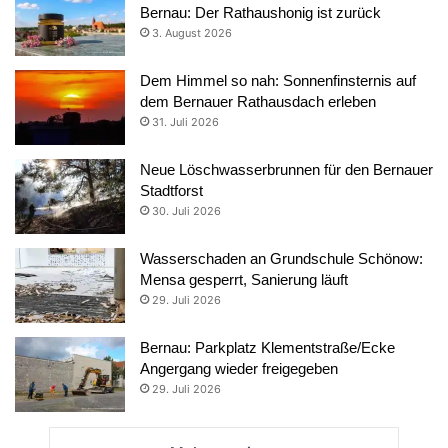
Bernau: Der Rathaushonig ist zurück
3. August 2026
Dem Himmel so nah: Sonnenfinsternis auf
dem Bernauer Rathausdach erleben
31. Juli 2026
Neue Löschwasserbrunnen für den Bernauer
Stadtforst
30. Juli 2026
Wasserschaden an Grundschule Schönow:
Mensa gesperrt, Sanierung läuft
29. Juli 2026
Bernau: Parkplatz Klementstraße/Ecke
Angergang wieder freigegeben
29. Juli 2026