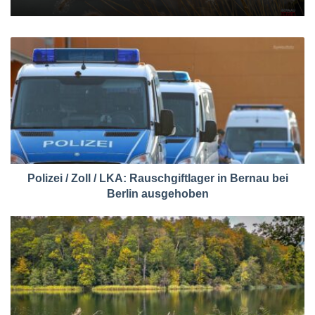
Polizei / Zoll / LKA: Rauschgiftlager in Bernau bei
Berlin ausgehoben