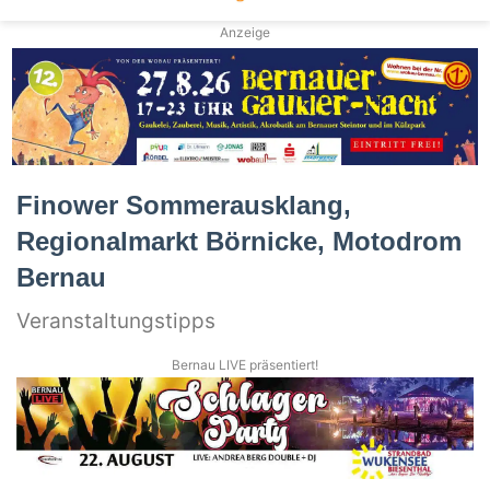
Anzeige
Finower Sommerausklang,
Regionalmarkt Börnicke, Motodrom
Bernau
Veranstaltungstipps
Bernau LIVE präsentiert!