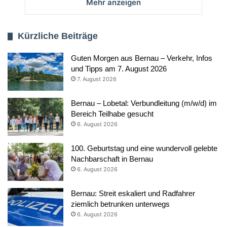
Mehr anzeigen
Kürzliche Beiträge
Guten Morgen aus Bernau – Verkehr, Infos
und Tipps am 7. August 2026
7. August 2026
Bernau – Lobetal: Verbundleitung (m/w/d) im
Bereich Teilhabe gesucht
6. August 2026
100. Geburtstag und eine wundervoll gelebte
Nachbarschaft in Bernau
6. August 2026
Bernau: Streit eskaliert und Radfahrer
ziemlich betrunken unterwegs
6. August 2026