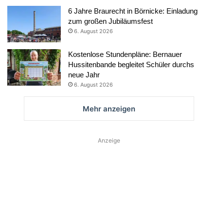
6 Jahre Braurecht in Börnicke: Einladung
zum großen Jubiläumsfest
6. August 2026
Kostenlose Stundenpläne: Bernauer
Hussitenbande begleitet Schüler durchs
neue Jahr
6. August 2026
Mehr anzeigen
Anzeige