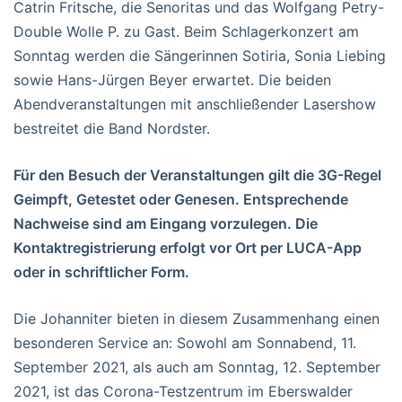
Catrin Fritsche, die Senoritas und das Wolfgang Petry-
Double Wolle P. zu Gast. Beim Schlagerkonzert am
Sonntag werden die Sängerinnen Sotiria, Sonia Liebing
sowie Hans-Jürgen Beyer erwartet. Die beiden
Abendveranstaltungen mit anschließender Lasershow
bestreitet die Band Nordster.
Für den Besuch der Veranstaltungen gilt die 3G-Regel
Geimpft, Getestet oder Genesen. Entsprechende
Nachweise sind am Eingang vorzulegen. Die
Kontaktregistrierung erfolgt vor Ort per LUCA-App
oder in schriftlicher Form.
Die Johanniter bieten in diesem Zusammenhang einen
besonderen Service an: Sowohl am Sonnabend, 11.
September 2021, als auch am Sonntag, 12. September
2021, ist das Corona-Testzentrum im Eberswalder