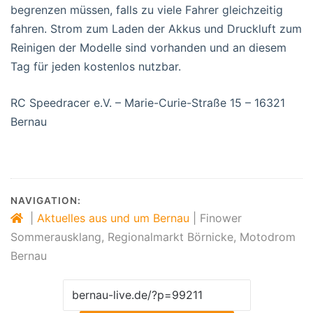
begrenzen müssen, falls zu viele Fahrer gleichzeitig
fahren. Strom zum Laden der Akkus und Druckluft zum
Reinigen der Modelle sind vorhanden und an diesem
Tag für jeden kostenlos nutzbar.
RC Speedracer e.V. – Marie-Curie-Straße 15 – 16321
Bernau
NAVIGATION:
|
Aktuelles aus und um Bernau
|
Finower
Sommerausklang, Regionalmarkt Börnicke, Motodrom
Bernau