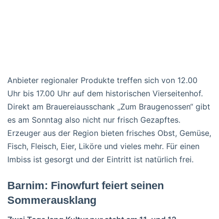
Anbieter regionaler Produkte treffen sich von 12.00
Uhr bis 17.00 Uhr auf dem historischen Vierseitenhof.
Direkt am Brauereiausschank „Zum Braugenossen“ gibt
es am Sonntag also nicht nur frisch Gezapftes.
Erzeuger aus der Region bieten frisches Obst, Gemüse,
Fisch, Fleisch, Eier, Liköre und vieles mehr. Für einen
Imbiss ist gesorgt und der Eintritt ist natürlich frei.
Barnim: Finowfurt feiert seinen
Sommerausklang