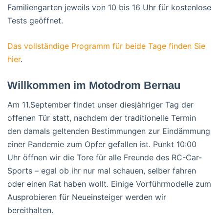
Familiengarten jeweils von 10 bis 16 Uhr für kostenlose
Tests geöffnet.
Das vollständige Programm für beide Tage finden Sie
hier
.
Willkommen im Motodrom Bernau
Am 11.September findet unser diesjähriger Tag der
offenen Tür statt, nachdem der traditionelle Termin
den damals geltenden Bestimmungen zur Eindämmung
einer Pandemie zum Opfer gefallen ist. Punkt 10:00
Uhr öffnen wir die Tore für alle Freunde des RC-Car-
Sports – egal ob ihr nur mal schauen, selber fahren
oder einen Rat haben wollt. Einige Vorführmodelle zum
Ausprobieren für Neueinsteiger werden wir
bereithalten.