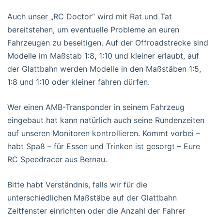
Auch unser „RC Doctor“ wird mit Rat und Tat
bereitstehen, um eventuelle Probleme an euren
Fahrzeugen zu beseitigen. Auf der Offroadstrecke sind
Modelle im Maßstab 1:8, 1:10 und kleiner erlaubt, auf
der Glattbahn werden Modelle in den Maßstäben 1:5,
1:8 und 1:10 oder kleiner fahren dürfen.
Wer einen AMB-Transponder in seinem Fahrzeug
eingebaut hat kann natürlich auch seine Rundenzeiten
auf unseren Monitoren kontrollieren. Kommt vorbei –
habt Spaß – für Essen und Trinken ist gesorgt – Eure
RC Speedracer aus Bernau.
Bitte habt Verständnis, falls wir für die
unterschiedlichen Maßstäbe auf der Glattbahn
Zeitfenster einrichten oder die Anzahl der Fahrer