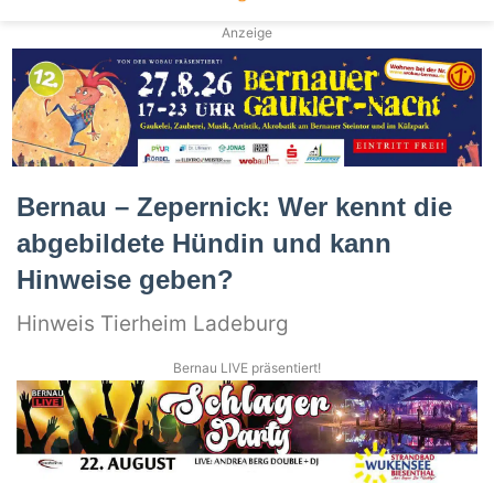
Anzeige
Bernau – Zepernick: Wer kennt die
abgebildete Hündin und kann
Hinweise geben?
Hinweis Tierheim Ladeburg
Bernau LIVE präsentiert!