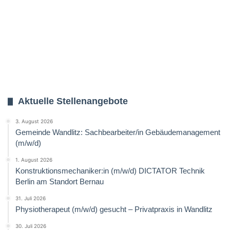
Aktuelle Stellenangebote
3. August 2026
Gemeinde Wandlitz: Sachbearbeiter/in Gebäudemanagement
(m/w/d)
1. August 2026
Konstruktionsmechaniker:in (m/w/d) DICTATOR Technik
Berlin am Standort Bernau
31. Juli 2026
Physiotherapeut (m/w/d) gesucht – Privatpraxis in Wandlitz
30. Juli 2026