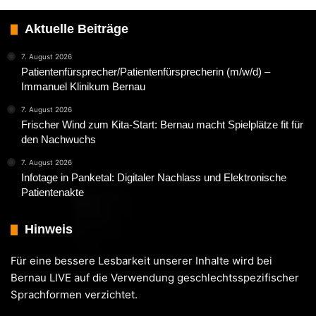
Aktuelle Beiträge
7. August 2026
Patientenfürsprecher/Patientenfürsprecherin (m/w/d) –
Immanuel Klinikum Bernau
7. August 2026
Frischer Wind zum Kita-Start: Bernau macht Spielplätze fit für
den Nachwuchs
7. August 2026
Infotage in Panketal: Digitaler Nachlass und Elektronische
Patientenakte
Hinweis
Für eine bessere Lesbarkeit unserer Inhalte wird bei
Bernau LIVE auf die Verwendung geschlechtsspezifischer
Sprachformen verzichtet.