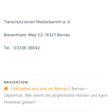
Tierschutzverein Niederbarnim e. V.
Biesenthaler Weg 23, 16321 Bernau
Tel. : 03338 38642
NAVIGATION:
|
Aktuelles aus und um Bernau
|
Bernau –
Zepernick: Wer kennt die abgebildete Hündin und kann
Hinweise geben?