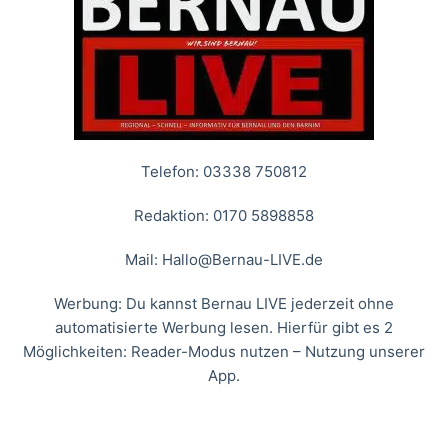
Telefon: 03338 750812
Redaktion: 0170 5898858
Mail:
Hallo@Bernau-LIVE.de
Werbung: Du kannst Bernau LIVE jederzeit ohne
automatisierte Werbung lesen. Hierfür gibt es 2
Möglichkeiten: Reader-Modus nutzen – Nutzung unserer
App.