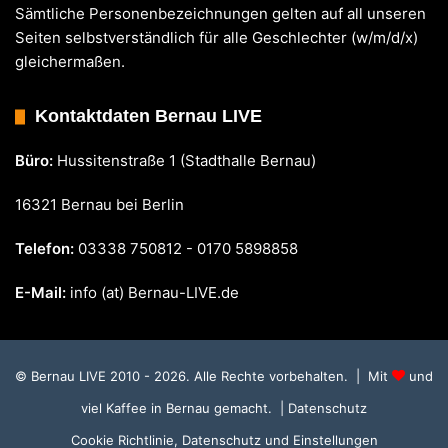
Sämtliche Personenbezeichnungen gelten auf all unseren
Seiten selbstverständlich für alle Geschlechter (w/m/d/x)
gleichermaßen.
Kontaktdaten Bernau LIVE
Büro:
Hussitenstraße 1 (Stadthalle Bernau)
16321 Bernau bei Berlin
Telefon:
03338 750812 - 0170 5898858
E-Mail:
info (at) Bernau-LIVE.de
© Bernau LIVE 2010 - 2026. Alle Rechte vorbehalten. | Mit
und
viel Kaffee in Bernau gemacht.
| Datenschutz
Cookie Richtlinie, Datenschutz und Einstellungen