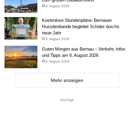
6. August 2026
Kostenlose Stundenpläne: Bernauer
Hussitenbande begleitet Schüler durchs
neue Jahr
6. August 2026
Guten Morgen aus Bernau – Verkehr, Infos
und Tipps am 6. August 2026
6. August 2026
Mehr anzeigen
Anzeige