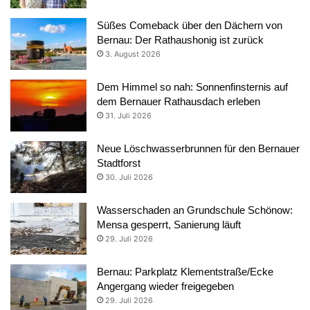
Süßes Comeback über den Dächern von
Bernau: Der Rathaushonig ist zurück
3. August 2026
Dem Himmel so nah: Sonnenfinsternis auf
dem Bernauer Rathausdach erleben
31. Juli 2026
Neue Löschwasserbrunnen für den Bernauer
Stadtforst
30. Juli 2026
Wasserschaden an Grundschule Schönow:
Mensa gesperrt, Sanierung läuft
29. Juli 2026
Bernau: Parkplatz Klementstraße/Ecke
Angergang wieder freigegeben
29. Juli 2026