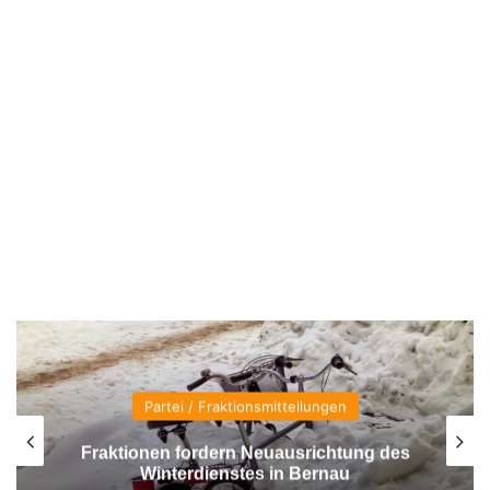
Partei / Fraktionsmitteilungen
Fraktionen fordern Neuausrichtung des
Winterdienstes in Bernau