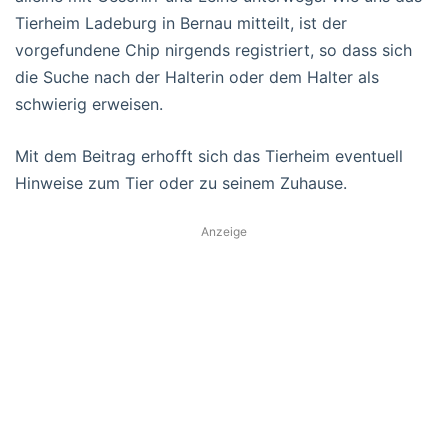
Tierheim Ladeburg in Bernau mitteilt, ist der
vorgefundene Chip nirgends registriert, so dass sich
die Suche nach der Halterin oder dem Halter als
schwierig erweisen.
Mit dem Beitrag erhofft sich das Tierheim eventuell
Hinweise zum Tier oder zu seinem Zuhause.
Anzeige