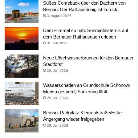
Süßes Comeback über den Dächern von
Bernau: Der Rathaushonig ist zurück
3. August 2026
Dem Himmel so nah: Sonnenfinsternis auf
dem Bernauer Rathausdach erleben
31. Juli 2026
Neue Löschwasserbrunnen für den Bernauer
Stadtforst
30. Juli 2026
Wasserschaden an Grundschule Schönow:
Mensa gesperrt, Sanierung läuft
29. Juli 2026
Bernau: Parkplatz Klementstraße/Ecke
Angergang wieder freigegeben
29. Juli 2026