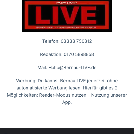
Telefon: 03338 750812
Redaktion: 0170 5898858
Mail:
Hallo@Bernau-LIVE.de
Werbung: Du kannst Bernau LIVE jederzeit ohne
automatisierte Werbung lesen. Hierfür gibt es 2
Möglichkeiten: Reader-Modus nutzen – Nutzung unserer
App.