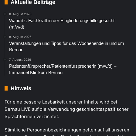
Aktuelle Beiträge
8. August 2026
Wandlitz: Fachkraft in der Eingliederungshilfe gesucht!
(m/w/d)
8. August 2026
Veranstaltungen und Tipps für das Wochenende in und um
Bernau
7. August 2026
Patientenfürsprecher/Patientenfürsprecherin (m/w/d) –
Immanuel Klinikum Bernau
Hinweis
Für eine bessere Lesbarkeit unserer Inhalte wird bei
Bernau LIVE auf die Verwendung geschlechtsspezifischer
Sprachformen verzichtet.
Sämtliche Personenbezeichnungen gelten auf all unseren