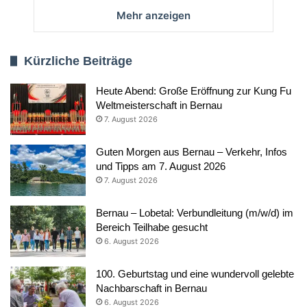
Mehr anzeigen
Kürzliche Beiträge
Heute Abend: Große Eröffnung zur Kung Fu
Weltmeisterschaft in Bernau
7. August 2026
Guten Morgen aus Bernau – Verkehr, Infos
und Tipps am 7. August 2026
7. August 2026
Bernau – Lobetal: Verbundleitung (m/w/d) im
Bereich Teilhabe gesucht
6. August 2026
100. Geburtstag und eine wundervoll gelebte
Nachbarschaft in Bernau
6. August 2026