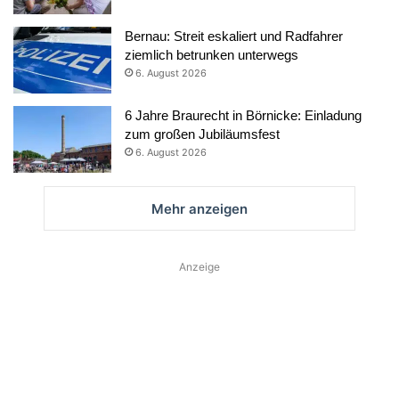
Bernau: Streit eskaliert und Radfahrer
ziemlich betrunken unterwegs
6. August 2026
6 Jahre Braurecht in Börnicke: Einladung
zum großen Jubiläumsfest
6. August 2026
Mehr anzeigen
Anzeige