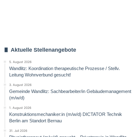
Aktuelle Stellenangebote
5. August 2026
Wandlitz: Koordination therapeutische Prozesse / Stellv.
Leitung Wohnverbund gesucht!
3. August 2026
Gemeinde Wandlitz: Sachbearbeiter/in Gebäudemanagement
(m/w/d)
1. August 2026
Konstruktionsmechaniker:in (m/w/d) DICTATOR Technik
Berlin am Standort Bernau
31. Juli 2026