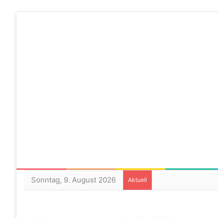
Sonntag, 9. August 2026
Aktuell