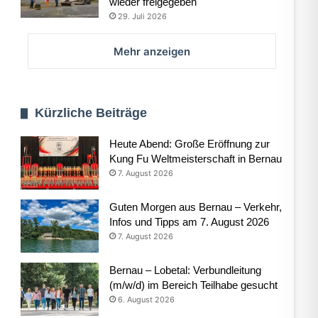
wieder freigegeben
29. Juli 2026
Mehr anzeigen
Kürzliche Beiträge
Heute Abend: Große Eröffnung zur
Kung Fu Weltmeisterschaft in Bernau
7. August 2026
Guten Morgen aus Bernau – Verkehr,
Infos und Tipps am 7. August 2026
7. August 2026
Bernau – Lobetal: Verbundleitung
(m/w/d) im Bereich Teilhabe gesucht
6. August 2026