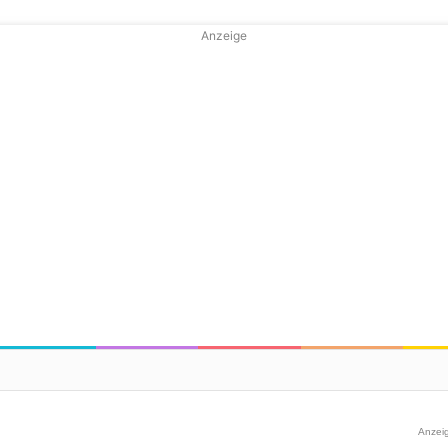
Anzeige
Anzei