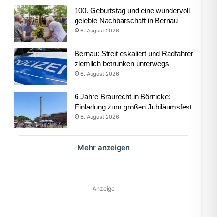
100. Geburtstag und eine wundervoll
gelebte Nachbarschaft in Bernau
6. August 2026
Bernau: Streit eskaliert und Radfahrer
ziemlich betrunken unterwegs
6. August 2026
6 Jahre Braurecht in Börnicke:
Einladung zum großen Jubiläumsfest
6. August 2026
Mehr anzeigen
Anzeige