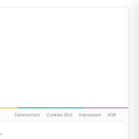
Datenschutz
Cookies (EU)
Impressum
AGB
ge