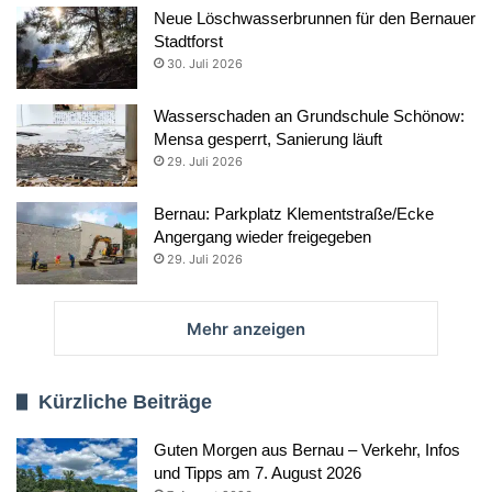
Neue Löschwasserbrunnen für den Bernauer
Stadtforst
30. Juli 2026
Wasserschaden an Grundschule Schönow:
Mensa gesperrt, Sanierung läuft
29. Juli 2026
Bernau: Parkplatz Klementstraße/Ecke
Angergang wieder freigegeben
29. Juli 2026
Mehr anzeigen
Kürzliche Beiträge
Guten Morgen aus Bernau – Verkehr, Infos
und Tipps am 7. August 2026