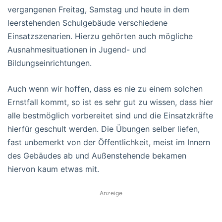
vergangenen Freitag, Samstag und heute in dem
leerstehenden Schulgebäude verschiedene
Einsatzszenarien. Hierzu gehörten auch mögliche
Ausnahmesituationen in Jugend- und
Bildungseinrichtungen.
Auch wenn wir hoffen, dass es nie zu einem solchen
Ernstfall kommt, so ist es sehr gut zu wissen, dass hier
alle bestmöglich vorbereitet sind und die Einsatzkräfte
hierfür geschult werden. Die Übungen selber liefen,
fast unbemerkt von der Öffentlichkeit, meist im Innern
des Gebäudes ab und Außenstehende bekamen
hiervon kaum etwas mit.
Anzeige