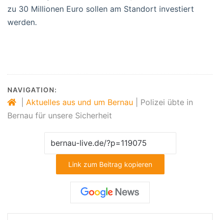
zu 30 Millionen Euro sollen am Standort investiert
werden.
NAVIGATION:
|
Aktuelles aus und um Bernau
|
Polizei übte in
Bernau für unsere Sicherheit
Link zum Beitrag kopieren