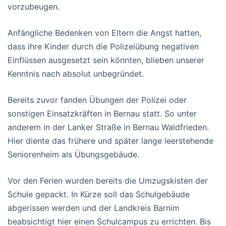
vorzubeugen.
Anfängliche Bedenken von Eltern die Angst hatten,
dass ihre Kinder durch die Polizeiübung negativen
Einflüssen ausgesetzt sein könnten, blieben unserer
Kenntnis nach absolut unbegründet.
Bereits zuvor fanden Übungen der Polizei oder
sonstigen Einsatzkräften in Bernau statt. So unter
anderem in der Lanker Straße in Bernau Waldfrieden.
Hier diente das frühere und später lange leerstehende
Seniorenheim als Übungsgebäude.
Vor den Ferien wurden bereits die Umzugskisten der
Schule gepackt. In Kürze soll das Schulgebäude
abgerissen werden und der Landkreis Barnim
beabsichtigt hier einen Schulcampus zu errichten. Bis