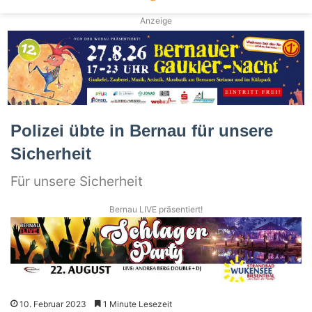
Anzeige
Polizei übte in Bernau für unsere
Sicherheit
Für unsere Sicherheit
Bernau LIVE präsentiert!
10. Februar 2023
1 Minute Lesezeit