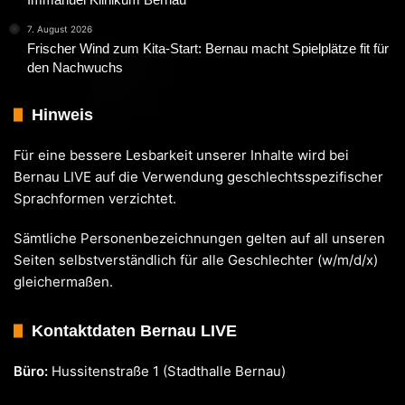
7. August 2026
Frischer Wind zum Kita-Start: Bernau macht Spielplätze fit für
den Nachwuchs
Hinweis
Für eine bessere Lesbarkeit unserer Inhalte wird bei
Bernau LIVE auf die Verwendung geschlechtsspezifischer
Sprachformen verzichtet.
Sämtliche Personenbezeichnungen gelten auf all unseren
Seiten selbstverständlich für alle Geschlechter (w/m/d/x)
gleichermaßen.
Kontaktdaten Bernau LIVE
Büro:
Hussitenstraße 1 (Stadthalle Bernau)