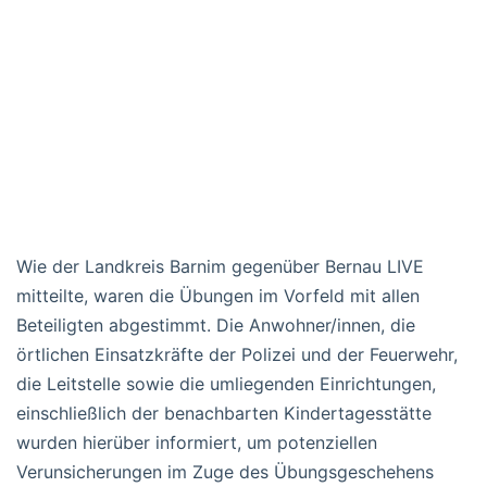
Wie der Landkreis Barnim gegenüber Bernau LIVE
mitteilte, waren die Übungen im Vorfeld mit allen
Beteiligten abgestimmt. Die Anwohner/innen, die
örtlichen Einsatzkräfte der Polizei und der Feuerwehr,
die Leitstelle sowie die umliegenden Einrichtungen,
einschließlich der benachbarten Kindertagesstätte
wurden hierüber informiert, um potenziellen
Verunsicherungen im Zuge des Übungsgeschehens