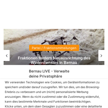
Partei / Fraktionsmitteilungen
Fraktionen fordern Neuausrichtung des
Winterdienstes in Bernau
Bernau LIVE - Verwalte
deine Privatsphäre
Wir verwenden Technologien wie Cookies, um Geräteinformationen zu
speichern und/oder darauf zuzugreifen. Wir tun dies, um das Browsing-
Erlebnis zu verbessern und um (nicht) personalisierte Werbung
anzuzeigen. Wenn du nicht zustimmst oder die Zustimmung widerrufst,
kann dies bestimmte Merkmale und Funktionen beeinträchtigen.
Klicke unten, um dem oben Gesagten zuzustimmen oder eine detaillierte