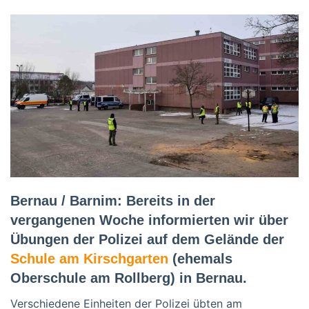
Bernau / Barnim: Bereits in der
vergangenen Woche informierten wir über
Übungen der Polizei auf dem Gelände der
Schule am Kirschgarten
(ehemals
Oberschule am Rollberg) in Bernau.
Verschiedene Einheiten der Polizei übten am