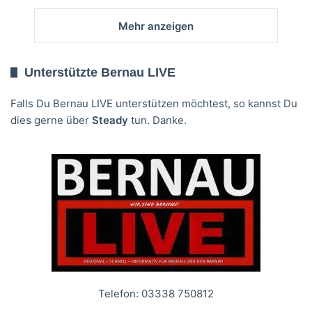
Mehr anzeigen
Unterstützte Bernau LIVE
Falls Du Bernau LIVE unterstützen möchtest, so kannst Du
dies gerne über
Steady
tun. Danke.
Telefon: 03338 750812