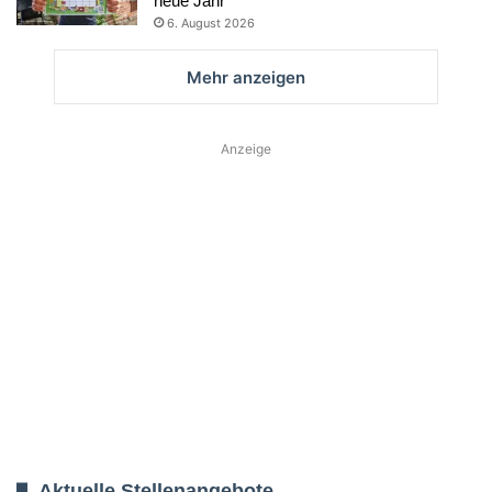
neue Jahr
6. August 2026
Mehr anzeigen
Anzeige
Aktuelle Stellenangebote