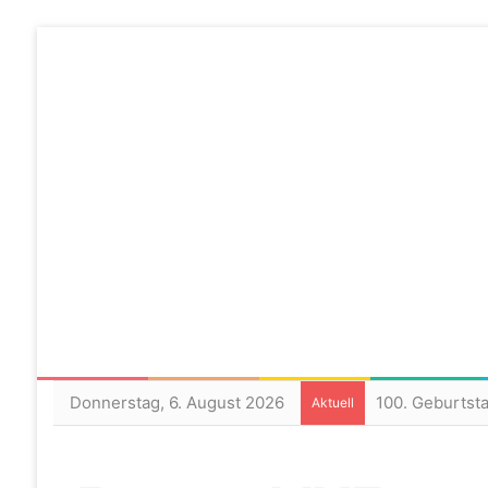
Donnerstag, 6. August 2026
100. Geburtst
Aktuell