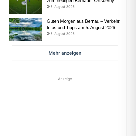
zum heutigen Bernauer Ortsderby
5. August 2026
Guten Morgen aus Bernau – Verkehr,
Infos und Tipps am 5. August 2026
5. August 2026
Mehr anzeigen
Anzeige