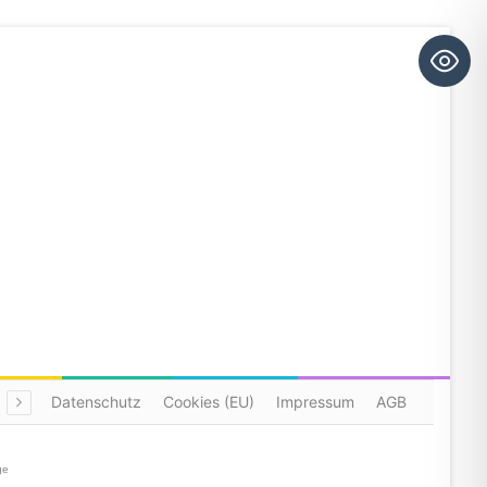
Datenschutz
Cookies (EU)
Impressum
AGB
ge