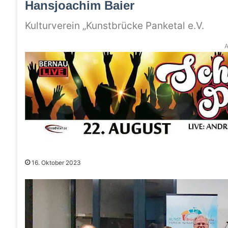
Hansjoachim Baier
Kulturverein „Kunstbrücke Panketal e.V.
A
16. Oktober 2023