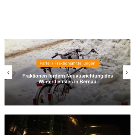
Partei / Fraktionsmitteilungen
Fraktionen fordern Neuausrichtung des
Winterdienstes in Bernau