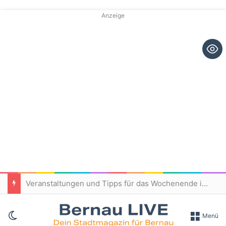
Anzeige
Veranstaltungen und Tipps für das Wochenende in und um Bernau
Skin umschalten
Menü