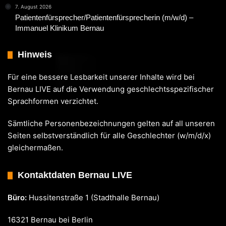
7. August 2026
Patientenfürsprecher/Patientenfürsprecherin (m/w/d) –
Immanuel Klinikum Bernau
Hinweis
Für eine bessere Lesbarkeit unserer Inhalte wird bei
Bernau LIVE auf die Verwendung geschlechtsspezifischer
Sprachformen verzichtet.
Sämtliche Personenbezeichnungen gelten auf all unseren
Seiten selbstverständlich für alle Geschlechter (w/m/d/x)
gleichermaßen.
Kontaktdaten Bernau LIVE
Büro:
Hussitenstraße 1 (Stadthalle Bernau)
16321 Bernau bei Berlin