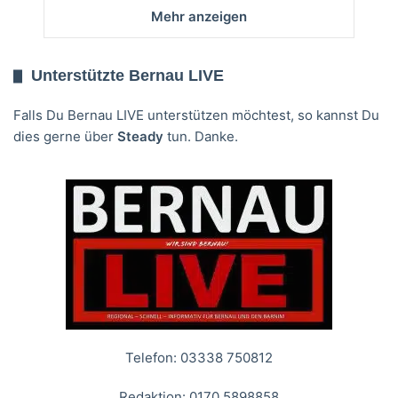
Mehr anzeigen
Unterstützte Bernau LIVE
Falls Du Bernau LIVE unterstützen möchtest, so kannst Du
dies gerne über
Steady
tun. Danke.
Telefon: 03338 750812
Redaktion: 0170 5898858