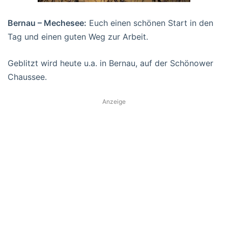
Bernau – Mechesee:
Euch einen schönen Start in den
Tag und einen guten Weg zur Arbeit.
Geblitzt wird heute u.a. in Bernau, auf der Schönower
Chaussee.
Anzeige