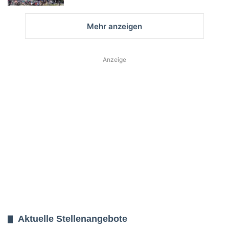
Mehr anzeigen
Anzeige
Aktuelle Stellenangebote