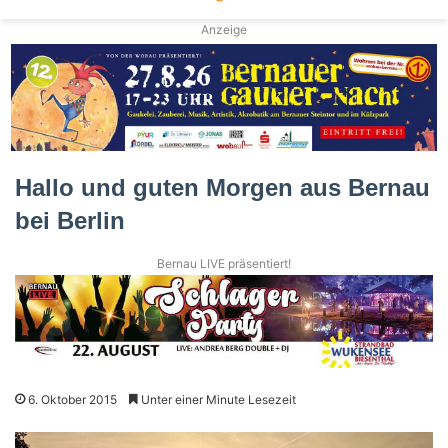
Anzeige
Hallo und guten Morgen aus Bernau
bei Berlin
Bernau LIVE präsentiert!
6. Oktober 2015
Unter einer Minute Lesezeit