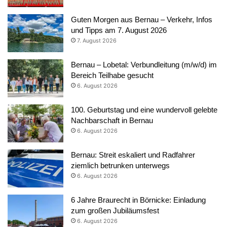
Guten Morgen aus Bernau – Verkehr, Infos
und Tipps am 7. August 2026
7. August 2026
Bernau – Lobetal: Verbundleitung (m/w/d) im
Bereich Teilhabe gesucht
6. August 2026
100. Geburtstag und eine wundervoll gelebte
Nachbarschaft in Bernau
6. August 2026
Bernau: Streit eskaliert und Radfahrer
ziemlich betrunken unterwegs
6. August 2026
6 Jahre Braurecht in Börnicke: Einladung
zum großen Jubiläumsfest
6. August 2026