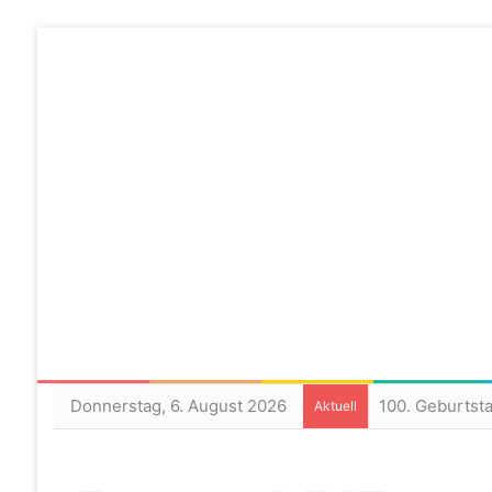
Donnerstag, 6. August 2026
100. Geburtst
Aktuell