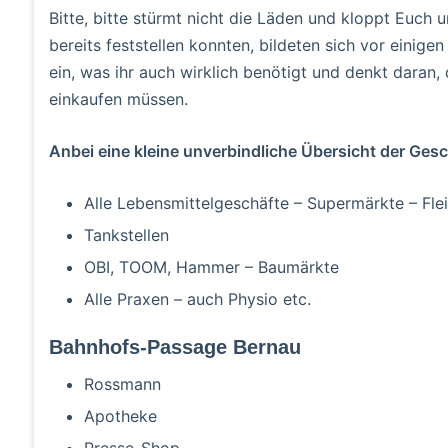
Bitte, bitte stürmt nicht die Läden und kloppt Euch 
bereits feststellen konnten, bildeten sich vor einige
ein, was ihr auch wirklich benötigt und denkt dara
einkaufen müssen.
Anbei eine kleine unverbindliche Übersicht der Gesc
Alle Lebensmittelgeschäfte – Supermärkte – Fle
Tankstellen
OBI, TOOM, Hammer – Baumärkte
Alle Praxen – auch Physio etc.
Bahnhofs-Passage Bernau
Rossmann
Apotheke