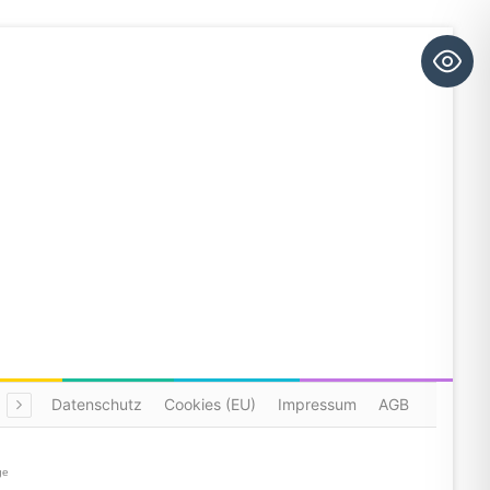
Datenschutz
Cookies (EU)
Impressum
AGB
ge