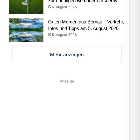
zum heutigen Bernauer Ortsderby
5. August 2026
Guten Morgen aus Bernau – Verkehr,
Infos und Tipps am 5. August 2026
5. August 2026
Mehr anzeigen
Anzeige