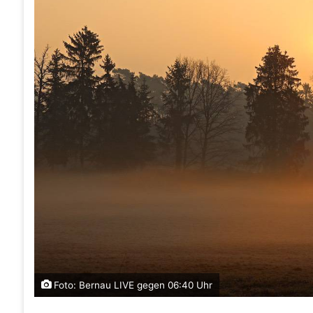
Foto: Bernau LIVE gegen 06:40 Uhr