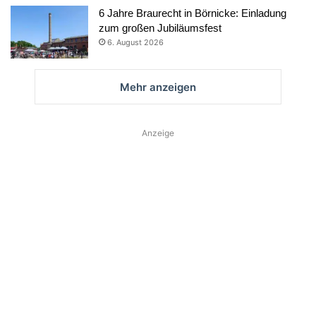
6 Jahre Braurecht in Börnicke: Einladung
zum großen Jubiläumsfest
6. August 2026
Mehr anzeigen
Anzeige