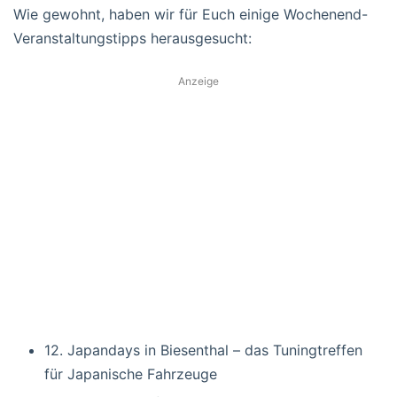
Wie gewohnt, haben wir für Euch einige Wochenend-
Veranstaltungstipps herausgesucht:
Anzeige
12. Japandays in Biesenthal – das Tuningtreffen
für Japanische Fahrzeuge