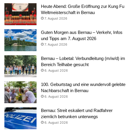
Heute Abend: Große Eröffnung zur Kung Fu
Weltmeisterschaft in Bernau
7. August 2026
Guten Morgen aus Bernau – Verkehr, Infos
und Tipps am 7. August 2026
7. August 2026
Bernau – Lobetal: Verbundleitung (m/w/d) im
Bereich Teilhabe gesucht
6. August 2026
100. Geburtstag und eine wundervoll gelebte
Nachbarschaft in Bernau
6. August 2026
Bernau: Streit eskaliert und Radfahrer
ziemlich betrunken unterwegs
6. August 2026