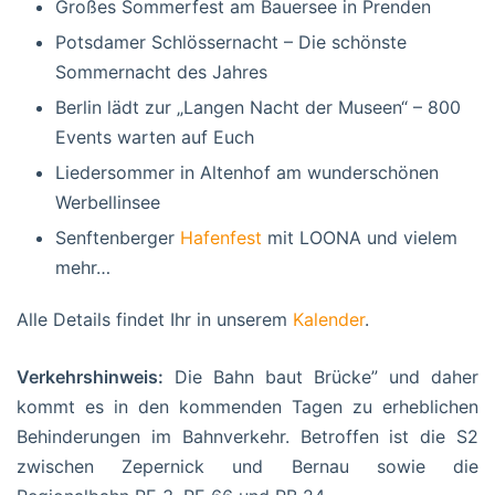
Großes Sommerfest am Bauersee in Prenden
Potsdamer Schlössernacht – Die schönste
Sommernacht des Jahres
Berlin lädt zur „Langen Nacht der Museen“ – 800
Events warten auf Euch
Liedersommer in Altenhof am wunderschönen
Werbellinsee
Senftenberger
Hafenfest
mit LOONA und vielem
mehr…
Alle Details findet Ihr in unserem
Kalender
.
Verkehrshinweis:
Die Bahn baut Brücke” und daher
kommt es in den kommenden Tagen zu erheblichen
Behinderungen im Bahnverkehr. Betroffen ist die S2
zwischen Zepernick und Bernau sowie die