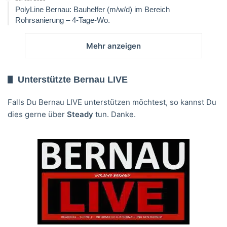
PolyLine Bernau: Bauhelfer (m/w/d) im Bereich
Rohrsanierung – 4-Tage-Wo.
Mehr anzeigen
Unterstützte Bernau LIVE
Falls Du Bernau LIVE unterstützen möchtest, so kannst Du
dies gerne über
Steady
tun. Danke.