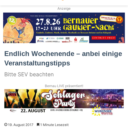
Anzeige
Endlich Wochenende – anbei einige
Veranstaltungstipps
Bitte SEV beachten
Bernau LIVE präsentiert!
19. August 2017
1 Minute Lesezeit