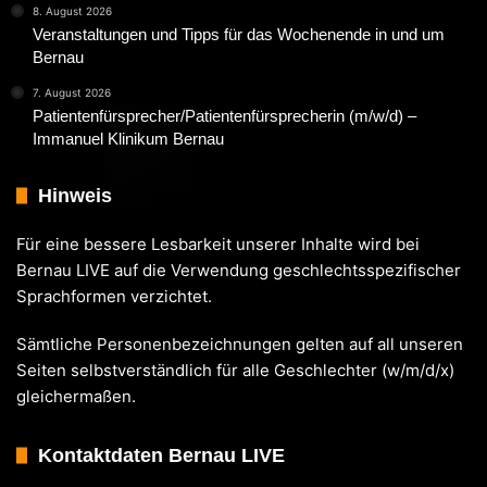
8. August 2026
Veranstaltungen und Tipps für das Wochenende in und um
Bernau
7. August 2026
Patientenfürsprecher/Patientenfürsprecherin (m/w/d) –
Immanuel Klinikum Bernau
Hinweis
Für eine bessere Lesbarkeit unserer Inhalte wird bei
Bernau LIVE auf die Verwendung geschlechtsspezifischer
Sprachformen verzichtet.
Sämtliche Personenbezeichnungen gelten auf all unseren
Seiten selbstverständlich für alle Geschlechter (w/m/d/x)
gleichermaßen.
Kontaktdaten Bernau LIVE