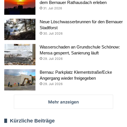
dem Bernauer Rathausdach erleben
31. Juli 2026
Neue Löschwasserbrunnen für den Bernauer
Stadtforst
30. Juli 2026
Wasserschaden an Grundschule Schönow:
Mensa gesperrt, Sanierung läuft
29. Juli 2026
Bernau: Parkplatz Klementstraße/Ecke
Angergang wieder freigegeben
29. Juli 2026
Mehr anzeigen
Kürzliche Beiträge