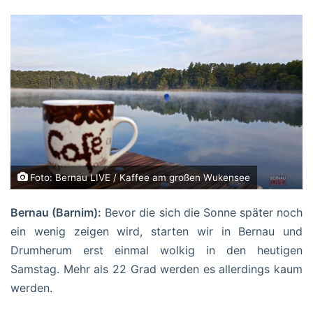
Foto: Bernau LIVE / Kaffee am großen Wukensee
Bernau (Barnim):
Bevor die sich die Sonne später noch
ein wenig zeigen wird, starten wir in Bernau und
Drumherum erst einmal wolkig in den heutigen
Samstag. Mehr als 22 Grad werden es allerdings kaum
werden.