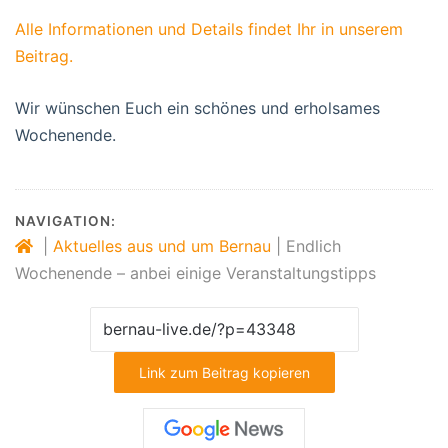
Alle Informationen und Details findet Ihr in unserem
Beitrag.
Wir wünschen Euch ein schönes und erholsames
Wochenende.
NAVIGATION:
|
Aktuelles aus und um Bernau
|
Endlich
Wochenende – anbei einige Veranstaltungstipps
Link zum Beitrag kopieren