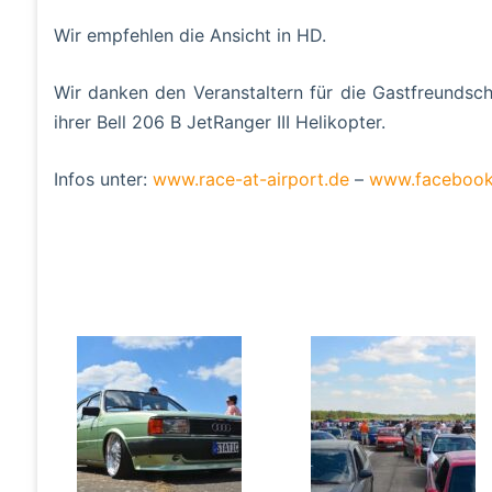
Wir empfehlen die Ansicht in HD.
Wir danken den Veranstaltern für die Gastfreundsc
ihrer Bell 206 B JetRanger III Helikopter.
Infos unter:
www.race-at-airport.de
–
www.facebook.