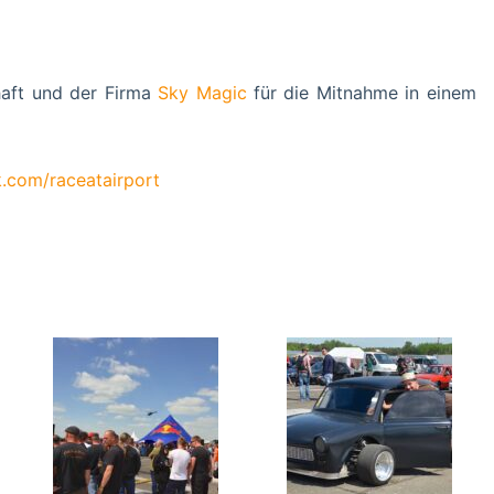
haft und der Firma
Sky Magic
für die Mitnahme in einem
com/raceatairport