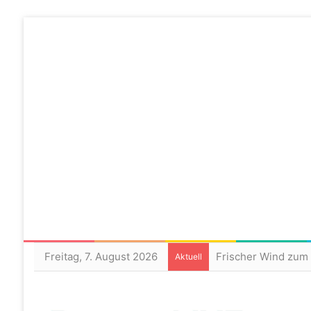
Freitag, 7. August 2026
Aktuell