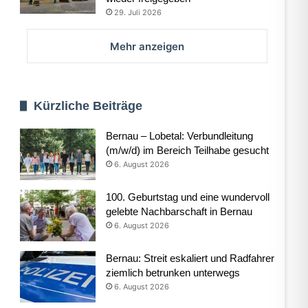
29. Juli 2026
Mehr anzeigen
Kürzliche Beiträge
Bernau – Lobetal: Verbundleitung
(m/w/d) im Bereich Teilhabe gesucht
6. August 2026
100. Geburtstag und eine wundervoll
gelebte Nachbarschaft in Bernau
6. August 2026
Bernau: Streit eskaliert und Radfahrer
ziemlich betrunken unterwegs
6. August 2026