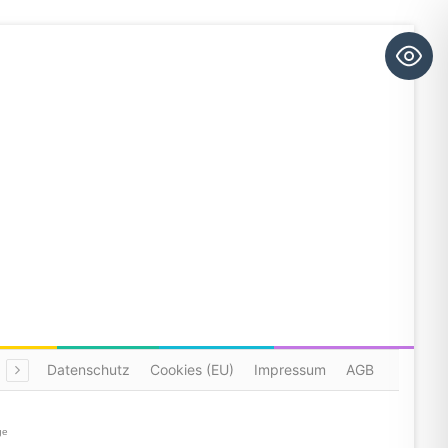
Datenschutz
Cookies (EU)
Impressum
AGB
ge