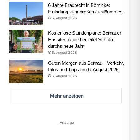
6 Jahre Braurecht in Börnicke:
Einladung zum großen Jubiläumsfest
6. August 2026
Kostenlose Stundenpläne: Bernauer
Hussitenbande begleitet Schüler
durchs neue Jahr
6. August 2026
Guten Morgen aus Bernau – Verkehr,
Infos und Tipps am 6. August 2026
6. August 2026
Mehr anzeigen
Anzeige