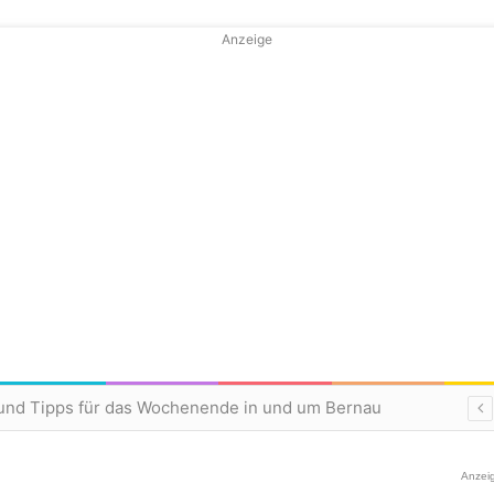
Anzeige
und Tipps für das Wochenende in und um Bernau
Anzei