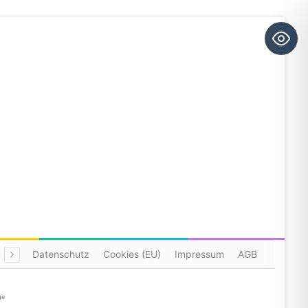
Datenschutz
Cookies (EU)
Impressum
AGB
ge