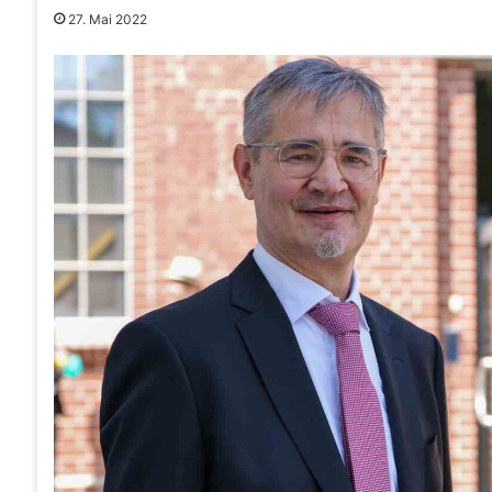
27. Mai 2022