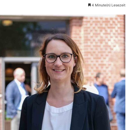
4 Minute(n) Lesezeit