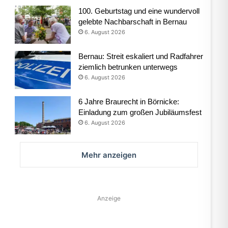
100. Geburtstag und eine wundervoll
gelebte Nachbarschaft in Bernau
6. August 2026
Bernau: Streit eskaliert und Radfahrer
ziemlich betrunken unterwegs
6. August 2026
6 Jahre Braurecht in Börnicke:
Einladung zum großen Jubiläumsfest
6. August 2026
Mehr anzeigen
Anzeige