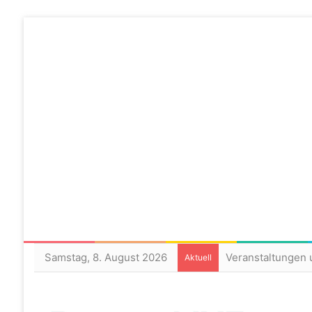
Samstag, 8. August 2026
Veranstaltungen 
Aktuell