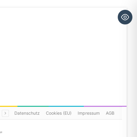
Datenschutz
Cookies (EU)
Impressum
AGB
ge