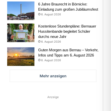
6 Jahre Braurecht in Börnicke:
Einladung zum großen Jubiläumsfest
6. August 2026
Kostenlose Stundenpläne: Bernauer
Hussitenbande begleitet Schüler
durchs neue Jahr
6. August 2026
Guten Morgen aus Bernau – Verkehr,
Infos und Tipps am 6. August 2026
6. August 2026
Mehr anzeigen
Anzeige