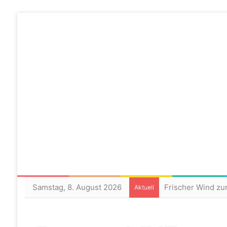
Samstag, 8. August 2026
Aktuell