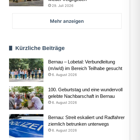
29. Juli 2026
Mehr anzeigen
Kürzliche Beiträge
Bernau – Lobetal: Verbundleitung
(m/w/d) im Bereich Teilhabe gesucht
6. August 2026
100. Geburtstag und eine wundervoll
gelebte Nachbarschaft in Bernau
6. August 2026
Bernau: Streit eskaliert und Radfahrer
ziemlich betrunken unterwegs
6. August 2026