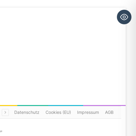
Datenschutz
Cookies (EU)
Impressum
AGB
ge