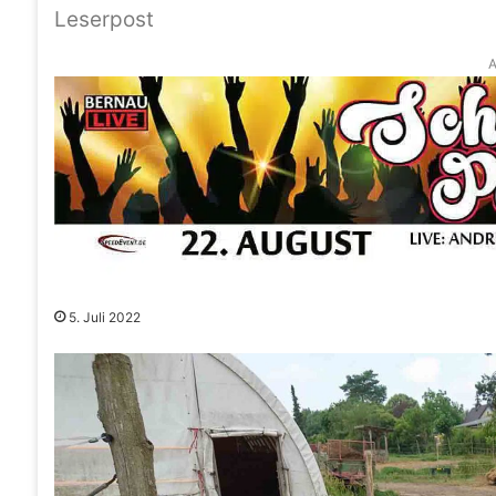
Leserpost
A
5. Juli 2022