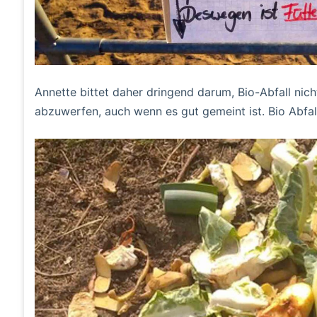
Annette bittet daher dringend darum, Bio-Abfall nich
abzuwerfen, auch wenn es gut gemeint ist. Bio Abfal