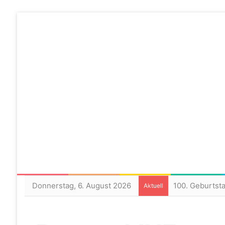
Donnerstag, 6. August 2026
100. Geburtst
Aktuell