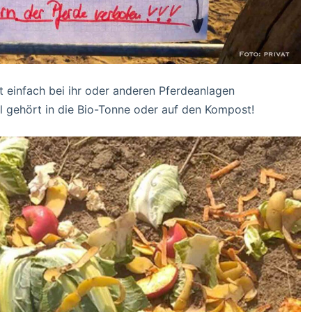
t einfach bei ihr oder anderen Pferdeanlagen
l gehört in die Bio-Tonne oder auf den Kompost!