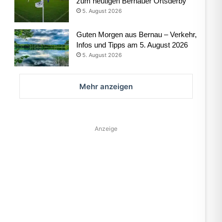
zum heutigen Bernauer Ortsderby
5. August 2026
Guten Morgen aus Bernau – Verkehr,
Infos und Tipps am 5. August 2026
5. August 2026
Mehr anzeigen
Anzeige