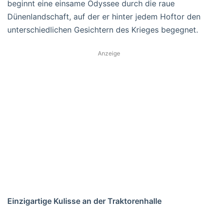
beginnt eine einsame Odyssee durch die raue
Dünenlandschaft, auf der er hinter jedem Hoftor den
unterschiedlichen Gesichtern des Krieges begegnet.
Anzeige
Einzigartige Kulisse an der Traktorenhalle