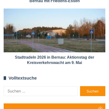
Bernau mit Friedens-Essen
Stadtradeln 2026 in Bernau: Aktionstag der
Kreisverkehrswacht am 9. Mai
Volltextsuche
Suchen
nach: