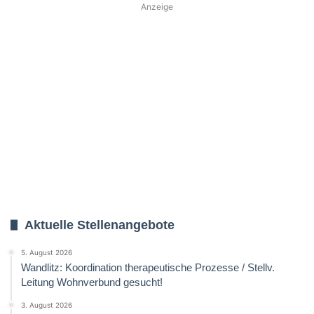
Anzeige
Aktuelle Stellenangebote
5. August 2026
Wandlitz: Koordination therapeutische Prozesse / Stellv.
Leitung Wohnverbund gesucht!
3. August 2026