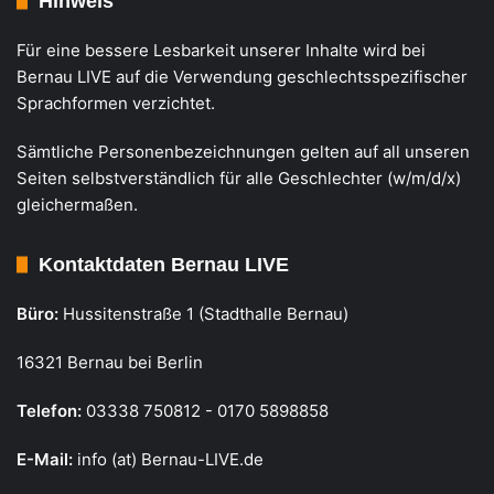
Hinweis
Für eine bessere Lesbarkeit unserer Inhalte wird bei
Bernau LIVE auf die Verwendung geschlechtsspezifischer
Sprachformen verzichtet.
Sämtliche Personenbezeichnungen gelten auf all unseren
Seiten selbstverständlich für alle Geschlechter (w/m/d/x)
gleichermaßen.
Kontaktdaten Bernau LIVE
Büro:
Hussitenstraße 1 (Stadthalle Bernau)
16321 Bernau bei Berlin
Telefon:
03338 750812 - 0170 5898858
E-Mail:
info (at) Bernau-LIVE.de