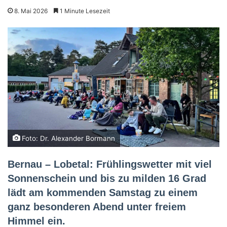
8. Mai 2026
1 Minute Lesezeit
Foto: Dr. Alexander Bormann
Bernau – Lobetal: Frühlingswetter mit viel
Sonnenschein und bis zu milden 16 Grad
lädt am kommenden Samstag zu einem
ganz besonderen Abend unter freiem
Himmel ein.