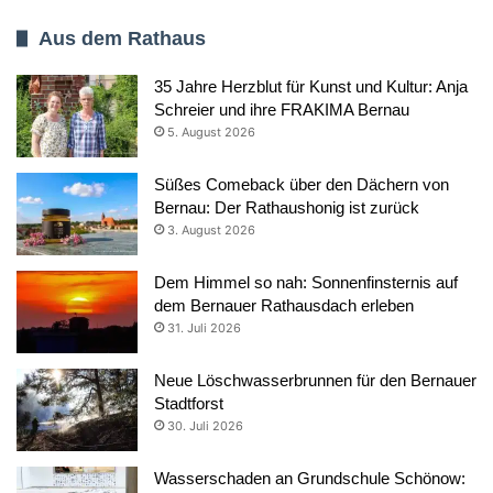
Aus dem Rathaus
35 Jahre Herzblut für Kunst und Kultur: Anja
Schreier und ihre FRAKIMA Bernau
5. August 2026
Süßes Comeback über den Dächern von
Bernau: Der Rathaushonig ist zurück
3. August 2026
Dem Himmel so nah: Sonnenfinsternis auf
dem Bernauer Rathausdach erleben
31. Juli 2026
Neue Löschwasserbrunnen für den Bernauer
Stadtforst
30. Juli 2026
Wasserschaden an Grundschule Schönow: