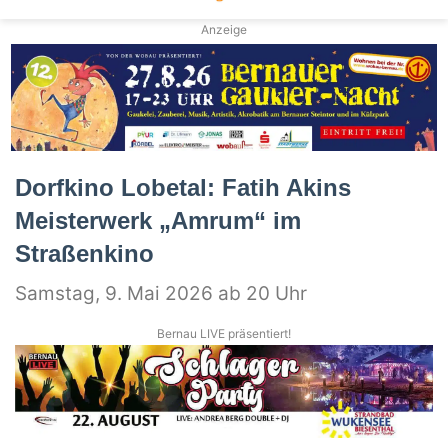
Anzeige
Dorfkino Lobetal: Fatih Akins
Meisterwerk „Amrum“ im
Straßenkino
Samstag, 9. Mai 2026 ab 20 Uhr
Bernau LIVE präsentiert!