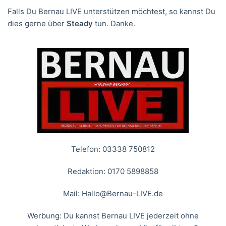
Falls Du Bernau LIVE unterstützen möchtest, so kannst Du
dies gerne über
Steady
tun. Danke.
Telefon: 03338 750812
Redaktion: 0170 5898858
Mail:
Hallo@Bernau-LIVE.de
Werbung: Du kannst Bernau LIVE jederzeit ohne