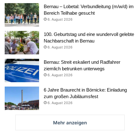
Bernau – Lobetal: Verbundleitung (m/w/d) im
Bereich Teilhabe gesucht
6. August 2026
100. Geburtstag und eine wundervoll gelebte
Nachbarschaft in Bernau
6. August 2026
Bernau: Streit eskaliert und Radfahrer
ziemlich betrunken unterwegs
6. August 2026
6 Jahre Braurecht in Börnicke: Einladung
zum großen Jubiläumsfest
6. August 2026
Mehr anzeigen