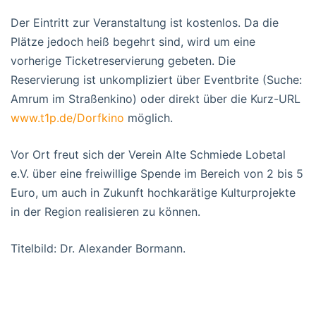
Der Eintritt zur Veranstaltung ist kostenlos. Da die
Plätze jedoch heiß begehrt sind, wird um eine
vorherige Ticketreservierung gebeten. Die
Reservierung ist unkompliziert über Eventbrite (Suche:
Amrum im Straßenkino) oder direkt über die Kurz-URL
www.t1p.de/Dorfkino
möglich.
Vor Ort freut sich der Verein Alte Schmiede Lobetal
e.V. über eine freiwillige Spende im Bereich von 2 bis 5
Euro, um auch in Zukunft hochkarätige Kulturprojekte
in der Region realisieren zu können.
Titelbild: Dr. Alexander Bormann.