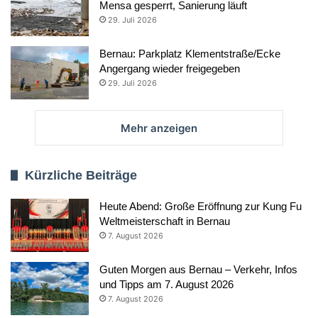
Mensa gesperrt, Sanierung läuft
29. Juli 2026
Bernau: Parkplatz Klementstraße/Ecke
Angergang wieder freigegeben
29. Juli 2026
Mehr anzeigen
Kürzliche Beiträge
Heute Abend: Große Eröffnung zur Kung Fu
Weltmeisterschaft in Bernau
7. August 2026
Guten Morgen aus Bernau – Verkehr, Infos
und Tipps am 7. August 2026
7. August 2026