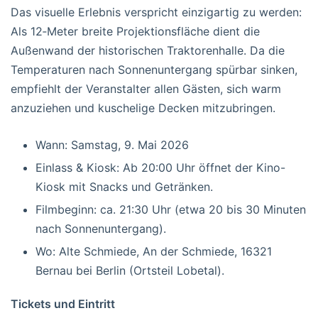
Das visuelle Erlebnis verspricht einzigartig zu werden:
Als 12‑Meter breite Projektionsfläche dient die
Außenwand der historischen Traktorenhalle. Da die
Temperaturen nach Sonnenuntergang spürbar sinken,
empfiehlt der Veranstalter allen Gästen, sich warm
anzuziehen und kuschelige Decken mitzubringen.
Wann: Samstag, 9. Mai 2026
Einlass & Kiosk: Ab 20:00 Uhr öffnet der Kino-
Kiosk mit Snacks und Getränken.
Filmbeginn: ca. 21:30 Uhr (etwa 20 bis 30 Minuten
nach Sonnenuntergang).
Wo: Alte Schmiede, An der Schmiede, 16321
Bernau bei Berlin (Ortsteil Lobetal).
Tickets und Eintritt