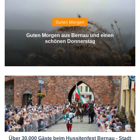
Guten Morgen
Guten Morgen aus Bernau und einen
schönen Donnerstag
Über 30.000 Gäste beim Hussitenfest Bernau - Stadt