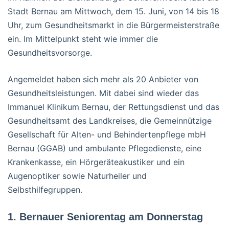
Stadt Bernau am Mittwoch, dem 15. Juni, von 14 bis 18
Uhr, zum Gesundheitsmarkt in die Bürgermeisterstraße
ein. Im Mittelpunkt steht wie immer die
Gesundheitsvorsorge.
Angemeldet haben sich mehr als 20 Anbieter von
Gesundheitsleistungen. Mit dabei sind wieder das
Immanuel Klinikum Bernau, der Rettungsdienst und das
Gesundheitsamt des Landkreises, die Gemeinnützige
Gesellschaft für Alten- und Behindertenpflege mbH
Bernau (GGAB) und ambulante Pflegedienste, eine
Krankenkasse, ein Hörgeräteakustiker und ein
Augenoptiker sowie Naturheiler und
Selbsthilfegruppen.
1. Bernauer Seniorentag am Donnerstag