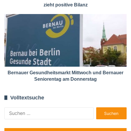
zieht positive Bilanz
Bernauer Gesundheitsmarkt Mittwoch und Bernauer
Seniorentag am Donnerstag
Volltextsuche
Suchen
nach: