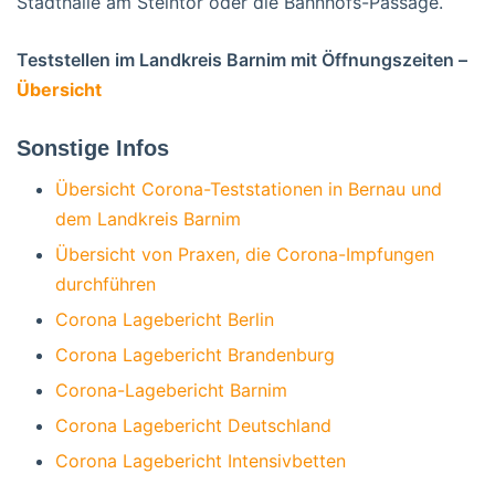
Stadthalle am Steintor oder die Bahnhofs-Passage.
Teststellen im Landkreis Barnim mit Öffnungszeiten –
Übersicht
Sonstige Infos
Übersicht Corona-Teststationen in Bernau und
dem Landkreis Barnim
Übersicht von Praxen, die Corona-Impfungen
durchführen
Corona Lagebericht Berlin
Corona Lagebericht Brandenburg
Corona-Lagebericht Barnim
Corona Lagebericht Deutschland
Corona Lagebericht Intensivbetten