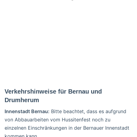
Verkehrshinweise für Bernau und
Drumherum
Innenstadt Bernau:
Bitte beachtet, dass es aufgrund
von Abbauarbeiten vom Hussitenfest noch zu
einzelnen Einschränkungen in der Bernauer Innenstadt
kommen kann.