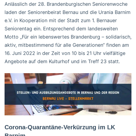
Anlässlich der 28. Brandenburgischen Seniorenwoche
laden der Seniorenbeirat Bernau und die Urania Barnim
e.V. in Kooperation mit der Stadt zum 1. Bernauer
Seniorentag ein. Entsprechend dem landesweiten
Motto „Für ein lebenswertes Brandenburg – solidarisch,
aktiv, mitbestimmend für alle Generationen“ finden am
16. Juni 2022 in der Zeit von 10 bis 21 Uhr vielfältige
Angebote auf dem Kulturhof und im Treff 23 statt.
Corona-Quarantäne-Verkürzung im LK
Barnim