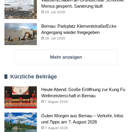
Mensa gesperrt, Sanierung läuft
29. Juli 2026
Bernau: Parkplatz Klementstraße/Ecke
Angergang wieder freigegeben
29. Juli 2026
Mehr anzeigen
Kürzliche Beiträge
Heute Abend: Große Eröffnung zur Kung Fu
Weltmeisterschaft in Bernau
7. August 2026
Guten Morgen aus Bernau – Verkehr, Infos
und Tipps am 7. August 2026
7. August 2026