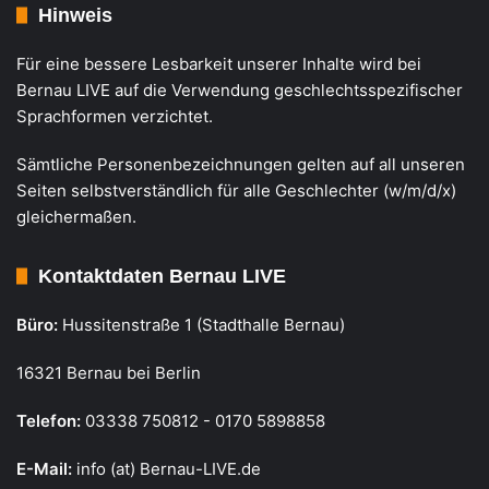
Hinweis
Für eine bessere Lesbarkeit unserer Inhalte wird bei
Bernau LIVE auf die Verwendung geschlechtsspezifischer
Sprachformen verzichtet.
Sämtliche Personenbezeichnungen gelten auf all unseren
Seiten selbstverständlich für alle Geschlechter (w/m/d/x)
gleichermaßen.
Kontaktdaten Bernau LIVE
Büro:
Hussitenstraße 1 (Stadthalle Bernau)
16321 Bernau bei Berlin
Telefon:
03338 750812 - 0170 5898858
E-Mail:
info (at) Bernau-LIVE.de