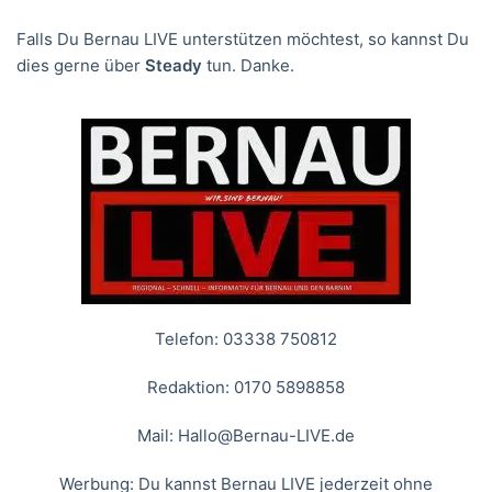
Falls Du Bernau LIVE unterstützen möchtest, so kannst Du
dies gerne über
Steady
tun. Danke.
Telefon: 03338 750812
Redaktion: 0170 5898858
Mail:
Hallo@Bernau-LIVE.de
Werbung: Du kannst Bernau LIVE jederzeit ohne