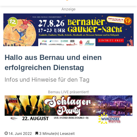
Anzeige
Hallo aus Bernau und einen
erfolgreichen Dienstag
Infos und Hinweise für den Tag
Bernau LIVE präsentiert!
14. Juni 2022
3 Minute(n) Lesezeit