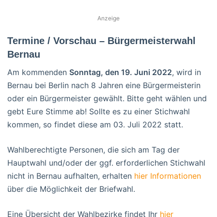
Anzeige
Termine / Vorschau – Bürgermeisterwahl
Bernau
Am kommenden
Sonntag, den 19. Juni 2022
, wird in
Bernau bei Berlin nach 8 Jahren eine Bürgermeisterin
oder ein Bürgermeister gewählt. Bitte geht wählen und
gebt Eure Stimme ab! Sollte es zu einer Stichwahl
kommen, so findet diese am 03. Juli 2022 statt.
Wahlberechtigte Personen, die sich am Tag der
Hauptwahl und/oder der ggf. erforderlichen Stichwahl
nicht in Bernau aufhalten, erhalten
hier Informationen
über die Möglichkeit der Briefwahl.
Eine Übersicht der Wahlbezirke findet Ihr
hier