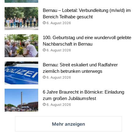
Bernau – Lobetal: Verbundleitung (m/w/d) im
Bereich Teilhabe gesucht
6. August 2026
100. Geburtstag und eine wundervoll gelebte
Nachbarschaft in Bernau
6. August 2026
Bernau: Streit eskaliert und Radfahrer
ziemlich betrunken unterwegs
6. August 2026
6 Jahre Braurecht in Börnicke: Einladung
zum großen Jubiläumsfest
6. August 2026
Mehr anzeigen