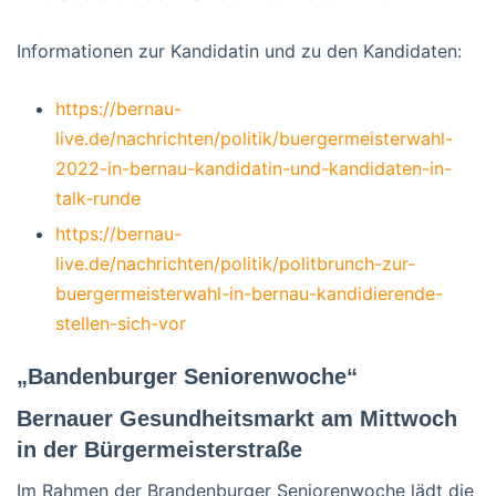
Informationen zur Kandidatin und zu den Kandidaten:
https://bernau-
live.de/nachrichten/politik/buergermeisterwahl-
2022-in-bernau-kandidatin-und-kandidaten-in-
talk-runde
https://bernau-
live.de/nachrichten/politik/politbrunch-zur-
buergermeisterwahl-in-bernau-kandidierende-
stellen-sich-vor
„Bandenburger Seniorenwoche“
Bernauer Gesundheitsmarkt am Mittwoch
in der Bürgermeisterstraße
Im Rahmen der Brandenburger Seniorenwoche lädt die