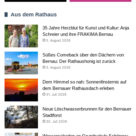
Aus dem Rathaus
35 Jahre Herzblut für Kunst und Kultur: Anja
Schreier und ihre FRAKIMA Bernau
5. August 2026
Süßes Comeback über den Dächern von
Bernau: Der Rathaushonig ist zurück
3. August 2026
Dem Himmel so nah: Sonnenfinsternis auf
dem Bernauer Rathausdach erleben
31. Juli 2026
Neue Löschwasserbrunnen für den Bernauer
Stadtforst
30. Juli 2026
Wasserschaden an Grundschule Schönow: