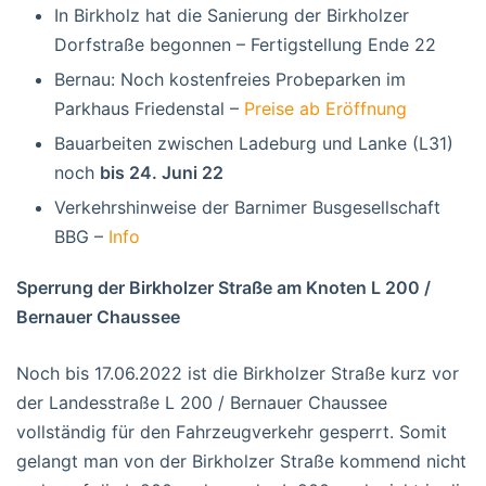
In Birkholz hat die Sanierung der Birkholzer
Dorfstraße begonnen – Fertigstellung Ende 22
Bernau: Noch kostenfreies Probeparken im
Parkhaus Friedenstal –
Preise ab Eröffnung
Bauarbeiten zwischen Ladeburg und Lanke (L31)
noch
bis 24. Juni 22
Verkehrshinweise der Barnimer Busgesellschaft
BBG –
Info
Sperrung der Birkholzer Straße am Knoten L 200 /
Bernauer Chaussee
Noch bis 17.06.2022 ist die Birkholzer Straße kurz vor
der Landesstraße L 200 / Bernauer Chaussee
vollständig für den Fahrzeugverkehr gesperrt. Somit
gelangt man von der Birkholzer Straße kommend nicht