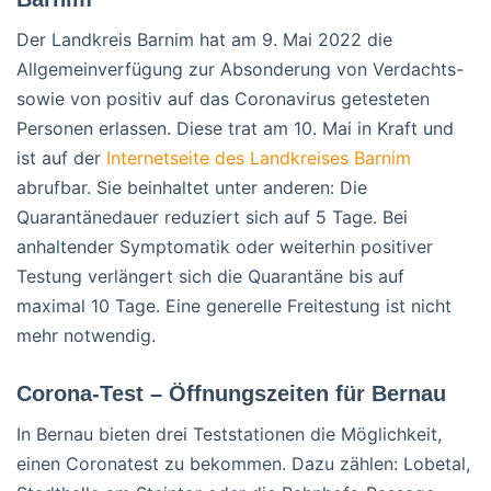
Der Landkreis Barnim hat am 9. Mai 2022 die
Allgemeinverfügung zur Absonderung von Verdachts-
sowie von positiv auf das Coronavirus getesteten
Personen erlassen. Diese trat am 10. Mai in Kraft und
ist auf der
Internetseite des Landkreises Barnim
abrufbar. Sie beinhaltet unter anderen: Die
Quarantänedauer reduziert sich auf 5 Tage. Bei
anhaltender Symptomatik oder weiterhin positiver
Testung verlängert sich die Quarantäne bis auf
maximal 10 Tage. Eine generelle Freitestung ist nicht
mehr notwendig.
Corona-Test – Öffnungszeiten für Bernau
In Bernau bieten drei Teststationen die Möglichkeit,
einen Coronatest zu bekommen. Dazu zählen: Lobetal,