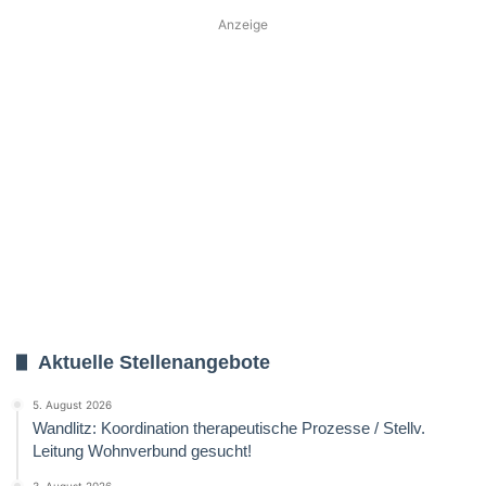
Anzeige
Aktuelle Stellenangebote
5. August 2026
Wandlitz: Koordination therapeutische Prozesse / Stellv.
Leitung Wohnverbund gesucht!
3. August 2026