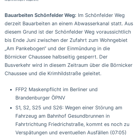
Bauarbeiten Schönfelder Weg:
Im Schönfelder Weg
derzeit Bauarbeiten an einem Abwasserkanal statt. Aus
diesem Grund ist der Schönfelder Weg voraussichtlich
bis Ende Juni zwischen der Zufahrt zum Wohngebiet
„Am Pankebogen“ und der Einmündung in die
Börnicker Chaussee halbseitig gesperrt. Der
Busverkehr wird in diesem Zeitraum über die Börnicker
Chaussee und die Krimhildstraße geleitet.
FFP2 Maskenpflicht im Berliner und
Brandenburger ÖPNV
S1, S2, S25 und S26: Wegen einer Störung am
Fahrzeug am Bahnhof Gesundbrunnen in
Fahrtrichtung Friedrichstraße, kommt es noch zu
Verspätungen und eventuellen Ausfällen (07:05)