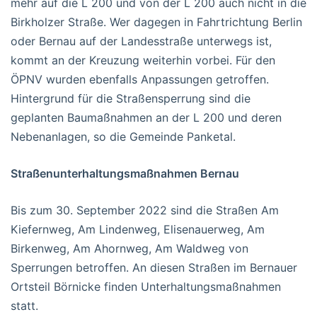
mehr auf die L 200 und von der L 200 auch nicht in die
Birkholzer Straße. Wer dagegen in Fahrtrichtung Berlin
oder Bernau auf der Landesstraße unterwegs ist,
kommt an der Kreuzung weiterhin vorbei. Für den
ÖPNV wurden ebenfalls Anpassungen getroffen.
Hintergrund für die Straßensperrung sind die
geplanten Baumaßnahmen an der L 200 und deren
Nebenanlagen, so die Gemeinde Panketal.
Straßenunterhaltungsmaßnahmen Bernau
Bis zum 30. September 2022 sind die Straßen Am
Kiefernweg, Am Lindenweg, Elisenauerweg, Am
Birkenweg, Am Ahornweg, Am Waldweg von
Sperrungen betroffen. An diesen Straßen im Bernauer
Ortsteil Börnicke finden Unterhaltungsmaßnahmen
statt.