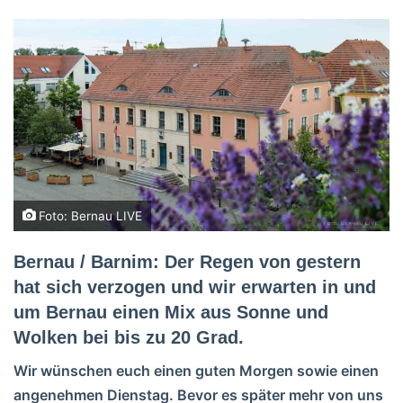
Foto: Bernau LIVE
Bernau / Barnim: Der Regen von gestern
hat sich verzogen und wir erwarten in und
um Bernau einen Mix aus Sonne und
Wolken bei bis zu 20 Grad.
Wir wünschen euch einen guten Morgen sowie einen
angenehmen Dienstag. Bevor es später mehr von uns