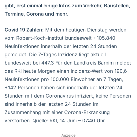
gibt, erst einmal einige Infos zum Verkehr, Baustellen,
Termine, Corona und mehr.
Covid 19 Zahlen:
Mit dem heutigen Dienstag werden
vom Robert-Koch-Institut bundesweit +105.840
Neuinfektionen innerhalb der letzten 24 Stunden
gemeldet. Die 7-Tages Inzidenz liegt aktuell
bundesweit bei 447,3 Für den Landkreis Barnim meldet
das RKI heute Morgen einen Inzidenz-Wert von 190,6
Neuinfektionen pro 100.000 Einwohner an 7 Tagen,
+142 Personen haben sich innerhalb der letzten 24
Stunden mit dem Coronavirus infiziert, keine Personen
sind innerhalb der letzten 24 Stunden im
Zusammenhang mit einer Corona-Erkrankung
verstorben. Quelle: RKI, 14. Juni – 07:40 Uhr
Anzeige