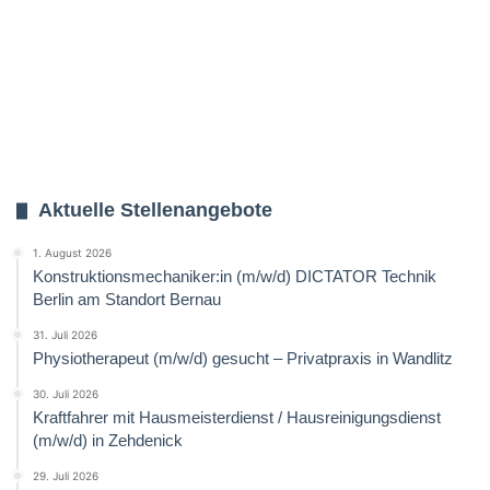
Aktuelle Stellenangebote
1. August 2026
Konstruktionsmechaniker:in (m/w/d) DICTATOR Technik
Berlin am Standort Bernau
31. Juli 2026
Physiotherapeut (m/w/d) gesucht – Privatpraxis in Wandlitz
30. Juli 2026
Kraftfahrer mit Hausmeisterdienst / Hausreinigungsdienst
(m/w/d) in Zehdenick
29. Juli 2026