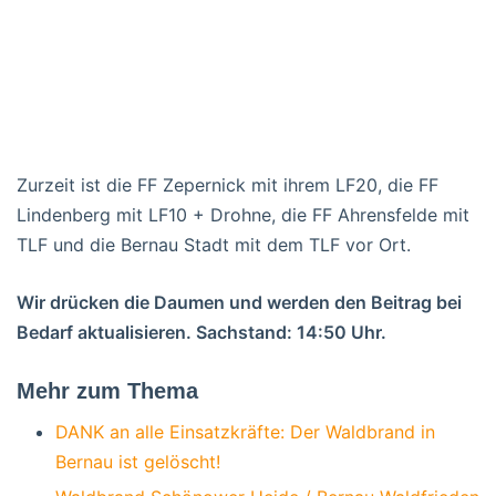
Zurzeit ist die FF Zepernick mit ihrem LF20, die FF
Lindenberg mit LF10 + Drohne, die FF Ahrensfelde mit
TLF und die Bernau Stadt mit dem TLF vor Ort.
Wir drücken die Daumen und werden den Beitrag bei
Bedarf aktualisieren. Sachstand: 14:50 Uhr.
Mehr zum Thema
DANK an alle Einsatzkräfte: Der Waldbrand in
Bernau ist gelöscht!