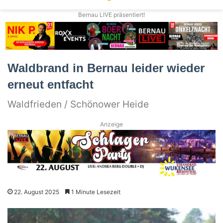
Bernau LIVE präsentiert!
Waldbrand in Bernau leider wieder
erneut entfacht
Waldfrieden / Schönower Heide
Anzeige
22. August 2025
1 Minute Lesezeit