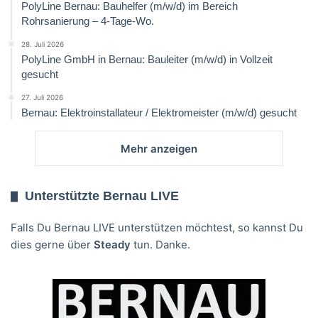
PolyLine Bernau: Bauhelfer (m/w/d) im Bereich
Rohrsanierung – 4-Tage-Wo.
28. Juli 2026
PolyLine GmbH in Bernau: Bauleiter (m/w/d) in Vollzeit
gesucht
27. Juli 2026
Bernau: Elektroinstallateur / Elektromeister (m/w/d) gesucht
Mehr anzeigen
Unterstützte Bernau LIVE
Falls Du Bernau LIVE unterstützen möchtest, so kannst Du
dies gerne über
Steady
tun. Danke.