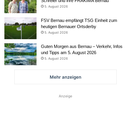
Schreier und ihre FRAKIMA Bernau
5. August 2026
FSV Bernau empfängt TSG Einheit zum
heutigen Bernauer Ortsderby
5. August 2026
Guten Morgen aus Bernau – Verkehr, Infos
und Tipps am 5. August 2026
5. August 2026
Mehr anzeigen
Anzeige