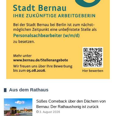
Aus dem Rathaus
Süßes Comeback über den Dächern von
Bernau: Der Rathaushonig ist zurück
3. August 2026