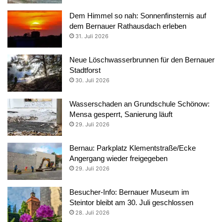
Dem Himmel so nah: Sonnenfinsternis auf
dem Bernauer Rathausdach erleben
31. Juli 2026
Neue Löschwasserbrunnen für den Bernauer
Stadtforst
30. Juli 2026
Wasserschaden an Grundschule Schönow:
Mensa gesperrt, Sanierung läuft
29. Juli 2026
Bernau: Parkplatz Klementstraße/Ecke
Angergang wieder freigegeben
29. Juli 2026
Besucher-Info: Bernauer Museum im
Steintor bleibt am 30. Juli geschlossen
28. Juli 2026