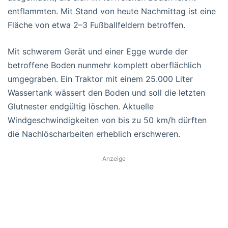
entflammten. Mit Stand von heute Nachmittag ist eine
Fläche von etwa 2–3 Fußballfeldern betroffen.
Mit schwerem Gerät und einer Egge wurde der
betroffene Boden nunmehr komplett oberflächlich
umgegraben. Ein Traktor mit einem 25.000 Liter
Wassertank wässert den Boden und soll die letzten
Glutnester endgültig löschen. Aktuelle
Windgeschwindigkeiten von bis zu 50 km/h dürften
die Nachlöscharbeiten erheblich erschweren.
Anzeige