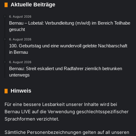
Aktuelle Beiträge
6. August 2026
Bernau – Lobetal: Verbundleitung (m/w/d) im Bereich Teilhabe
gesucht
6. August 2026
100. Geburtstag und eine wundervoll gelebte Nachbarschaft
in Bernau
6. August 2026
Bernau: Streit eskaliert und Radfahrer ziemlich betrunken
unterwegs
Hinweis
Für eine bessere Lesbarkeit unserer Inhalte wird bei
Bernau LIVE auf die Verwendung geschlechtsspezifischer
Sprachformen verzichtet.
Sämtliche Personenbezeichnungen gelten auf all unseren