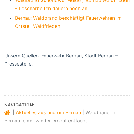
Waldbrand Schönower Heide / Bernau Waldfrieden
– Löscharbeiten dauern noch an
Bernau: Waldbrand beschäftigt Feuerwehren im
Ortsteil Waldfrieden
Unsere Quellen: Feuerwehr Bernau, Stadt Bernau –
Pressestelle.
NAVIGATION:
|
Aktuelles aus und um Bernau
|
Waldbrand in
Bernau leider wieder erneut entfacht