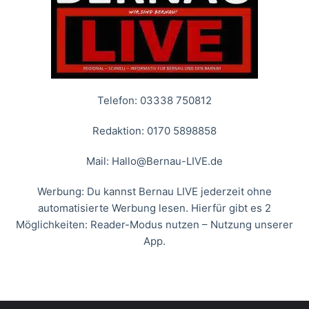
Telefon: 03338 750812
Redaktion: 0170 5898858
Mail:
Hallo@Bernau-LIVE.de
Werbung: Du kannst Bernau LIVE jederzeit ohne
automatisierte Werbung lesen. Hierfür gibt es 2
Möglichkeiten: Reader-Modus nutzen – Nutzung unserer
App.