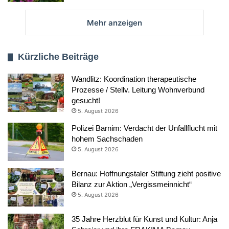
Mehr anzeigen
Kürzliche Beiträge
Wandlitz: Koordination therapeutische
Prozesse / Stellv. Leitung Wohnverbund
gesucht!
5. August 2026
Polizei Barnim: Verdacht der Unfallflucht mit
hohem Sachschaden
5. August 2026
Bernau: Hoffnungstaler Stiftung zieht positive
Bilanz zur Aktion „Vergissmeinnicht“
5. August 2026
35 Jahre Herzblut für Kunst und Kultur: Anja