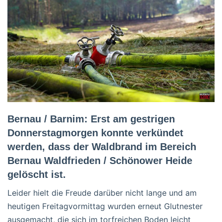
Bernau / Barnim: Erst am gestrigen
Donnerstagmorgen konnte verkündet
werden, dass der Waldbrand im Bereich
Bernau Waldfrieden / Schönower Heide
gelöscht ist.
Leider hielt die Freude darüber nicht lange und am
heutigen Freitagvormittag wurden erneut Glutnester
ausgemacht, die sich im torfreichen Boden leicht