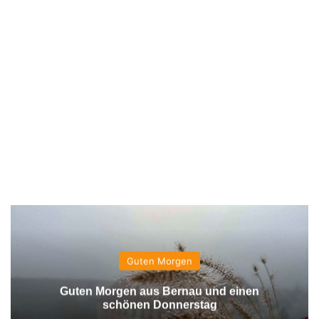
Guten Morgen
Guten Morgen aus Bernau und einen
schönen Donnerstag