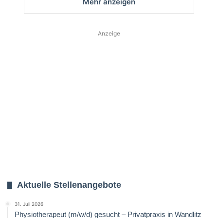
Mehr anzeigen
Anzeige
Aktuelle Stellenangebote
31. Juli 2026
Physiotherapeut (m/w/d) gesucht – Privatpraxis in Wandlitz