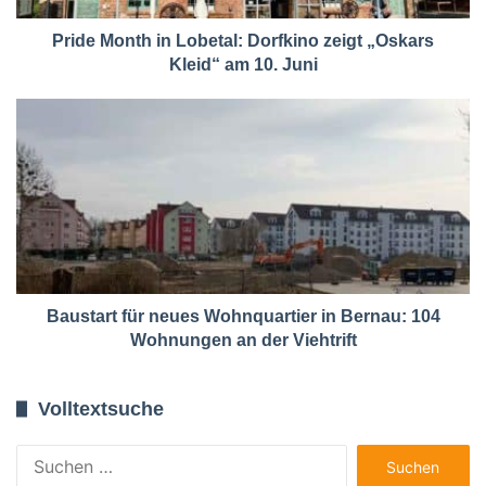
Pride Month in Lobetal: Dorfkino zeigt „Oskars
Kleid“ am 10. Juni
Baustart für neues Wohnquartier in Bernau: 104
Wohnungen an der Viehtrift
Volltextsuche
Suchen
nach: