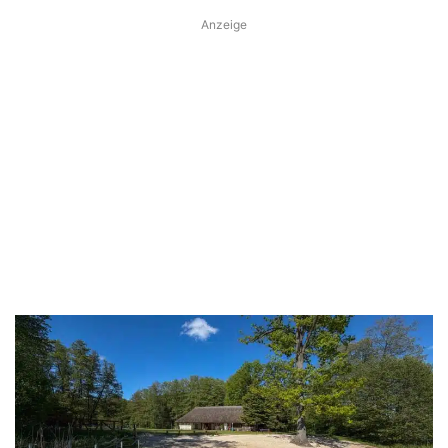
Anzeige