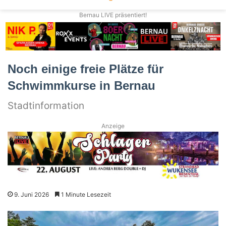
Bernau LIVE präsentiert!
Noch einige freie Plätze für
Schwimmkurse in Bernau
Stadtinformation
Anzeige
9. Juni 2026
1 Minute Lesezeit