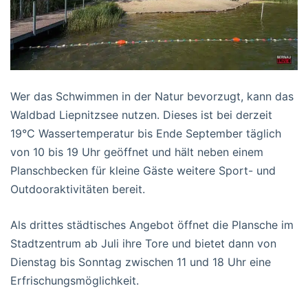
Wer das Schwimmen in der Natur bevorzugt, kann das
Waldbad Liepnitzsee nutzen. Dieses ist bei derzeit
19°C Wassertemperatur bis Ende September täglich
von 10 bis 19 Uhr geöffnet und hält neben einem
Planschbecken für kleine Gäste weitere Sport- und
Outdooraktivitäten bereit.
Als drittes städtisches Angebot öffnet die Plansche im
Stadtzentrum ab Juli ihre Tore und bietet dann von
Dienstag bis Sonntag zwischen 11 und 18 Uhr eine
Erfrischungsmöglichkeit.