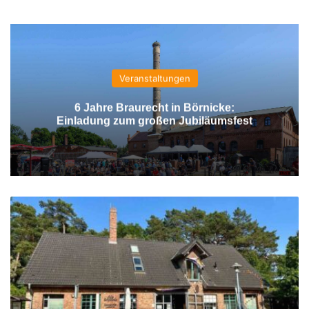
Veranstaltungen
6 Jahre Braurecht in Börnicke:
Einladung zum großen Jubiläumsfest