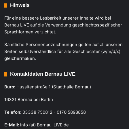
Hinweis
Für eine bessere Lesbarkeit unserer Inhalte wird bei
Bernau LIVE auf die Verwendung geschlechtsspezifischer
Sprachformen verzichtet.
Sämtliche Personenbezeichnungen gelten auf all unseren
Seiten selbstverständlich für alle Geschlechter (w/m/d/x)
gleichermaßen.
Kontaktdaten Bernau LIVE
Büro:
Hussitenstraße 1 (Stadthalle Bernau)
16321 Bernau bei Berlin
Telefon:
03338 750812 - 0170 5898858
E-Mail:
info (at) Bernau-LIVE.de