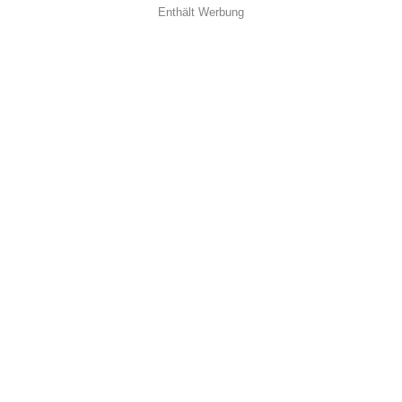
Enthält Werbung