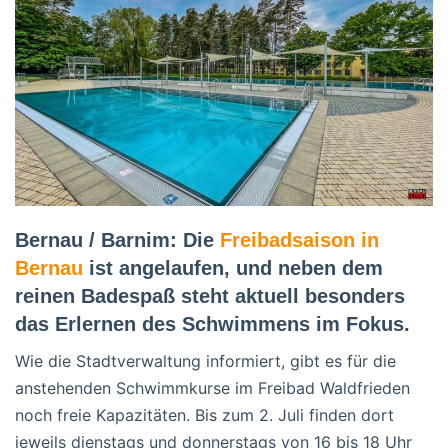
Bernau / Barnim: Die
Freibadsaison in
Bernau
ist angelaufen, und neben dem
reinen Badespaß steht aktuell besonders
das Erlernen des Schwimmens im Fokus.
Wie die Stadtverwaltung informiert, gibt es für die
anstehenden Schwimmkurse im Freibad Waldfrieden
noch freie Kapazitäten. Bis zum 2. Juli finden dort
jeweils dienstags und donnerstags von 16 bis 18 Uhr