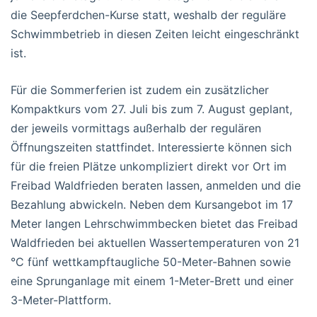
die Seepferdchen-Kurse statt, weshalb der reguläre
Schwimmbetrieb in diesen Zeiten leicht eingeschränkt
ist.
Für die Sommerferien ist zudem ein zusätzlicher
Kompaktkurs vom 27. Juli bis zum 7. August geplant,
der jeweils vormittags außerhalb der regulären
Öffnungszeiten stattfindet. Interessierte können sich
für die freien Plätze unkompliziert direkt vor Ort im
Freibad Waldfrieden beraten lassen, anmelden und die
Bezahlung abwickeln. Neben dem Kursangebot im 17
Meter langen Lehrschwimmbecken bietet das Freibad
Waldfrieden bei aktuellen Wassertemperaturen von 21
°C fünf wettkampftaugliche 50-Meter-Bahnen sowie
eine Sprunganlage mit einem 1-Meter-Brett und einer
3-Meter-Plattform.