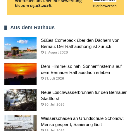
Aus dem Rathaus
Süßes Comeback über den Dächern von
Bernau: Der Rathaushonig ist zurück
3. August 2026
Dem Himmel so nah: Sonnenfinsternis auf
dem Bernauer Rathausdach erleben
31. Juli 2026
Neue Löschwasserbrunnen für den Bernauer
Stadtforst
30. Juli 2026
Wasserschaden an Grundschule Schönow:
Mensa gesperrt, Sanierung läuft
29. Juli 2026