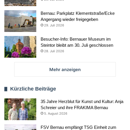
Bernau: Parkplatz Klementstraße/Ecke
Angergang wieder freigegeben
29. Juli 2026
Besucher-Info: Bernauer Museum im
Steintor bleibt am 30. Juli geschlossen
28. Juli 2026
Mehr anzeigen
Kürzliche Beiträge
35 Jahre Herzblut für Kunst und Kultur: Anja
Schreier und ihre FRAKIMA Bernau
5. August 2026
FSV Bernau empfängt TSG Einheit zum