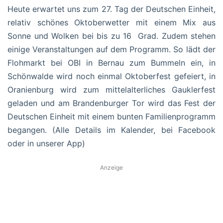
Heute erwartet uns zum 27. Tag der Deutschen Einheit,
relativ schönes Oktoberwetter mit einem Mix aus
Sonne und Wolken bei bis zu 16 Grad. Zudem stehen
einige Veranstaltungen auf dem Programm. So lädt der
Flohmarkt bei OBI in Bernau zum Bummeln ein, in
Schönwalde wird noch einmal Oktoberfest gefeiert, in
Oranienburg wird zum mittelalterliches Gauklerfest
geladen und am Brandenburger Tor wird das Fest der
Deutschen Einheit mit einem bunten Familienprogramm
begangen. (Alle Details im Kalender, bei Facebook
oder in unserer App)
Anzeige