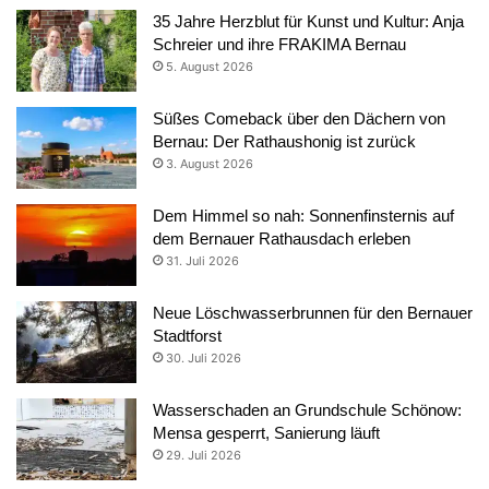
35 Jahre Herzblut für Kunst und Kultur: Anja
Schreier und ihre FRAKIMA Bernau
5. August 2026
Süßes Comeback über den Dächern von
Bernau: Der Rathaushonig ist zurück
3. August 2026
Dem Himmel so nah: Sonnenfinsternis auf
dem Bernauer Rathausdach erleben
31. Juli 2026
Neue Löschwasserbrunnen für den Bernauer
Stadtforst
30. Juli 2026
Wasserschaden an Grundschule Schönow:
Mensa gesperrt, Sanierung läuft
29. Juli 2026