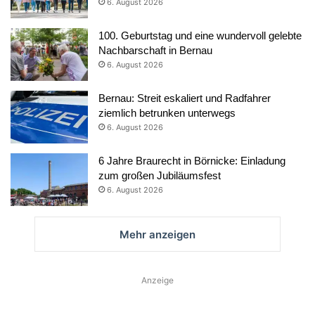
6. August 2026
100. Geburtstag und eine wundervoll gelebte
Nachbarschaft in Bernau
6. August 2026
Bernau: Streit eskaliert und Radfahrer
ziemlich betrunken unterwegs
6. August 2026
6 Jahre Braurecht in Börnicke: Einladung
zum großen Jubiläumsfest
6. August 2026
Mehr anzeigen
Anzeige