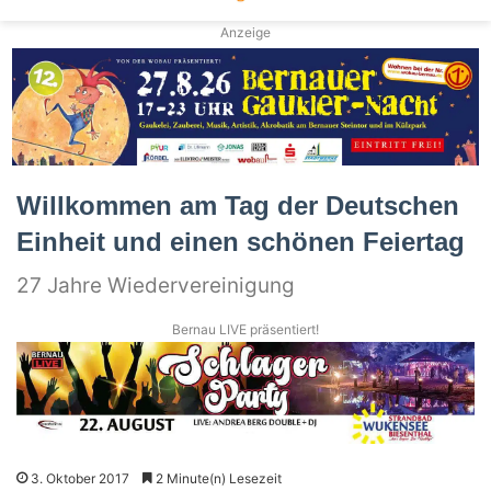
Anzeige
Willkommen am Tag der Deutschen
Einheit und einen schönen Feiertag
27 Jahre Wiedervereinigung
Bernau LIVE präsentiert!
3. Oktober 2017
2 Minute(n) Lesezeit