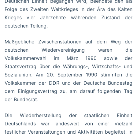
Deutschen Einheit begangen wird, beendete den als
Folge des Zweiten Weltkrieges in der Ära des Kalten
Krieges vier Jahrzehnte währenden Zustand der
deutschen Teilung.
Maßgebliche Zwischenstationen auf dem Weg der
deutschen Wiedervereinigung waren die
Volkskammerwahl im März 1990 sowie der
Staatsvertrag über die Währungs-, Wirtschafts- und
Sozialunion. Am 20. September 1990 stimmten die
Volkskammer der DDR und der Deutsche Bundestag
dem Einigungsvertrag zu, am darauf folgenden Tag
der Bundesrat.
Die Wiederherstellung der staatlichen Einheit
Deutschlands war landesweit von einer Vielzahl
festlicher Veranstaltungen und Aktivitäten begleitet, in