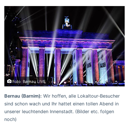
Foto: Bernau LIVE
Bernau (Barnim):
Wir hoffen, alle Lokaltour-Besucher
sind schon wach und Ihr hattet einen tollen Abend in
unserer leuchtenden Innenstadt. (Bilder etc. folgen
noch)