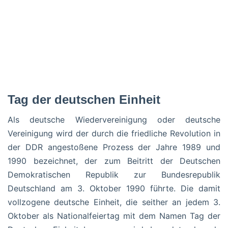
Tag der deutschen Einheit
Als deutsche Wiedervereinigung oder deutsche
Vereinigung wird der durch die friedliche Revolution in
der DDR angestoßene Prozess der Jahre 1989 und
1990 bezeichnet, der zum Beitritt der Deutschen
Demokratischen Republik zur Bundesrepublik
Deutschland am 3. Oktober 1990 führte. Die damit
vollzogene deutsche Einheit, die seither an jedem 3.
Oktober als Nationalfeiertag mit dem Namen Tag der