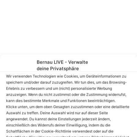
Bernau LIVE - Verwalte
deine Privatsphäre
Wir verwenden Technologien wie Cookies, um Geräteinformationen zu
speichern und/oder darauf zuzugreifen. Wir tun dies, um das Browsing-
Erlebnis zu verbessern und um (nicht) personalisierte Werbung
anzuzeigen. Wenn du nicht zustimmst oder die Zustimmung widerrufst,
kann dies bestimmte Merkmale und Funktionen beeinträchtigen.
Klicke unten, um dem oben Gesagten zuzustimmen oder eine detaillierte
Auswahl zu treffen. Deine Auswahl wird nur auf dieser Seite
angewendet. Du kannst deine Einstellungen jederzeit ändern,
einschließlich des Widerrufs deiner Einwilligung, indem du die
Schaltflächen in der Cookie-Richtlinie verwendest oder auf die
Partei / Fraktionsmitteilungen