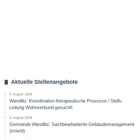
Aktuelle Stellenangebote
5. August 2026
Wandlitz: Koordination therapeutische Prozesse / Stellv.
Leitung Wohnverbund gesucht!
3. August 2026
Gemeinde Wandlitz: Sachbearbeiter/in Gebäudemanagement
(m/w/d)