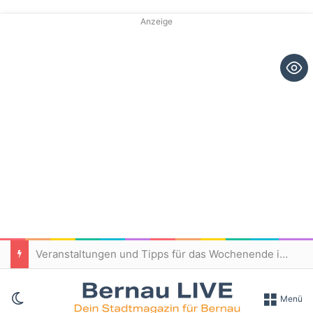
Anzeige
Veranstaltungen und Tipps für das Wochenende in und um Bernau
Skin umschalten
Menü