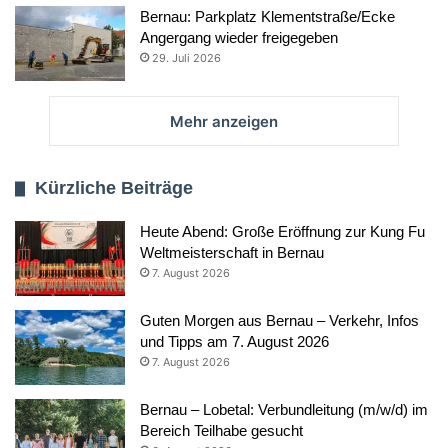
Bernau: Parkplatz Klementstraße/Ecke
Angergang wieder freigegeben
29. Juli 2026
Mehr anzeigen
Kürzliche Beiträge
Heute Abend: Große Eröffnung zur Kung Fu
Weltmeisterschaft in Bernau
7. August 2026
Guten Morgen aus Bernau – Verkehr, Infos
und Tipps am 7. August 2026
7. August 2026
Bernau – Lobetal: Verbundleitung (m/w/d) im
Bereich Teilhabe gesucht