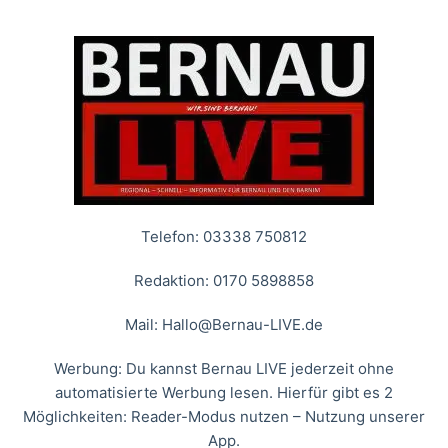
Telefon: 03338 750812
Redaktion: 0170 5898858
Mail:
Hallo@Bernau-LIVE.de
Werbung: Du kannst Bernau LIVE jederzeit ohne
automatisierte Werbung lesen. Hierfür gibt es 2
Möglichkeiten: Reader-Modus nutzen – Nutzung unserer
App.