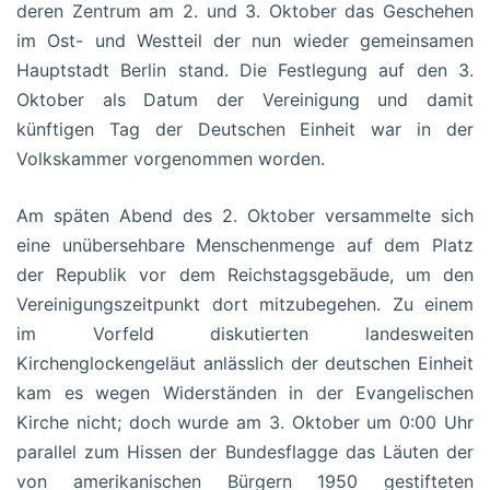
deren Zentrum am 2. und 3. Oktober das Geschehen
im Ost- und Westteil der nun wieder gemeinsamen
Hauptstadt Berlin stand. Die Festlegung auf den 3.
Oktober als Datum der Vereinigung und damit
künftigen Tag der Deutschen Einheit war in der
Volkskammer vorgenommen worden.
Am späten Abend des 2. Oktober versammelte sich
eine unübersehbare Menschenmenge auf dem Platz
der Republik vor dem Reichstagsgebäude, um den
Vereinigungszeitpunkt dort mitzubegehen. Zu einem
im Vorfeld diskutierten landesweiten
Kirchenglockengeläut anlässlich der deutschen Einheit
kam es wegen Widerständen in der Evangelischen
Kirche nicht; doch wurde am 3. Oktober um 0:00 Uhr
parallel zum Hissen der Bundesflagge das Läuten der
von amerikanischen Bürgern 1950 gestifteten