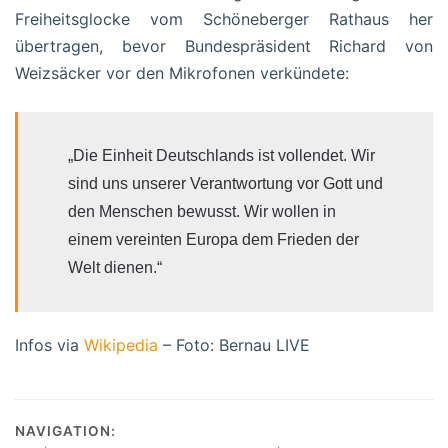
Freiheitsglocke vom Schöneberger Rathaus her
übertragen, bevor Bundespräsident Richard von
Weizsäcker vor den Mikrofonen verkündete:
„Die Einheit Deutschlands ist vollendet. Wir
sind uns unserer Verantwortung vor Gott und
den Menschen bewusst. Wir wollen in
einem vereinten Europa dem Frieden der
Welt dienen.“
Infos via
Wikipedia
– Foto: Bernau LIVE
NAVIGATION: