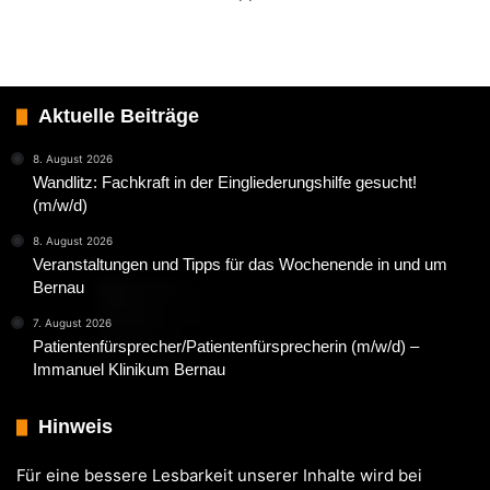
Aktuelle Beiträge
8. August 2026
Wandlitz: Fachkraft in der Eingliederungshilfe gesucht!
(m/w/d)
8. August 2026
Veranstaltungen und Tipps für das Wochenende in und um
Bernau
7. August 2026
Patientenfürsprecher/Patientenfürsprecherin (m/w/d) –
Immanuel Klinikum Bernau
Hinweis
Für eine bessere Lesbarkeit unserer Inhalte wird bei