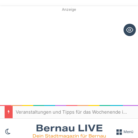
Anzeige
Veranstaltungen und Tipps für das Wochenende in und um Bernau
Skin umschalten
Menü