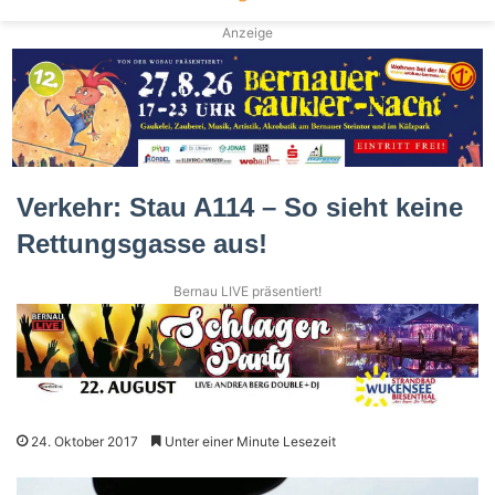
Anzeige
Verkehr: Stau A114 – So sieht keine
Rettungsgasse aus!
Bernau LIVE präsentiert!
24. Oktober 2017
Unter einer Minute Lesezeit