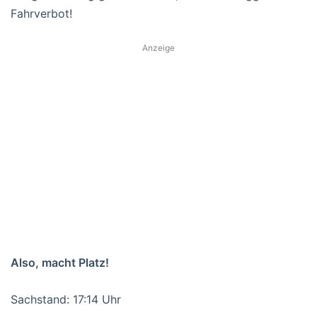
Fahrverbot!
Anzeige
Also, macht Platz!
Sachstand: 17:14 Uhr