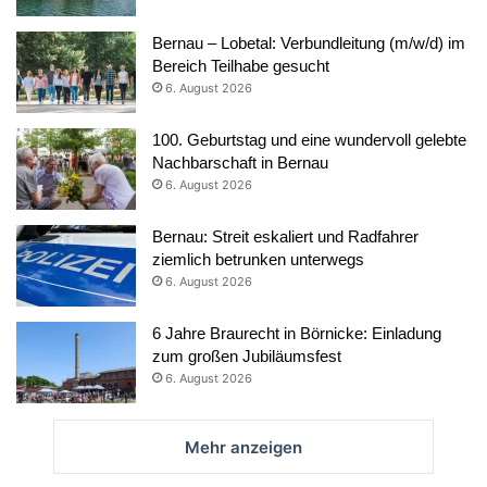
Bernau – Lobetal: Verbundleitung (m/w/d) im
Bereich Teilhabe gesucht
6. August 2026
100. Geburtstag und eine wundervoll gelebte
Nachbarschaft in Bernau
6. August 2026
Bernau: Streit eskaliert und Radfahrer
ziemlich betrunken unterwegs
6. August 2026
6 Jahre Braurecht in Börnicke: Einladung
zum großen Jubiläumsfest
6. August 2026
Mehr anzeigen