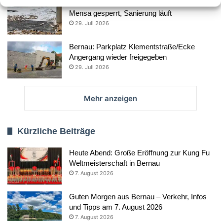
Wasserschaden an Grundschule Schönow:
Mensa gesperrt, Sanierung läuft
29. Juli 2026
Bernau: Parkplatz Klementstraße/Ecke
Angergang wieder freigegeben
29. Juli 2026
Mehr anzeigen
Kürzliche Beiträge
Heute Abend: Große Eröffnung zur Kung Fu
Weltmeisterschaft in Bernau
7. August 2026
Guten Morgen aus Bernau – Verkehr, Infos
und Tipps am 7. August 2026
7. August 2026