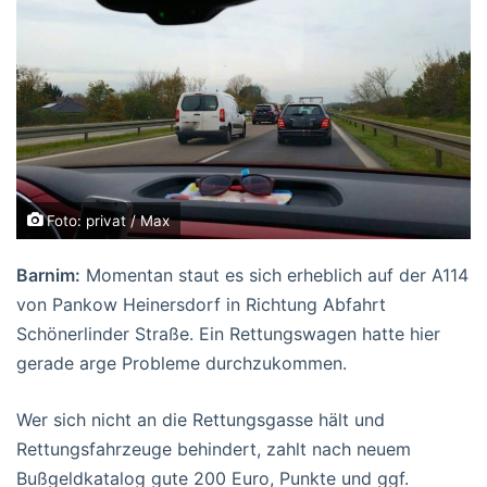
Foto: privat / Max
Barnim:
Momentan staut es sich erheblich auf der A114
von Pankow Heinersdorf in Richtung Abfahrt
Schönerlinder Straße. Ein Rettungswagen hatte hier
gerade arge Probleme durchzukommen.
Wer sich nicht an die Rettungsgasse hält und
Rettungsfahrzeuge behindert, zahlt nach neuem
Bußgeldkatalog gute 200 Euro, Punkte und ggf.