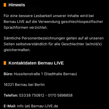
Hinweis
Für eine bessere Lesbarkeit unserer Inhalte wird bei
Bernau LIVE auf die Verwendung geschlechtsspezifischer
Sprachformen verzichtet.
Sämtliche Personenbezeichnungen gelten auf all unseren
Seiten selbstverständlich für alle Geschlechter (w/m/d/x)
gleichermaßen.
Kontaktdaten Bernau LIVE
Büro:
Hussitenstraße 1 (Stadthalle Bernau)
16321 Bernau bei Berlin
Telefon:
03338 750812 - 0170 5898858
E-Mail:
info (at) Bernau-LIVE.de