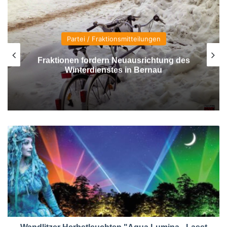
Partei / Fraktionsmitteilungen
Fraktionen fordern Neuausrichtung des
Winterdienstes in Bernau