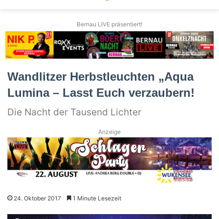
Bernau LIVE präsentiert!
Wandlitzer Herbstleuchten „Aqua
Lumina – Lasst Euch verzaubern!
Die Nacht der Tausend Lichter
Anzeige
24. Oktober 2017
1 Minute Lesezeit