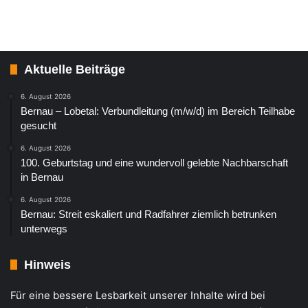
Aktuelle Beiträge
6. August 2026
Bernau – Lobetal: Verbundleitung (m/w/d) im Bereich Teilhabe
gesucht
6. August 2026
100. Geburtstag und eine wundervoll gelebte Nachbarschaft
in Bernau
6. August 2026
Bernau: Streit eskaliert und Radfahrer ziemlich betrunken
unterwegs
Hinweis
Für eine bessere Lesbarkeit unserer Inhalte wird bei