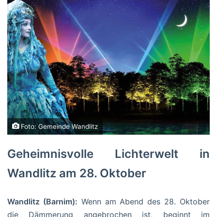
Foto: Gemeinde Wandlitz
Geheimnisvolle Lichterwelt in
Wandlitz am 28. Oktober
Wandlitz (Barnim):
Wenn am Abend des 28. Oktober
die Dämmerung angebrochen ist, beginnt im