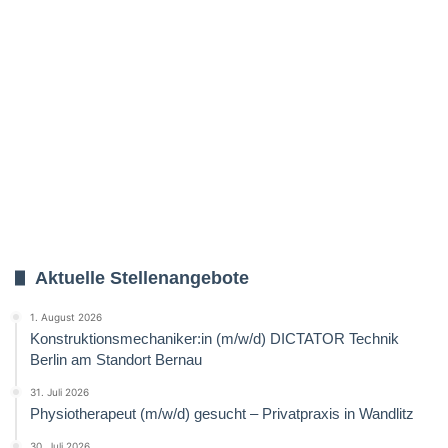
Aktuelle Stellenangebote
1. August 2026
Konstruktionsmechaniker:in (m/w/d) DICTATOR Technik
Berlin am Standort Bernau
31. Juli 2026
Physiotherapeut (m/w/d) gesucht – Privatpraxis in Wandlitz
30. Juli 2026