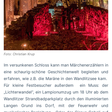
Foto: Christian Krup
Im versunkenen Schloss kann man Märchenerzählern in
eine schaurig-schöne Geschichtenwelt begleiten und
erfahren, wie z.B. die Maräne in den Wandlitzsee kam.
Für kleine Festbesucher außerdem ein Muss: der
„Lichterwandel“, ein Lampionumzug um 18 Uhr ab dem
Wandlitzer Strandbadparkplatz durch den illuminierten
Langen Grund ins Dorf, mit der Feuerwehr und