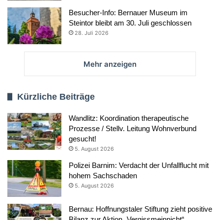
Besucher-Info: Bernauer Museum im
Steintor bleibt am 30. Juli geschlossen
28. Juli 2026
Mehr anzeigen
Kürzliche Beiträge
Wandlitz: Koordination therapeutische
Prozesse / Stellv. Leitung Wohnverbund
gesucht!
5. August 2026
Polizei Barnim: Verdacht der Unfallflucht mit
hohem Sachschaden
5. August 2026
Bernau: Hoffnungstaler Stiftung zieht positive
Bilanz zur Aktion „Vergissmeinnicht“