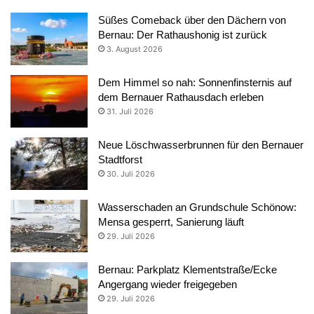
Süßes Comeback über den Dächern von
Bernau: Der Rathaushonig ist zurück
3. August 2026
Dem Himmel so nah: Sonnenfinsternis auf
dem Bernauer Rathausdach erleben
31. Juli 2026
Neue Löschwasserbrunnen für den Bernauer
Stadtforst
30. Juli 2026
Wasserschaden an Grundschule Schönow:
Mensa gesperrt, Sanierung läuft
29. Juli 2026
Bernau: Parkplatz Klementstraße/Ecke
Angergang wieder freigegeben
29. Juli 2026