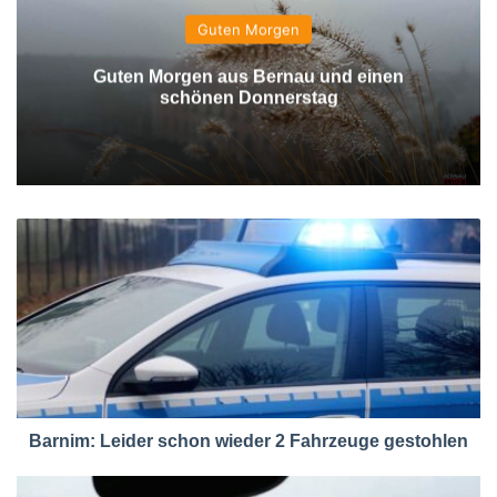
Guten Morgen
Guten Morgen aus Bernau und einen
schönen Donnerstag
Barnim: Leider schon wieder 2 Fahrzeuge gestohlen