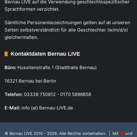
Bernau LIVE auf die Verwendung geschlechtsspezifischer
Sprachformen verzichtet.
Sämtliche Personenbezeichnungen gelten auf all unseren
Seiten selbstverständlich für alle Geschlechter (w/m/d/x)
gleichermaßen.
Kontaktdaten Bernau LIVE
Büro:
Hussitenstraße 1 (Stadthalle Bernau)
16321 Bernau bei Berlin
Telefon:
03338 750812 - 0170 5898858
E-Mail:
info (at) Bernau-LIVE.de
© Bernau LIVE 2010 - 2026. Alle Rechte vorbehalten. | Mit
und