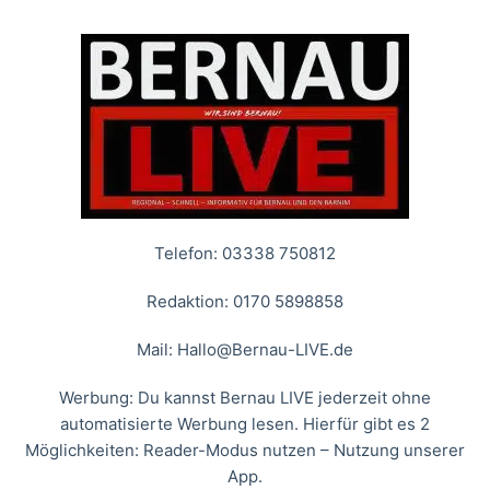
Telefon: 03338 750812
Redaktion: 0170 5898858
Mail:
Hallo@Bernau-LIVE.de
Werbung: Du kannst Bernau LIVE jederzeit ohne
automatisierte Werbung lesen. Hierfür gibt es 2
Möglichkeiten: Reader-Modus nutzen – Nutzung unserer
App.