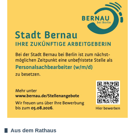
Aus dem Rathaus