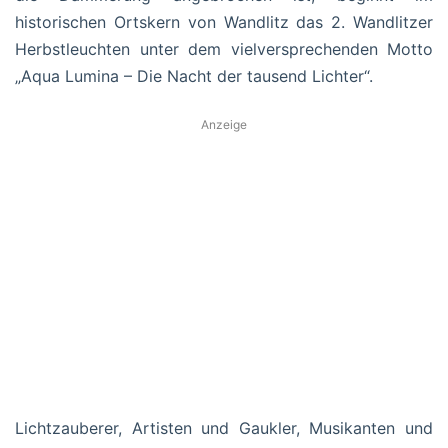
historischen Ortskern von Wandlitz das 2. Wandlitzer
Herbstleuchten unter dem vielversprechenden Motto
„Aqua Lumina – Die Nacht der tausend Lichter“.
Anzeige
Lichtzauberer, Artisten und Gaukler, Musikanten und