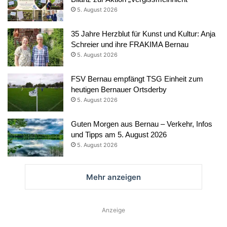
5. August 2026
35 Jahre Herzblut für Kunst und Kultur: Anja
Schreier und ihre FRAKIMA Bernau
5. August 2026
FSV Bernau empfängt TSG Einheit zum
heutigen Bernauer Ortsderby
5. August 2026
Guten Morgen aus Bernau – Verkehr, Infos
und Tipps am 5. August 2026
5. August 2026
Mehr anzeigen
Anzeige