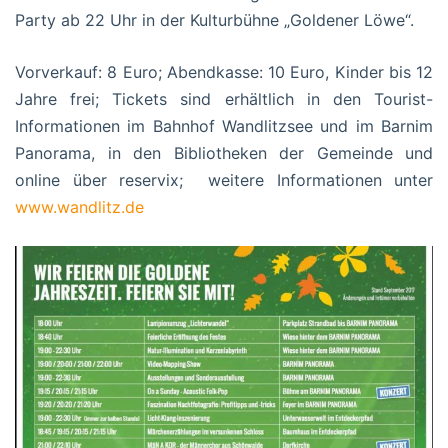
Party ab 22 Uhr in der Kulturbühne „Goldener Löwe“.
Vorverkauf: 8 Euro; Abendkasse: 10 Euro, Kinder bis 12
Jahre frei; Tickets sind erhältlich in den Tourist-
Informationen im Bahnhof Wandlitzsee und im Barnim
Panorama, in den Bibliotheken der Gemeinde und
online über reservix; weitere Informationen unter
www.wandlitz.de