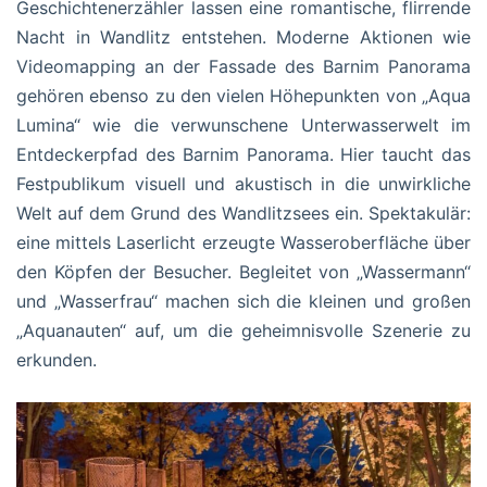
Geschichtenerzähler lassen eine romantische, flirrende
Nacht in Wandlitz entstehen. Moderne Aktionen wie
Videomapping an der Fassade des Barnim Panorama
gehören ebenso zu den vielen Höhepunkten von „Aqua
Lumina“ wie die verwunschene Unterwasserwelt im
Entdeckerpfad des Barnim Panorama. Hier taucht das
Festpublikum visuell und akustisch in die unwirkliche
Welt auf dem Grund des Wandlitzsees ein. Spektakulär:
eine mittels Laserlicht erzeugte Wasseroberfläche über
den Köpfen der Besucher. Begleitet von „Wassermann“
und „Wasserfrau“ machen sich die kleinen und großen
„Aquanauten“ auf, um die geheimnisvolle Szenerie zu
erkunden.