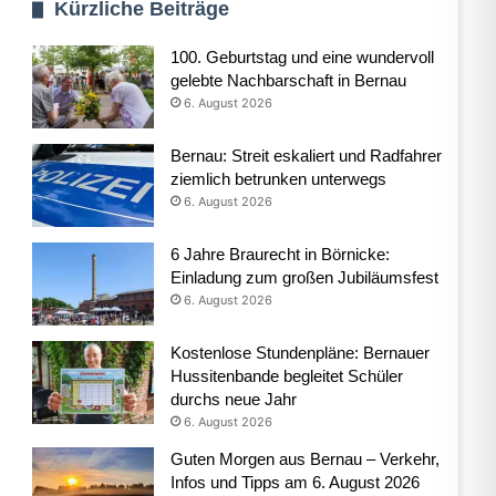
Kürzliche Beiträge
100. Geburtstag und eine wundervoll
gelebte Nachbarschaft in Bernau
6. August 2026
Bernau: Streit eskaliert und Radfahrer
ziemlich betrunken unterwegs
6. August 2026
6 Jahre Braurecht in Börnicke:
Einladung zum großen Jubiläumsfest
6. August 2026
Kostenlose Stundenpläne: Bernauer
Hussitenbande begleitet Schüler
durchs neue Jahr
6. August 2026
Guten Morgen aus Bernau – Verkehr,
Infos und Tipps am 6. August 2026