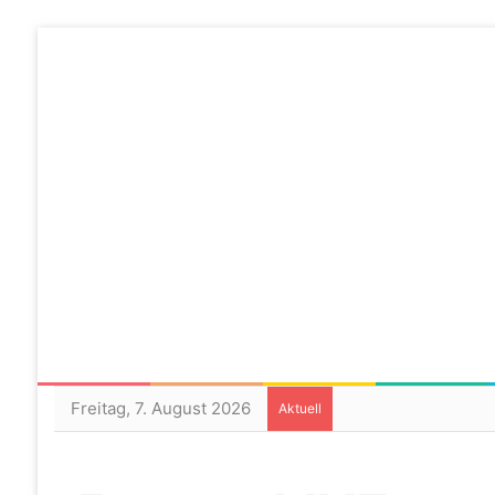
Freitag, 7. August 2026
Aktuell