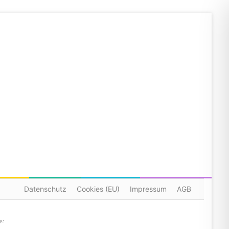
Datenschutz
Cookies (EU)
Impressum
AGB
ge