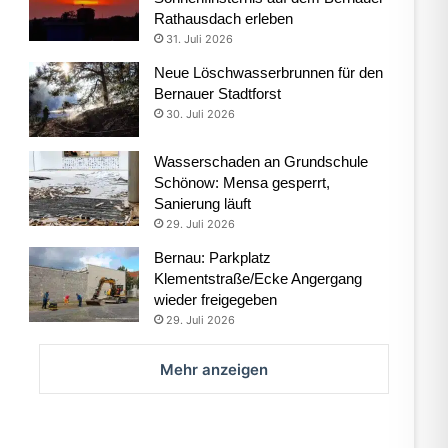
Rathausdach erleben
31. Juli 2026
Neue Löschwasserbrunnen für den
Bernauer Stadtforst
30. Juli 2026
Wasserschaden an Grundschule
Schönow: Mensa gesperrt,
Sanierung läuft
29. Juli 2026
Bernau: Parkplatz
Klementstraße/Ecke Angergang
wieder freigegeben
29. Juli 2026
Mehr anzeigen