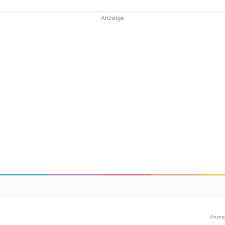
Anzeige
Anzei