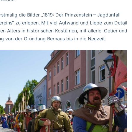
tmalig die Bilder „1819: Der Prinzenstein – Jagdunfall
reins“ zu erleben. Mit viel Aufwand und Liebe zum Detail
en Alters in historischen Kostümen, mit allerlei Getier und
g von der Gründung Bernaus bis in die Neuzeit.