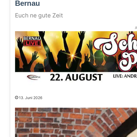
Bernau
Euch ne gute Zeit
A
13. Juni 2026