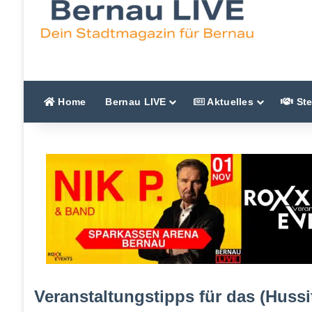
Home
Bernau LIVE
Aktuelles
Ste
Veranstaltungstipps für das (Hus