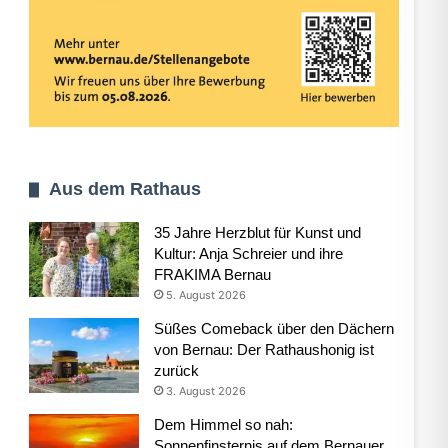
Aus dem Rathaus
35 Jahre Herzblut für Kunst und
Kultur: Anja Schreier und ihre
FRAKIMA Bernau
5. August 2026
Süßes Comeback über den Dächern
von Bernau: Der Rathaushonig ist
zurück
3. August 2026
Dem Himmel so nah:
Sonnenfinsternis auf dem Bernauer