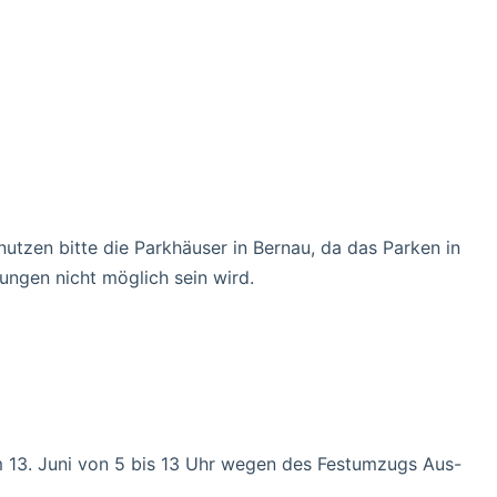
utzen bitte die Parkhäuser in Bernau, da das Parken in
ungen nicht möglich sein wird.
 13. Juni von 5 bis 13 Uhr wegen des Festumzugs Aus-