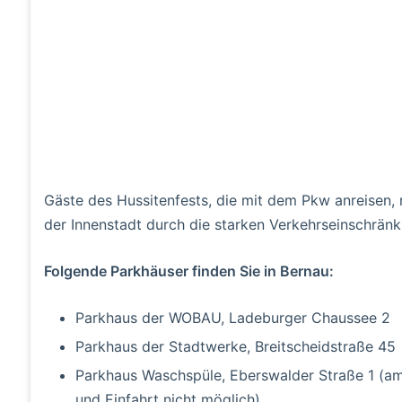
Gäste des Hussitenfests, die mit dem Pkw anreisen, n
der Innenstadt durch die starken Verkehrseinschränk
Folgende Parkhäuser finden Sie in Bernau:
Parkhaus der WOBAU, Ladeburger Chaussee 2
Parkhaus der Stadtwerke, Breitscheidstraße 45
Parkhaus Waschspüle, Eberswalder Straße 1 (am
und Einfahrt nicht möglich)