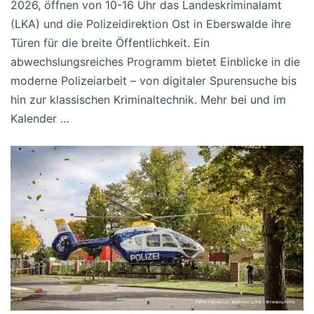
2026, öffnen von 10-16 Uhr das Landeskriminalamt
(LKA) und die Polizeidirektion Ost in Eberswalde ihre
Türen für die breite Öffentlichkeit. Ein
abwechslungsreiches Programm bietet Einblicke in die
moderne Polizeiarbeit – von digitaler Spurensuche bis
hin zur klassischen Kriminaltechnik. Mehr bei und im
Kalender …