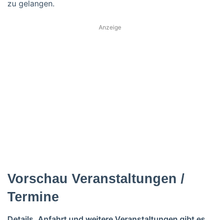
zu gelangen.
Anzeige
Vorschau Veranstaltungen /
Termine
Details, Anfahrt und weitere Veranstaltungen gibt es