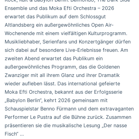
Ensemble und das Moka Efti Orchestra – 2026
erwartet das Publikum auf dem Schlossgut
Altlandsberg ein außergewöhnliches Open Air-
Wochenende mit einem vielfältigen Kulturprogramm.
Musikliebhaber, Serienfans und Konzertgänger dürfen
sich dabei auf besondere Live-Erlebnisse freuen. Am
zweiten Abend erwartet das Publikum ein
außergewöhnliches Programm, das die Goldenen
Zwanziger mit all ihrem Glanz und ihrer Dramatik
wieder aufleben lässt. Das international gefeierte
Moka Efti Orchestra, bekannt aus der Erfolgsserie
„Babylon Berlin“, kehrt 2026 gemeinsam mit
Schauspielstar Benno Fürmann und dem extravaganten
Performer Le Pustra auf die Bühne zurück. Zusammen
präsentieren sie die musikalische Lesung „Der nasse
Fisch“ …