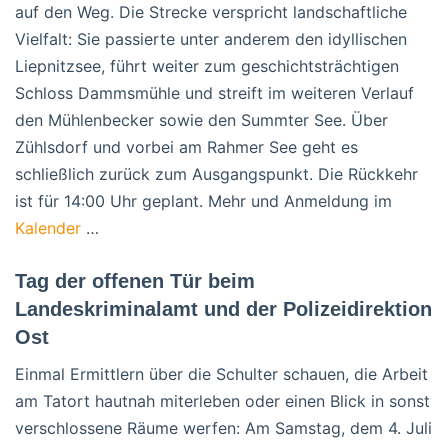
auf den Weg. Die Strecke verspricht landschaftliche
Vielfalt: Sie passierte unter anderem den idyllischen
Liepnitzsee, führt weiter zum geschichtsträchtigen
Schloss Dammsmühle und streift im weiteren Verlauf
den Mühlenbecker sowie den Summter See. Über
Zühlsdorf und vorbei am Rahmer See geht es
schließlich zurück zum Ausgangspunkt. Die Rückkehr
ist für 14:00 Uhr geplant. Mehr und Anmeldung im
Kalender
…
Tag der offenen Tür beim
Landeskriminalamt und der Polizeidirektion
Ost
Einmal Ermittlern über die Schulter schauen, die Arbeit
am Tatort hautnah miterleben oder einen Blick in sonst
verschlossene Räume werfen: Am Samstag, dem 4. Juli