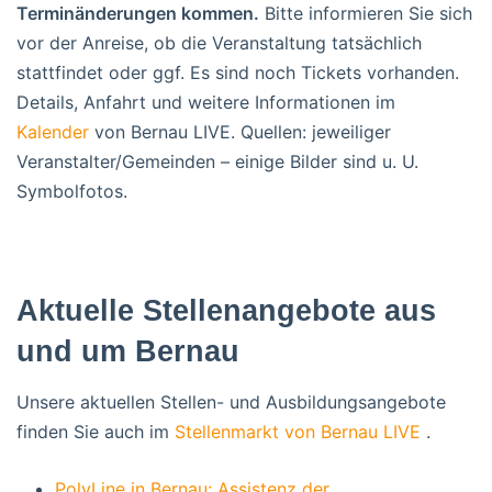
Terminänderungen kommen.
Bitte informieren Sie sich
vor der Anreise, ob die Veranstaltung tatsächlich
stattfindet oder ggf. Es sind noch Tickets vorhanden.
Details, Anfahrt und weitere Informationen im
Kalender
von Bernau LIVE. Quellen: jeweiliger
Veranstalter/Gemeinden – einige Bilder sind u. U.
Symbolfotos.
Aktuelle Stellenangebote aus
und um Bernau
Unsere aktuellen Stellen- und Ausbildungsangebote
finden Sie auch im
Stellenmarkt von Bernau LIVE
.
PolyLine in Bernau: Assistenz der