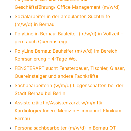
Geschäftsführung/ Office Management (m/w/d)
Sozialarbeiter in der ambulanten Suchthilfe
(m/w/d) in Bernau
PolyLine in Bernau: Bauleiter (m/w/d) in Vollzeit –
gern auch Quereinsteiger
PolyLine Bernau: Bauhelfer (m/w/d) im Bereich
Rohrsanierung – 4-Tage-Wo.
FENSTERART sucht Fensterbauer, Tischler, Glaser,
Quereinsteiger und andere Fachkräfte
Sachbearbeiterin (w/m/d) Liegenschaften bei der
Stadt Bernau bei Berlin
Assistenzärztin/Assistenzarzt w/m/x für
Kardiologie/ Innere Medizin – Immanuel Klinikum
Bernau
Personalsachbearbeiter (m/w/d) in Bernau OT