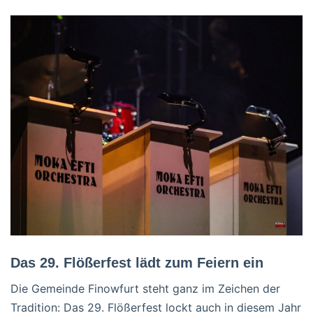
Das 29. Flößerfest lädt zum Feiern ein
Die Gemeinde Finowfurt steht ganz im Zeichen der
Tradition: Das 29. Flößerfest lockt auch in diesem Jahr