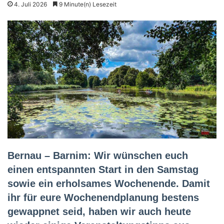
4. Juli 2026
9 Minute(n) Lesezeit
Bernau – Barnim: Wir wünschen euch
einen entspannten Start in den Samstag
sowie ein erholsames Wochenende. Damit
ihr für eure Wochenendplanung bestens
gewappnet seid, haben wir auch heute