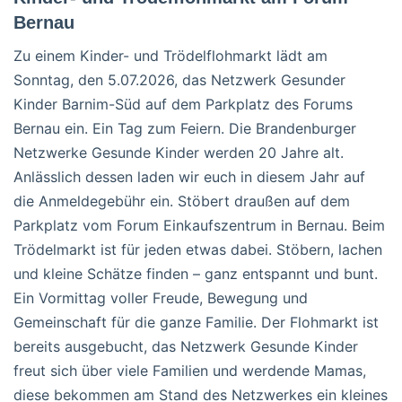
Bernau
Zu einem Kinder- und Trödelflohmarkt lädt am
Sonntag, den 5.07.2026, das Netzwerk Gesunder
Kinder Barnim-Süd auf dem Parkplatz des Forums
Bernau ein. Ein Tag zum Feiern. Die Brandenburger
Netzwerke Gesunde Kinder werden 20 Jahre alt.
Anlässlich dessen laden wir euch in diesem Jahr auf
die Anmeldegebühr ein. Stöbert draußen auf dem
Parkplatz vom Forum Einkaufszentrum in Bernau. Beim
Trödelmarkt ist für jeden etwas dabei. Stöbern, lachen
und kleine Schätze finden – ganz entspannt und bunt.
Ein Vormittag voller Freude, Bewegung und
Gemeinschaft für die ganze Familie. Der Flohmarkt ist
bereits ausgebucht, das Netzwerk Gesunde Kinder
freut sich über viele Familien und werdende Mamas,
diese bekommen am Stand des Netzwerkes ein kleines