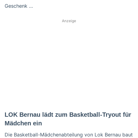
Geschenk …
Anzeige
LOK Bernau lädt zum Basketball-Tryout für
Mädchen ein
Die Basketball-Mädchenabteilung von Lok Bernau baut