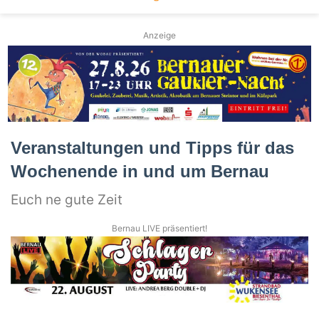
Anzeige
Veranstaltungen und Tipps für das
Wochenende in und um Bernau
Euch ne gute Zeit
Bernau LIVE präsentiert!