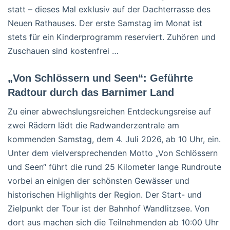
statt – dieses Mal exklusiv auf der Dachterrasse des
Neuen Rathauses. Der erste Samstag im Monat ist
stets für ein Kinderprogramm reserviert. Zuhören und
Zuschauen sind kostenfrei …
„Von Schlössern und Seen“: Geführte
Radtour durch das Barnimer Land
Zu einer abwechslungsreichen Entdeckungsreise auf
zwei Rädern lädt die Radwanderzentrale am
kommenden Samstag, dem 4. Juli 2026, ab 10 Uhr, ein.
Unter dem vielversprechenden Motto „Von Schlössern
und Seen“ führt die rund 25 Kilometer lange Rundroute
vorbei an einigen der schönsten Gewässer und
historischen Highlights der Region. Der Start- und
Zielpunkt der Tour ist der Bahnhof Wandlitzsee. Von
dort aus machen sich die Teilnehmenden ab 10:00 Uhr