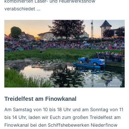
kombinierten Laser- und Feuerwerksshow
verabschiedet …
Treidelfest am Finowkanal
Am Samstag von 10 bis 18 Uhr und am Sonntag von 11
bis 14 Uhr, laden wir Euch zum großen Treidelfest am
Finowkanal bei den Schiffshebewerken Niederfinow