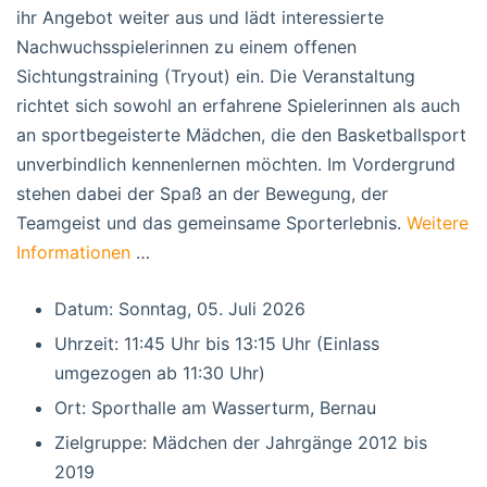
ihr Angebot weiter aus und lädt interessierte
Nachwuchsspielerinnen zu einem offenen
Sichtungstraining (Tryout) ein. Die Veranstaltung
richtet sich sowohl an erfahrene Spielerinnen als auch
an sportbegeisterte Mädchen, die den Basketballsport
unverbindlich kennenlernen möchten. Im Vordergrund
stehen dabei der Spaß an der Bewegung, der
Teamgeist und das gemeinsame Sporterlebnis.
Weitere
Informationen
…
Datum: Sonntag, 05. Juli 2026
Uhrzeit: 11:45 Uhr bis 13:15 Uhr (Einlass
umgezogen ab 11:30 Uhr)
Ort: Sporthalle am Wasserturm, Bernau
Zielgruppe: Mädchen der Jahrgänge 2012 bis
2019