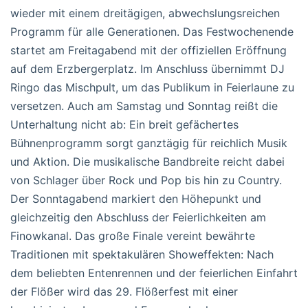
wieder mit einem dreitägigen, abwechslungsreichen
Programm für alle Generationen. Das Festwochenende
startet am Freitagabend mit der offiziellen Eröffnung
auf dem Erzbergerplatz. Im Anschluss übernimmt DJ
Ringo das Mischpult, um das Publikum in Feierlaune zu
versetzen. Auch am Samstag und Sonntag reißt die
Unterhaltung nicht ab: Ein breit gefächertes
Bühnenprogramm sorgt ganztägig für reichlich Musik
und Aktion. Die musikalische Bandbreite reicht dabei
von Schlager über Rock und Pop bis hin zu Country.
Der Sonntagabend markiert den Höhepunkt und
gleichzeitig den Abschluss der Feierlichkeiten am
Finowkanal. Das große Finale vereint bewährte
Traditionen mit spektakulären Showeffekten: Nach
dem beliebten Entenrennen und der feierlichen Einfahrt
der Flößer wird das 29. Flößerfest mit einer