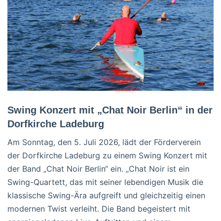
Swing Konzert mit „Chat Noir Berlin“ in der
Dorfkirche Ladeburg
Am Sonntag, den 5. Juli 2026, lädt der Förderverein
der Dorfkirche Ladeburg zu einem Swing Konzert mit
der Band „Chat Noir Berlin“ ein. „Chat Noir ist ein
Swing-Quartett, das mit seiner lebendigen Musik die
klassische Swing-Ära aufgreift und gleichzeitig einen
modernen Twist verleiht. Die Band begeistert mit