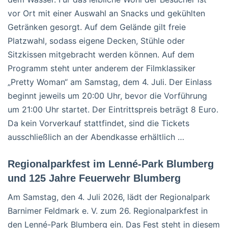
vor Ort mit einer Auswahl an Snacks und gekühlten
Getränken gesorgt. Auf dem Gelände gilt freie
Platzwahl, sodass eigene Decken, Stühle oder
Sitzkissen mitgebracht werden können. Auf dem
Programm steht unter anderem der Filmklassiker
„Pretty Woman“ am Samstag, dem 4. Juli. Der Einlass
beginnt jeweils um 20:00 Uhr, bevor die Vorführung
um 21:00 Uhr startet. Der Eintrittspreis beträgt 8 Euro.
Da kein Vorverkauf stattfindet, sind die Tickets
ausschließlich an der Abendkasse erhältlich …
Regionalparkfest im Lenné-Park Blumberg
und 125 Jahre Feuerwehr Blumberg
Am Samstag, den 4. Juli 2026, lädt der Regionalpark
Barnimer Feldmark e. V. zum 26. Regionalparkfest in
den Lenné-Park Blumberg ein. Das Fest steht in diesem