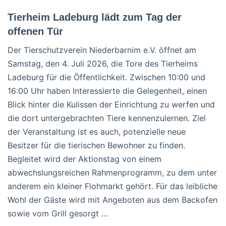
Tierheim Ladeburg lädt zum Tag der
offenen Tür
Der Tierschutzverein Niederbarnim e.V. öffnet am
Samstag, den 4. Juli 2026, die Tore des Tierheims
Ladeburg für die Öffentlichkeit. Zwischen 10:00 und
16:00 Uhr haben Interessierte die Gelegenheit, einen
Blick hinter die Kulissen der Einrichtung zu werfen und
die dort untergebrachten Tiere kennenzulernen. Ziel
der Veranstaltung ist es auch, potenzielle neue
Besitzer für die tierischen Bewohner zu finden.
Begleitet wird der Aktionstag von einem
abwechslungsreichen Rahmenprogramm, zu dem unter
anderem ein kleiner Flohmarkt gehört. Für das leibliche
Wohl der Gäste wird mit Angeboten aus dem Backofen
sowie vom Grill gesorgt …