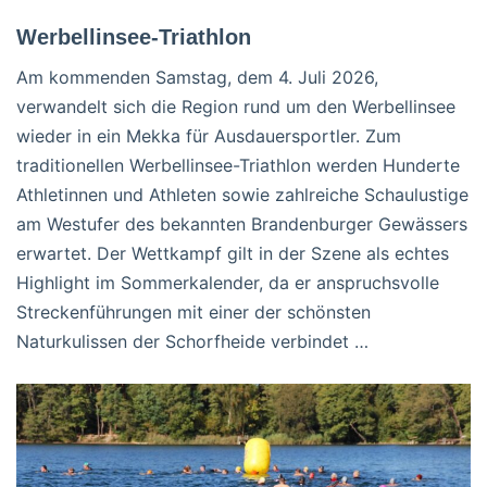
Werbellinsee-Triathlon
Am kommenden Samstag, dem 4. Juli 2026,
verwandelt sich die Region rund um den Werbellinsee
wieder in ein Mekka für Ausdauersportler. Zum
traditionellen Werbellinsee-Triathlon werden Hunderte
Athletinnen und Athleten sowie zahlreiche Schaulustige
am Westufer des bekannten Brandenburger Gewässers
erwartet. Der Wettkampf gilt in der Szene als echtes
Highlight im Sommerkalender, da er anspruchsvolle
Streckenführungen mit einer der schönsten
Naturkulissen der Schorfheide verbindet …