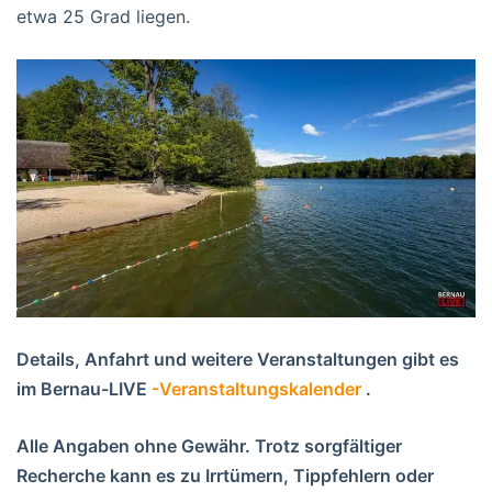
etwa 25 Grad liegen.
Details, Anfahrt und weitere Veranstaltungen gibt es
im Bernau-LIVE
-Veranstaltungskalender
.
Alle Angaben ohne Gewähr. Trotz sorgfältiger
Recherche kann es zu Irrtümern, Tippfehlern oder