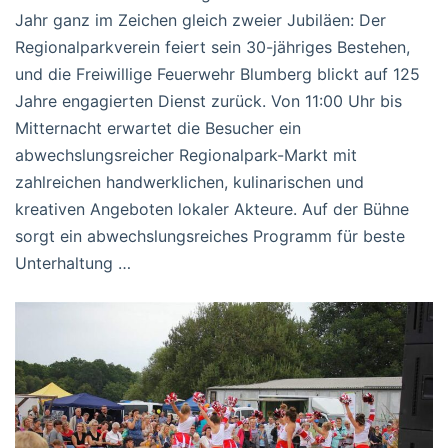
Jahr ganz im Zeichen gleich zweier Jubiläen: Der
Regionalparkverein feiert sein 30-jähriges Bestehen,
und die Freiwillige Feuerwehr Blumberg blickt auf 125
Jahre engagierten Dienst zurück. Von 11:00 Uhr bis
Mitternacht erwartet die Besucher ein
abwechslungsreicher Regionalpark-Markt mit
zahlreichen handwerklichen, kulinarischen und
kreativen Angeboten lokaler Akteure. Auf der Bühne
sorgt ein abwechslungsreiches Programm für beste
Unterhaltung …