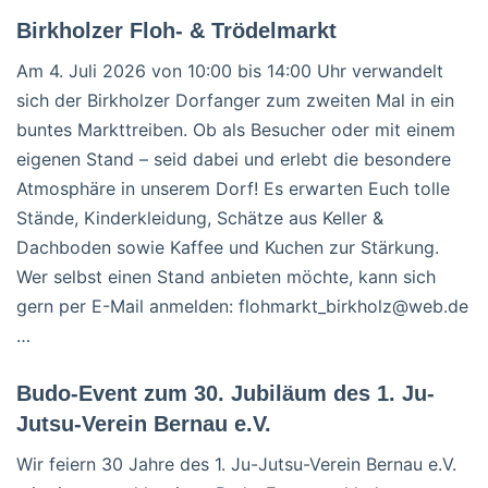
Birkholzer Floh- & Trödelmarkt
Am 4. Juli 2026 von 10:00 bis 14:00 Uhr verwandelt
sich der Birkholzer Dorfanger zum zweiten Mal in ein
buntes Markttreiben. Ob als Besucher oder mit einem
eigenen Stand – seid dabei und erlebt die besondere
Atmosphäre in unserem Dorf! Es erwarten Euch tolle
Stände, Kinderkleidung, Schätze aus Keller &
Dachboden sowie Kaffee und Kuchen zur Stärkung.
Wer selbst einen Stand anbieten möchte, kann sich
gern per E-Mail anmelden: flohmarkt_birkholz@web.de
…
Budo-Event zum 30. Jubiläum des 1. Ju-
Jutsu-Verein Bernau e.V.
Wir feiern 30 Jahre des 1. Ju-Jutsu-Verein Bernau e.V.