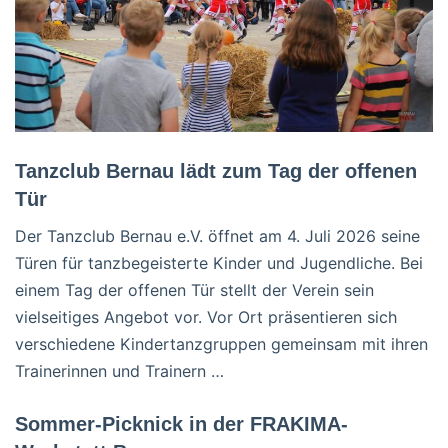
Tanzclub Bernau lädt zum Tag der offenen
Tür
Der Tanzclub Bernau e.V. öffnet am 4. Juli 2026 seine
Türen für tanzbegeisterte Kinder und Jugendliche. Bei
einem Tag der offenen Tür stellt der Verein sein
vielseitiges Angebot vor. Vor Ort präsentieren sich
verschiedene Kindertanzgruppen gemeinsam mit ihren
Trainerinnen und Trainern …
Sommer-Picknick in der FRAKIMA-