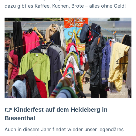
dazu gibt es Kaffee, Kuchen, Brote – alles ohne Geld!
👉 Kinderfest auf dem Heideberg in
Biesenthal
Auch in diesem Jahr findet wieder unser legendäres