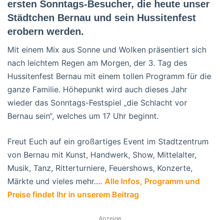
ersten Sonntags-Besucher, die heute unser
Städtchen Bernau und sein Hussitenfest
erobern werden.
Mit einem Mix aus Sonne und Wolken präsentiert sich
nach leichtem Regen am Morgen, der 3. Tag des
Hussitenfest Bernau mit einem tollen Programm für die
ganze Familie. Höhepunkt wird auch dieses Jahr
wieder das Sonntags-Festspiel „die Schlacht vor
Bernau sein“, welches um 17 Uhr beginnt.
Freut Euch auf ein großartiges Event im Stadtzentrum
von Bernau mit Kunst, Handwerk, Show, Mittelalter,
Musik, Tanz, Ritterturniere, Feuershows, Konzerte,
Märkte und vieles mehr….
Alle Infos, Programm und
Preise findet Ihr in unserem Beitrag
Anzeige