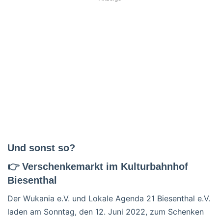
Und sonst so?
👉 Verschenkemarkt im Kulturbahnhof
Biesenthal
Der Wukania e.V. und Lokale Agenda 21 Biesenthal e.V.
laden am Sonntag, den 12. Juni 2022, zum Schenken