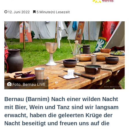
12. Juni 2022
5 Minute(n) Lesezeit
Foto. Bernau LIVE
Bernau (Barnim) Nach einer wilden Nacht
mit Bier, Wein und Tanz sind wir langsam
erwacht, haben die geleerten Krüge der
Nacht beseitigt und freuen uns auf die