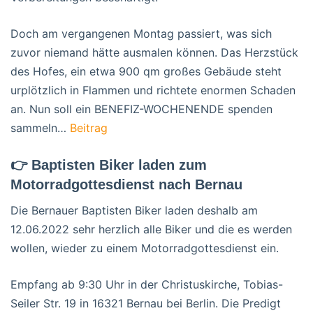
Doch am vergangenen Montag passiert, was sich
zuvor niemand hätte ausmalen können. Das Herzstück
des Hofes, ein etwa 900 qm großes Gebäude steht
urplötzlich in Flammen und richtete enormen Schaden
an. Nun soll ein BENEFIZ-WOCHENENDE spenden
sammeln…
Beitrag
👉 Baptisten Biker laden zum
Motorradgottesdienst nach Bernau
Die Bernauer Baptisten Biker laden deshalb am
12.06.2022 sehr herzlich alle Biker und die es werden
wollen, wieder zu einem Motorradgottesdienst ein.
Empfang ab 9:30 Uhr in der Christuskirche, Tobias-
Seiler Str. 19 in 16321 Bernau bei Berlin. Die Predigt