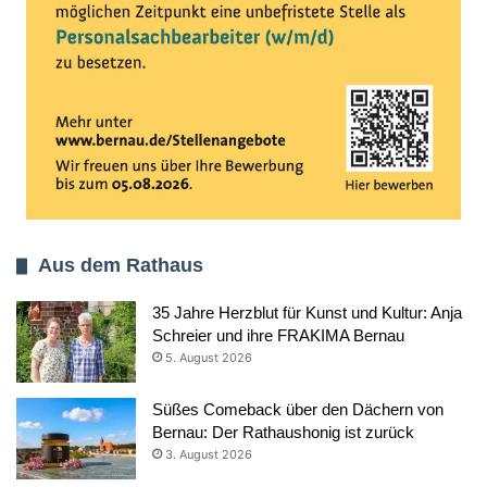
Aus dem Rathaus
35 Jahre Herzblut für Kunst und Kultur: Anja
Schreier und ihre FRAKIMA Bernau
5. August 2026
Süßes Comeback über den Dächern von
Bernau: Der Rathaushonig ist zurück
3. August 2026