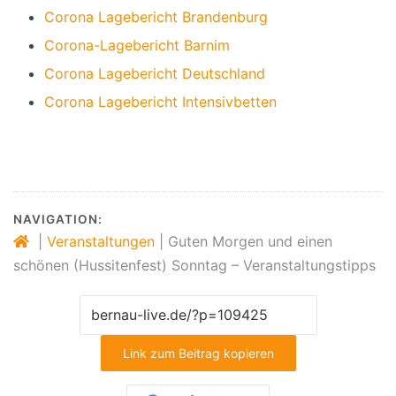
Corona Lagebericht Brandenburg
Corona-Lagebericht Barnim
Corona Lagebericht Deutschland
Corona Lagebericht Intensivbetten
NAVIGATION:
|
Veranstaltungen
|
Guten Morgen und einen
schönen (Hussitenfest) Sonntag – Veranstaltungstipps
Link zum Beitrag kopieren