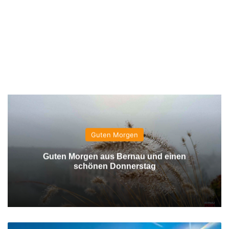
Guten Morgen
Guten Morgen aus Bernau und einen
schönen Donnerstag