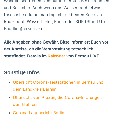
Wandlitzsee freuen sich auf ihre ersten Besucherinnen
und Besucher. Auch wenn das Wasser noch etwas
frisch ist, so kann man täglich die beiden Seen via
Ruderboot, Wassertreter, Kanu oder SUP (Stand Up
Paddling) erkunden.
Alle Angaben ohne Gewähr. Bitte informiert Euch vor
der Anreise, ob die Veranstaltung tatsächlich
stattfindet. Details im
Kalender
von Bernau LIVE.
Sonstige Infos
Übersicht Corona-Teststationen in Bernau und
dem Landkreis Barnim
Übersicht von Praxen, die Corona-Impfungen
durchführen
Corona Lagebericht Berlin