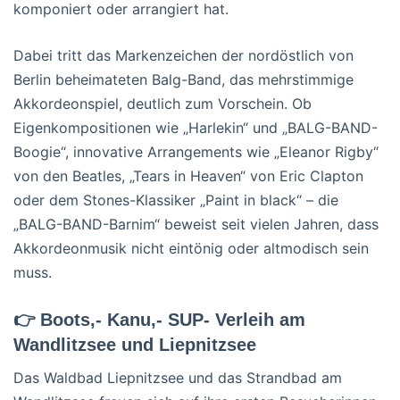
komponiert oder arrangiert hat.
Dabei tritt das Markenzeichen der nordöstlich von
Berlin beheimateten Balg-Band, das mehrstimmige
Akkordeonspiel, deutlich zum Vorschein. Ob
Eigenkompositionen wie „Harlekin“ und „BALG-BAND-
Boogie“, innovative Arrangements wie „Eleanor Rigby“
von den Beatles, „Tears in Heaven“ von Eric Clapton
oder dem Stones-Klassiker „Paint in black“ – die
„BALG-BAND-Barnim“ beweist seit vielen Jahren, dass
Akkordeonmusik nicht eintönig oder altmodisch sein
muss.
👉 Boots,- Kanu,- SUP- Verleih am
Wandlitzsee und Liepnitzsee
Das Waldbad Liepnitzsee und das Strandbad am