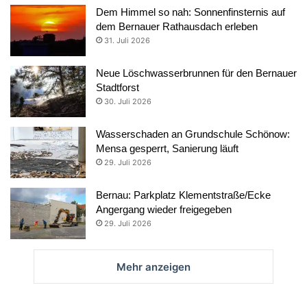
Dem Himmel so nah: Sonnenfinsternis auf
dem Bernauer Rathausdach erleben
31. Juli 2026
Neue Löschwasserbrunnen für den Bernauer
Stadtforst
30. Juli 2026
Wasserschaden an Grundschule Schönow:
Mensa gesperrt, Sanierung läuft
29. Juli 2026
Bernau: Parkplatz Klementstraße/Ecke
Angergang wieder freigegeben
29. Juli 2026
Mehr anzeigen