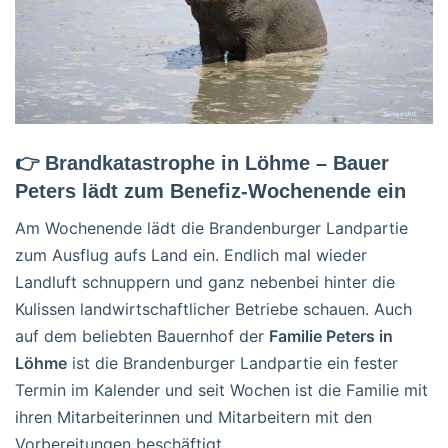
👉 Brandkatastrophe in Löhme – Bauer
Peters lädt zum Benefiz-Wochenende ein
Am Wochenende lädt die Brandenburger Landpartie
zum Ausflug aufs Land ein. Endlich mal wieder
Landluft schnuppern und ganz nebenbei hinter die
Kulissen landwirtschaftlicher Betriebe schauen. Auch
auf dem beliebten Bauernhof der
Familie Peters in
Löhme
ist die Brandenburger Landpartie ein fester
Termin im Kalender und seit Wochen ist die Familie mit
ihren Mitarbeiterinnen und Mitarbeitern mit den
Vorbereitungen beschäftigt.