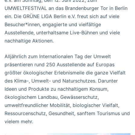
UMWELTFESTIVAL an das Brandenburger Tor in Berlin
ein. Die GRÜNE LIGA Berlin e.V. freut sich auf viele
Besucher*innen, engagierte und vielfältige
Ausstellende, unterhaltsame Live-Bühnen und viele
nachhaltige Aktionen.
Alljährlich zum Internationalen Tag der Umwelt
präsentieren rund 250 Ausstellende auf Europas
größter ökologischer Erlebnismeile die ganze Vielfalt
des Klima-, Umwelt- und Naturschutzes. Darunter
Ideen und Produkte zu nachhaltigem Konsum,
ökologischem Landbau, Gewässerschutz,
umweltfreundlicher Mobilität, biologischer Vielfalt,
Ressourcenschutz, Gesundheit, sanftem Tourismus und
vielem mehr.