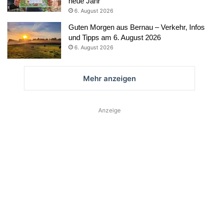
neue Jahr
6. August 2026
Guten Morgen aus Bernau – Verkehr, Infos
und Tipps am 6. August 2026
6. August 2026
Mehr anzeigen
Anzeige