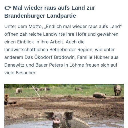
👉 Mal wieder raus aufs Land zur
Brandenburger Landpartie
Unter dem Motto, „Endlich mal wieder raus aufs Land“
öffnen zahlreiche Landwirte ihre Höfe und gewähren
einen Einblick in ihre Arbeit. Auch die
landwirtschaftlichen Betriebe der Region, wie unter
anderem Das Ökodorf Brodowin, Familie Hübner aus
Danewitz und Bauer Peters in Löhme freuen sich auf
viele Besucher.