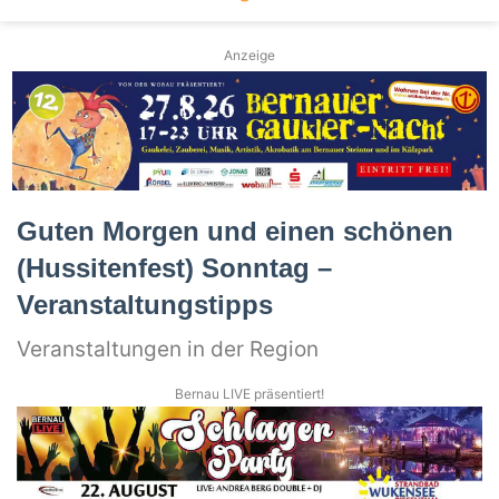
Anzeige
Guten Morgen und einen schönen
(Hussitenfest) Sonntag –
Veranstaltungstipps
Veranstaltungen in der Region
Bernau LIVE präsentiert!