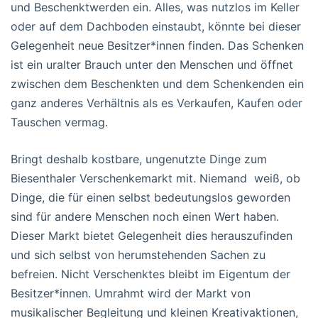
und Beschenktwerden ein. Alles, was nutzlos im Keller
oder auf dem Dachboden einstaubt, könnte bei dieser
Gelegenheit neue Besitzer*innen finden. Das Schenken
ist ein uralter Brauch unter den Menschen und öffnet
zwischen dem Beschenkten und dem Schenkenden ein
ganz anderes Verhältnis als es Verkaufen, Kaufen oder
Tauschen vermag.
Bringt deshalb kostbare, ungenutzte Dinge zum
Biesenthaler Verschenkemarkt mit. Niemand weiß, ob
Dinge, die für einen selbst bedeutungslos geworden
sind für andere Menschen noch einen Wert haben.
Dieser Markt bietet Gelegenheit dies herauszufinden
und sich selbst von herumstehenden Sachen zu
befreien. Nicht Verschenktes bleibt im Eigentum der
Besitzer*innen. Umrahmt wird der Markt von
musikalischer Begleitung und kleinen Kreativaktionen,