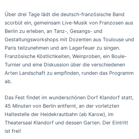
Über drei Tage lädt die deutsch-französische Band
scorbüt ein, gemeinsam Live-Musik von Franzosen aus
Berlin zu erleben, an Tanz-, Gesangs- und
Gestaltungsworkshops mit Dozenten aus Toulouse und
Paris teilzunehmen und am Lagerfeuer zu singen.
Französische Köstlichkeiten, Weinproben, ein Boule-
Turnier und eine Diskussion über die verschiedenen
Arten Landschaft zu empfinden, runden das Programm
ab.
Das Fest findet im wunderschönen Dorf Klandorf statt,
45 Minuten von Berlin entfernt, an der vorletzten
Haltestelle der Heidekrautbahn (ab Karow), im
Theatersaal Klandorf und dessen Garten. Der Eintritt
ist frei!