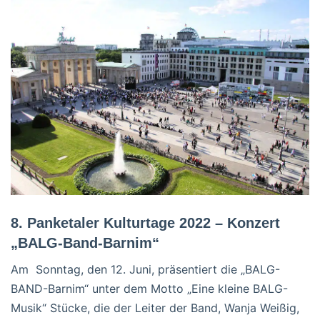
8. Panketaler Kulturtage 2022 – Konzert
„BALG-Band-Barnim“
Am Sonntag, den 12. Juni, präsentiert die „BALG-
BAND-Barnim“ unter dem Motto „Eine kleine BALG-
Musik“ Stücke, die der Leiter der Band, Wanja Weißig,