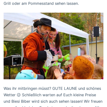
Grill oder am Pommesstand sehen lassen.
Was ihr mitbringen müsst? GUTE LAUNE und schönes
Wetter 😉 Schließlich warten auf Euch kleine Preise
und Biesi Biber wird sich auch sehen lassen! Wir freuen