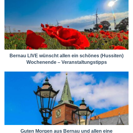
Bernau LIVE wünscht allen ein schönes (Hussiten)
Wochenende – Veranstaltungstipps
Guten Morgen aus Bernau und allen eine