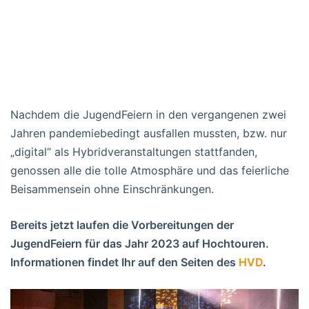
Nachdem die JugendFeiern in den vergangenen zwei
Jahren pandemiebedingt ausfallen mussten, bzw. nur
„digital“ als Hybridveranstaltungen stattfanden,
genossen alle die tolle Atmosphäre und das feierliche
Beisammensein ohne Einschränkungen.
Bereits jetzt laufen die Vorbereitungen der
JugendFeiern für das Jahr 2023 auf Hochtouren.
Informationen findet Ihr auf den Seiten des
HVD
.