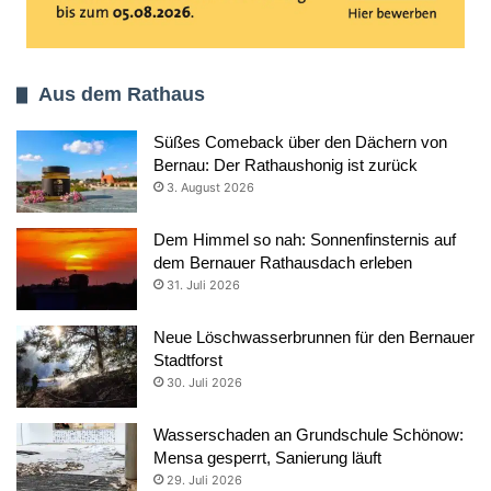
Aus dem Rathaus
Süßes Comeback über den Dächern von
Bernau: Der Rathaushonig ist zurück
3. August 2026
Dem Himmel so nah: Sonnenfinsternis auf
dem Bernauer Rathausdach erleben
31. Juli 2026
Neue Löschwasserbrunnen für den Bernauer
Stadtforst
30. Juli 2026
Wasserschaden an Grundschule Schönow:
Mensa gesperrt, Sanierung läuft
29. Juli 2026