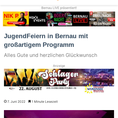
Bernau LIVE präsentiert!
JugendFeiern in Bernau mit
großartigem Programm
Alles Gute und herzlichen Glückwunsch
Anzeige
7. Juni 2022
1 Minute Lesezeit