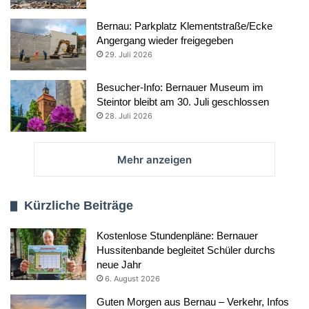
Bernau: Parkplatz Klementstraße/Ecke
Angergang wieder freigegeben
29. Juli 2026
Besucher-Info: Bernauer Museum im
Steintor bleibt am 30. Juli geschlossen
28. Juli 2026
Mehr anzeigen
Kürzliche Beiträge
Kostenlose Stundenpläne: Bernauer
Hussitenbande begleitet Schüler durchs
neue Jahr
6. August 2026
Guten Morgen aus Bernau – Verkehr, Infos