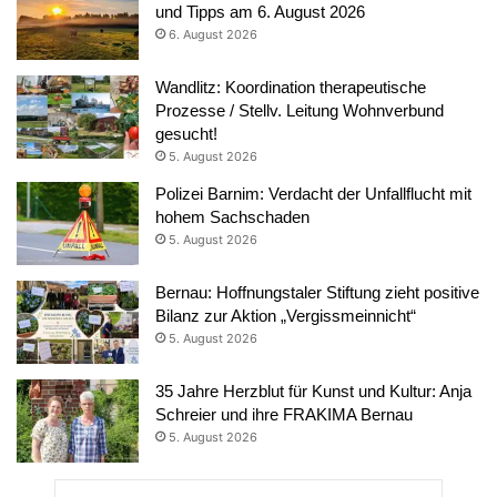
und Tipps am 6. August 2026
6. August 2026
Wandlitz: Koordination therapeutische
Prozesse / Stellv. Leitung Wohnverbund
gesucht!
5. August 2026
Polizei Barnim: Verdacht der Unfallflucht mit
hohem Sachschaden
5. August 2026
Bernau: Hoffnungstaler Stiftung zieht positive
Bilanz zur Aktion „Vergissmeinnicht“
5. August 2026
35 Jahre Herzblut für Kunst und Kultur: Anja
Schreier und ihre FRAKIMA Bernau
5. August 2026