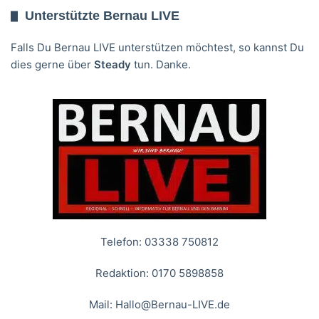
Unterstützte Bernau LIVE
Falls Du Bernau LIVE unterstützen möchtest, so kannst Du
dies gerne über
Steady
tun. Danke.
Telefon: 03338 750812
Redaktion: 0170 5898858
Mail:
Hallo@Bernau-LIVE.de