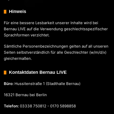
Hinweis
Für eine bessere Lesbarkeit unserer Inhalte wird bei
Bernau LIVE auf die Verwendung geschlechtsspezifischer
Sprachformen verzichtet.
Sämtliche Personenbezeichnungen gelten auf all unseren
Seiten selbstverständlich für alle Geschlechter (w/m/d/x)
gleichermaßen.
Kontaktdaten Bernau LIVE
Büro:
Hussitenstraße 1 (Stadthalle Bernau)
16321 Bernau bei Berlin
Telefon:
03338 750812 - 0170 5898858