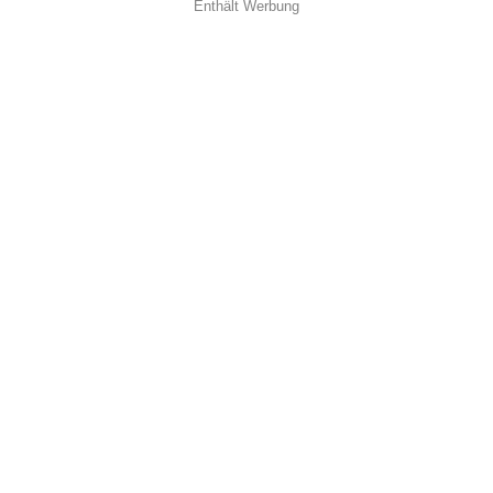
Enthält Werbung