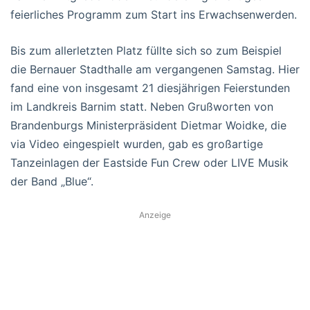
feierliches Programm zum Start ins Erwachsenwerden.
Bis zum allerletzten Platz füllte sich so zum Beispiel
die Bernauer Stadthalle am vergangenen Samstag. Hier
fand eine von insgesamt 21 diesjährigen Feierstunden
im Landkreis Barnim statt. Neben Grußworten von
Brandenburgs Ministerpräsident Dietmar Woidke, die
via Video eingespielt wurden, gab es großartige
Tanzeinlagen der Eastside Fun Crew oder LIVE Musik
der Band „Blue“.
Anzeige