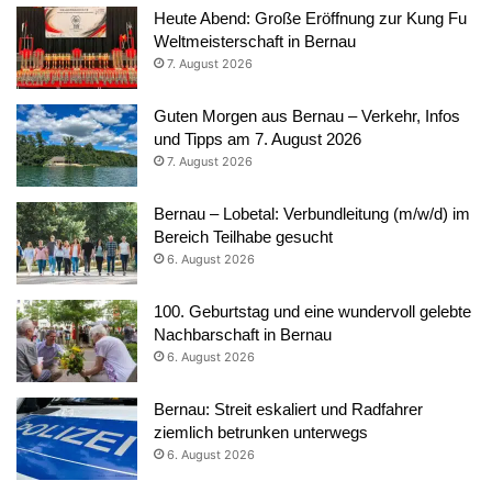
Heute Abend: Große Eröffnung zur Kung Fu
Weltmeisterschaft in Bernau
7. August 2026
Guten Morgen aus Bernau – Verkehr, Infos
und Tipps am 7. August 2026
7. August 2026
Bernau – Lobetal: Verbundleitung (m/w/d) im
Bereich Teilhabe gesucht
6. August 2026
100. Geburtstag und eine wundervoll gelebte
Nachbarschaft in Bernau
6. August 2026
Bernau: Streit eskaliert und Radfahrer
ziemlich betrunken unterwegs
6. August 2026