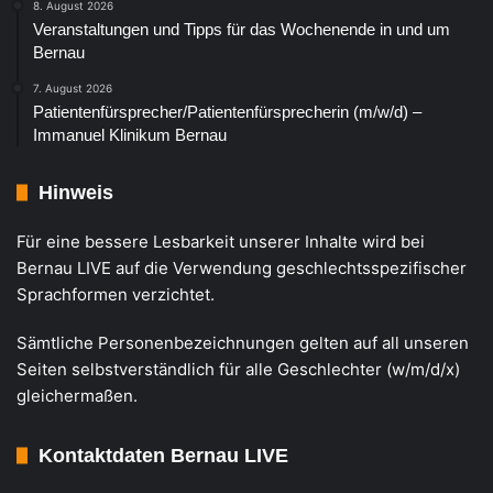
8. August 2026
Veranstaltungen und Tipps für das Wochenende in und um
Bernau
7. August 2026
Patientenfürsprecher/Patientenfürsprecherin (m/w/d) –
Immanuel Klinikum Bernau
Hinweis
Für eine bessere Lesbarkeit unserer Inhalte wird bei
Bernau LIVE auf die Verwendung geschlechtsspezifischer
Sprachformen verzichtet.
Sämtliche Personenbezeichnungen gelten auf all unseren
Seiten selbstverständlich für alle Geschlechter (w/m/d/x)
gleichermaßen.
Kontaktdaten Bernau LIVE