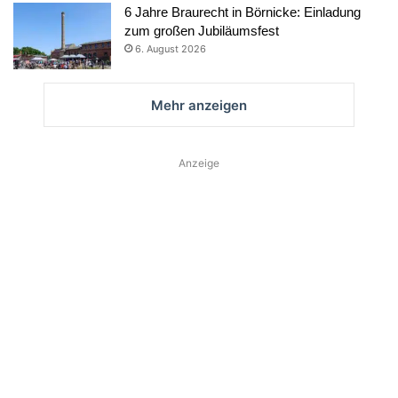
6 Jahre Braurecht in Börnicke: Einladung
zum großen Jubiläumsfest
6. August 2026
Mehr anzeigen
Anzeige