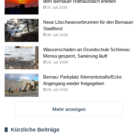
dem Bernauer Rathausdach erleben
31. Juli 2026
Neue Löschwasserbrunnen für den Bernauer
Stadtforst
30. Juli 2026
Wasserschaden an Grundschule Schönow:
Mensa gesperrt, Sanierung läuft
29. Juli 2026
Bernau: Parkplatz Klementstraße/Ecke
Angergang wieder freigegeben
29. Juli 2026
Mehr anzeigen
Kürzliche Beiträge