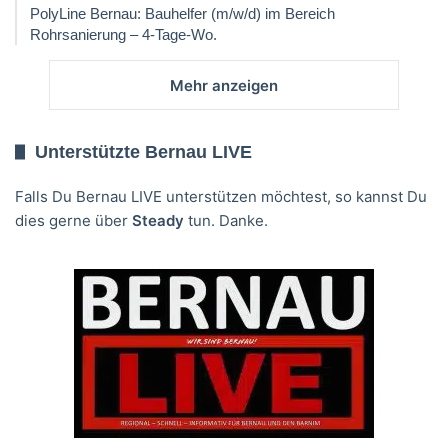
PolyLine Bernau: Bauhelfer (m/w/d) im Bereich
Rohrsanierung – 4-Tage-Wo.
Mehr anzeigen
Unterstützte Bernau LIVE
Falls Du Bernau LIVE unterstützen möchtest, so kannst Du
dies gerne über
Steady
tun. Danke.