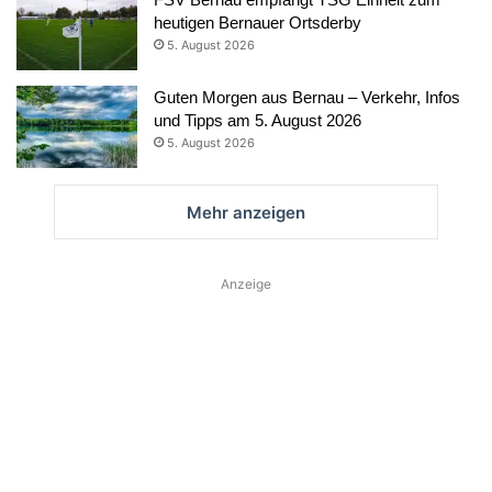
heutigen Bernauer Ortsderby
5. August 2026
Guten Morgen aus Bernau – Verkehr, Infos
und Tipps am 5. August 2026
5. August 2026
Mehr anzeigen
Anzeige