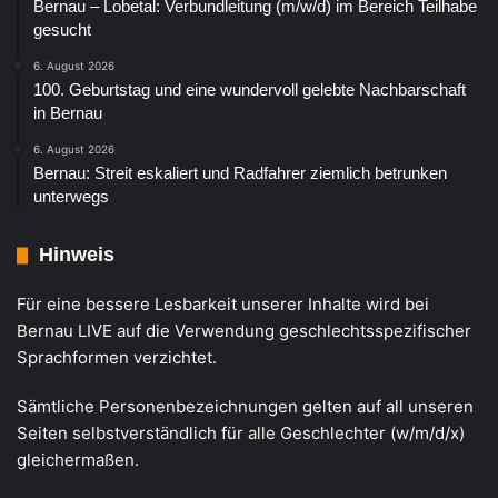
Bernau – Lobetal: Verbundleitung (m/w/d) im Bereich Teilhabe
gesucht
6. August 2026
100. Geburtstag und eine wundervoll gelebte Nachbarschaft
in Bernau
6. August 2026
Bernau: Streit eskaliert und Radfahrer ziemlich betrunken
unterwegs
Hinweis
Für eine bessere Lesbarkeit unserer Inhalte wird bei
Bernau LIVE auf die Verwendung geschlechtsspezifischer
Sprachformen verzichtet.
Sämtliche Personenbezeichnungen gelten auf all unseren
Seiten selbstverständlich für alle Geschlechter (w/m/d/x)
gleichermaßen.