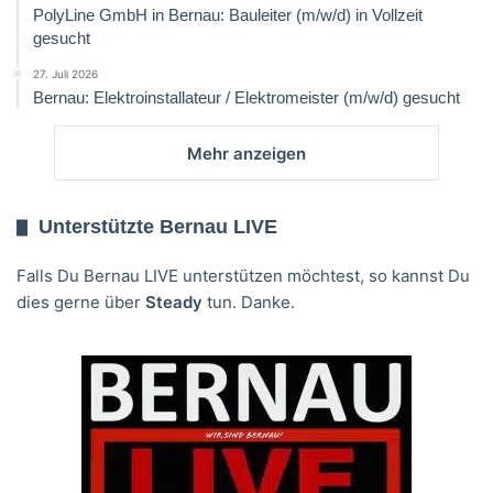
PolyLine GmbH in Bernau: Bauleiter (m/w/d) in Vollzeit
gesucht
27. Juli 2026
Bernau: Elektroinstallateur / Elektromeister (m/w/d) gesucht
Mehr anzeigen
Unterstützte Bernau LIVE
Falls Du Bernau LIVE unterstützen möchtest, so kannst Du
dies gerne über
Steady
tun. Danke.