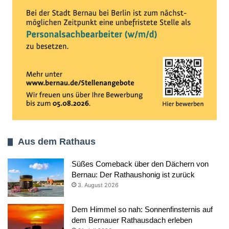
Aus dem Rathaus
Süßes Comeback über den Dächern von
Bernau: Der Rathaushonig ist zurück
3. August 2026
Dem Himmel so nah: Sonnenfinsternis auf
dem Bernauer Rathausdach erleben