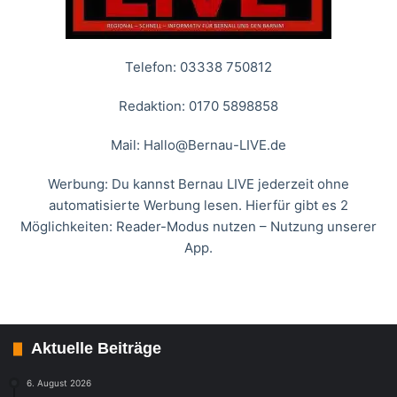
Telefon: 03338 750812
Redaktion: 0170 5898858
Mail:
Hallo@Bernau-LIVE.de
Werbung: Du kannst Bernau LIVE jederzeit ohne
automatisierte Werbung lesen. Hierfür gibt es 2
Möglichkeiten: Reader-Modus nutzen – Nutzung unserer
App.
Aktuelle Beiträge
6. August 2026