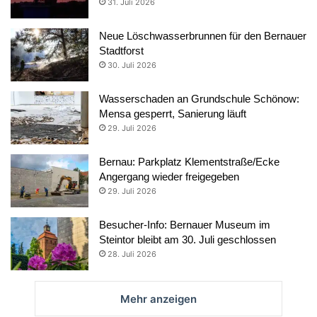
31. Juli 2026
Neue Löschwasserbrunnen für den Bernauer
Stadtforst
30. Juli 2026
Wasserschaden an Grundschule Schönow:
Mensa gesperrt, Sanierung läuft
29. Juli 2026
Bernau: Parkplatz Klementstraße/Ecke
Angergang wieder freigegeben
29. Juli 2026
Besucher-Info: Bernauer Museum im
Steintor bleibt am 30. Juli geschlossen
28. Juli 2026
Mehr anzeigen