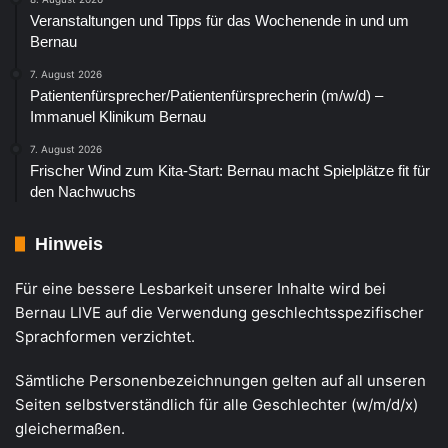
Veranstaltungen und Tipps für das Wochenende in und um
Bernau
7. August 2026
Patientenfürsprecher/Patientenfürsprecherin (m/w/d) –
Immanuel Klinikum Bernau
7. August 2026
Frischer Wind zum Kita-Start: Bernau macht Spielplätze fit für
den Nachwuchs
Hinweis
Für eine bessere Lesbarkeit unserer Inhalte wird bei
Bernau LIVE auf die Verwendung geschlechtsspezifischer
Sprachformen verzichtet.
Sämtliche Personenbezeichnungen gelten auf all unseren
Seiten selbstverständlich für alle Geschlechter (w/m/d/x)
gleichermaßen.