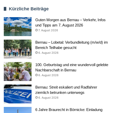
Kürzliche Beiträge
Guten Morgen aus Bernau – Verkehr, Infos
und Tipps am 7. August 2026
7. August 2026
Bernau – Lobetal: Verbundleitung (m/w/d) im
Bereich Teilhabe gesucht
6. August 2026
100. Geburtstag und eine wundervoll gelebte
Nachbarschaft in Bernau
6. August 2026
Bernau: Streit eskaliert und Radfahrer
ziemlich betrunken unterwegs
6. August 2026
6 Jahre Braurecht in Börnicke: Einladung