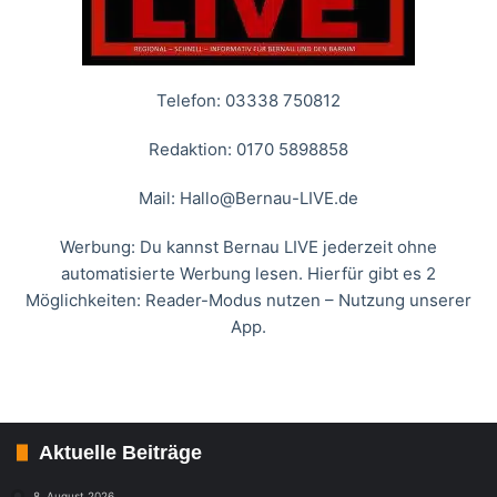
Telefon: 03338 750812
Redaktion: 0170 5898858
Mail:
Hallo@Bernau-LIVE.de
Werbung: Du kannst Bernau LIVE jederzeit ohne
automatisierte Werbung lesen. Hierfür gibt es 2
Möglichkeiten: Reader-Modus nutzen – Nutzung unserer
App.
Aktuelle Beiträge
8. August 2026