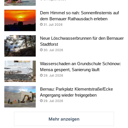
Dem Himmel so nah: Sonnenfinsternis auf
dem Bernauer Rathausdach erleben
31. Juli 2026
Neue Löschwasserbrunnen für den Bernauer
Stadtforst
30. Juli 2026
Wasserschaden an Grundschule Schönow:
Mensa gesperrt, Sanierung läuft
29. Juli 2026
Bernau: Parkplatz Klementstraße/Ecke
Angergang wieder freigegeben
29. Juli 2026
Mehr anzeigen