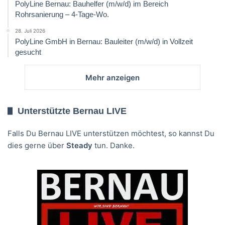
PolyLine Bernau: Bauhelfer (m/w/d) im Bereich
Rohrsanierung – 4-Tage-Wo.
28. Juli 2026
PolyLine GmbH in Bernau: Bauleiter (m/w/d) in Vollzeit
gesucht
Mehr anzeigen
Unterstützte Bernau LIVE
Falls Du Bernau LIVE unterstützen möchtest, so kannst Du
dies gerne über
Steady
tun. Danke.