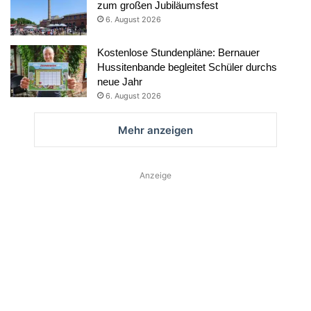
zum großen Jubiläumsfest
6. August 2026
Kostenlose Stundenpläne: Bernauer
Hussitenbande begleitet Schüler durchs
neue Jahr
6. August 2026
Mehr anzeigen
Anzeige