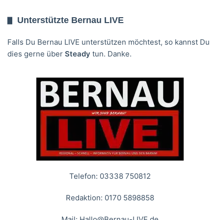
Unterstützte Bernau LIVE
Falls Du Bernau LIVE unterstützen möchtest, so kannst Du
dies gerne über
Steady
tun. Danke.
Telefon: 03338 750812
Redaktion: 0170 5898858
Mail:
Hallo@Bernau-LIVE.de