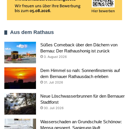
Aus dem Rathaus
Süßes Comeback über den Dächern von
Bernau: Der Rathaushonig ist zurück
3. August 2026
Dem Himmel so nah: Sonnenfinsternis auf
dem Bernauer Rathausdach erleben
31. Juli 2026
Neue Löschwasserbrunnen für den Bernauer
Stadtforst
30. Juli 2026
Wasserschaden an Grundschule Schönow:
Mensa gesperrt, Sanierung läuft