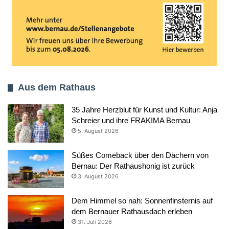
Aus dem Rathaus
35 Jahre Herzblut für Kunst und Kultur: Anja
Schreier und ihre FRAKIMA Bernau
5. August 2026
Süßes Comeback über den Dächern von
Bernau: Der Rathaushonig ist zurück
3. August 2026
Dem Himmel so nah: Sonnenfinsternis auf
dem Bernauer Rathausdach erleben
31. Juli 2026