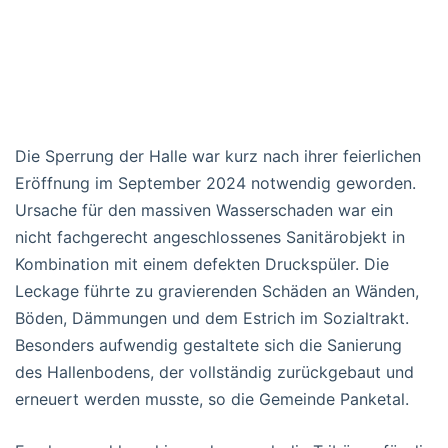
Die Sperrung der Halle war kurz nach ihrer feierlichen
Eröffnung im September 2024 notwendig geworden.
Ursache für den massiven Wasserschaden war ein
nicht fachgerecht angeschlossenes Sanitärobjekt in
Kombination mit einem defekten Druckspüler. Die
Leckage führte zu gravierenden Schäden an Wänden,
Böden, Dämmungen und dem Estrich im Sozialtrakt.
Besonders aufwendig gestaltete sich die Sanierung
des Hallenbodens, der vollständig zurückgebaut und
erneuert werden musste, so die Gemeinde Panketal.