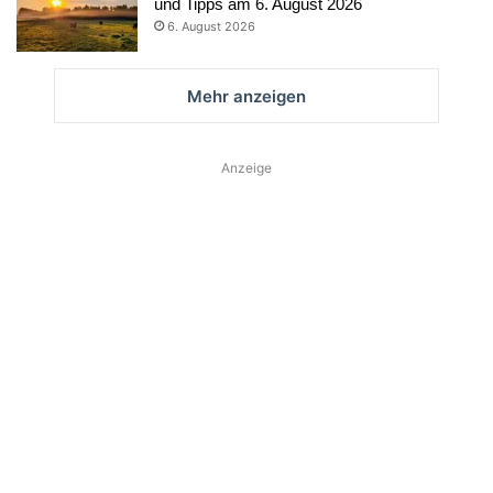
und Tipps am 6. August 2026
6. August 2026
Mehr anzeigen
Anzeige