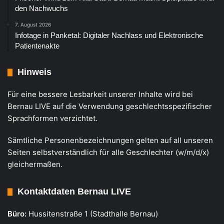
den Nachwuchs
7. August 2026
Infotage in Panketal: Digitaler Nachlass und Elektronische
Patientenakte
Hinweis
Für eine bessere Lesbarkeit unserer Inhalte wird bei
Bernau LIVE auf die Verwendung geschlechtsspezifischer
Sprachformen verzichtet.
Sämtliche Personenbezeichnungen gelten auf all unseren
Seiten selbstverständlich für alle Geschlechter (w/m/d/x)
gleichermaßen.
Kontaktdaten Bernau LIVE
Büro:
Hussitenstraße 1 (Stadthalle Bernau)