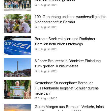
6. August 2026
100. Geburtstag und eine wundervoll gelebte
Nachbarschaft in Bernau
6. August 2026
Bernau: Streit eskaliert und Radfahrer
ziemlich betrunken unterwegs
6. August 2026
6 Jahre Braurecht in Börnicke: Einladung
zum großen Jubiläumsfest
6. August 2026
Kostenlose Stundenpläne: Bernauer
Hussitenbande begleitet Schüler durchs
neue Jahr
6. August 2026
Guten Morgen aus Bernau – Verkehr, Infos