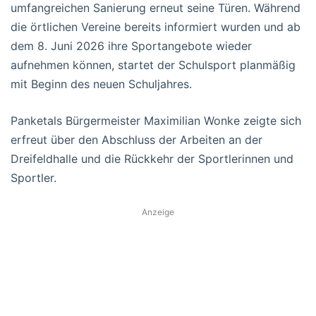
umfangreichen Sanierung erneut seine Türen. Während
die örtlichen Vereine bereits informiert wurden und ab
dem 8. Juni 2026 ihre Sportangebote wieder
aufnehmen können, startet der Schulsport planmäßig
mit Beginn des neuen Schuljahres.
Panketals Bürgermeister Maximilian Wonke zeigte sich
erfreut über den Abschluss der Arbeiten an der
Dreifeldhalle und die Rückkehr der Sportlerinnen und
Sportler.
Anzeige