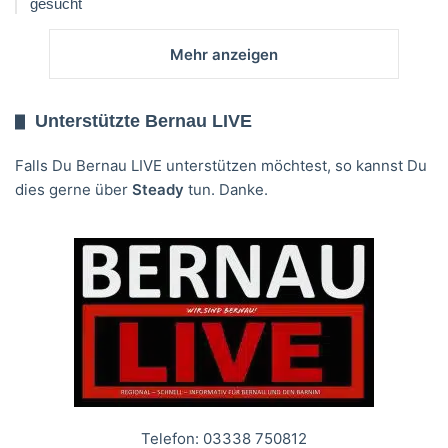
gesucht
Mehr anzeigen
Unterstützte Bernau LIVE
Falls Du Bernau LIVE unterstützen möchtest, so kannst Du
dies gerne über
Steady
tun. Danke.
Telefon: 03338 750812