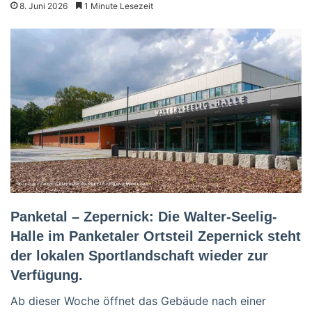
8. Juni 2026
1 Minute Lesezeit
Panketal – Zepernick: Die Walter-Seelig-
Halle im Panketaler Ortsteil Zepernick steht
der lokalen Sportlandschaft wieder zur
Verfügung.
Ab dieser Woche öffnet das Gebäude nach einer