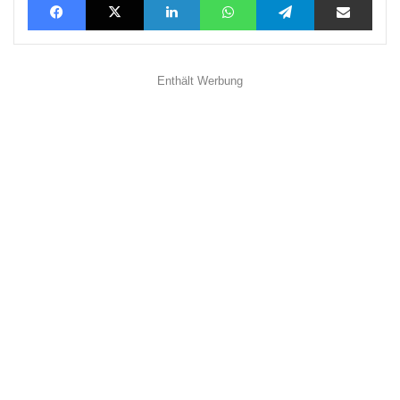
Enthält Werbung