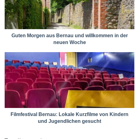
Guten Morgen aus Bernau und willkommen in der
neuen Woche
Filmfestival Bernau: Lokale Kurzfilme von Kindern
und Jugendlichen gesucht