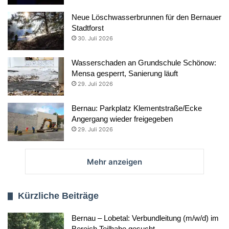
Neue Löschwasserbrunnen für den Bernauer
Stadtforst
30. Juli 2026
Wasserschaden an Grundschule Schönow:
Mensa gesperrt, Sanierung läuft
29. Juli 2026
Bernau: Parkplatz Klementstraße/Ecke
Angergang wieder freigegeben
29. Juli 2026
Mehr anzeigen
Kürzliche Beiträge
Bernau – Lobetal: Verbundleitung (m/w/d) im
Bereich Teilhabe gesucht