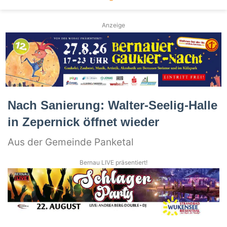
Anzeige
Nach Sanierung: Walter-Seelig-Halle
in Zepernick öffnet wieder
Aus der Gemeinde Panketal
Bernau LIVE präsentiert!