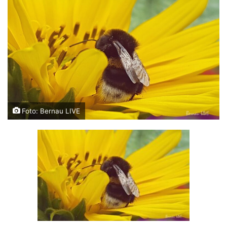
Foto: Bernau LIVE