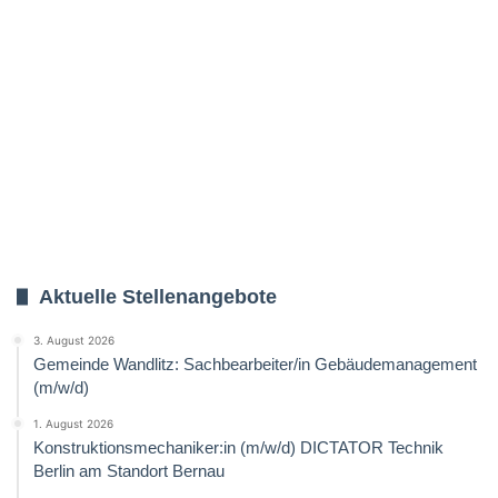
Aktuelle Stellenangebote
3. August 2026
Gemeinde Wandlitz: Sachbearbeiter/in Gebäudemanagement
(m/w/d)
1. August 2026
Konstruktionsmechaniker:in (m/w/d) DICTATOR Technik
Berlin am Standort Bernau