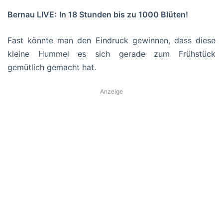
Bernau LIVE:
In 18 Stunden bis zu 1000 Blüten!
Fast könnte man den Eindruck gewinnen, dass diese
kleine Hummel es sich gerade zum Frühstück
gemütlich gemacht hat.
Anzeige