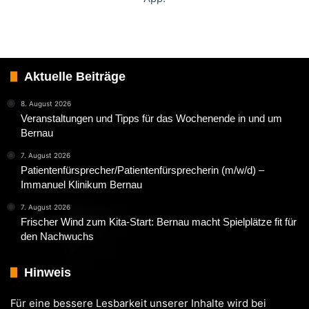
Aktuelle Beiträge
8. August 2026
Veranstaltungen und Tipps für das Wochenende in und um
Bernau
7. August 2026
Patientenfürsprecher/Patientenfürsprecherin (m/w/d) –
Immanuel Klinikum Bernau
7. August 2026
Frischer Wind zum Kita-Start: Bernau macht Spielplätze fit für
den Nachwuchs
Hinweis
Für eine bessere Lesbarkeit unserer Inhalte wird bei