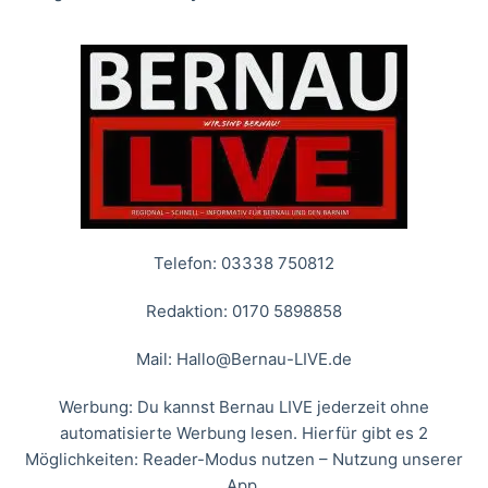
Telefon: 03338 750812
Redaktion: 0170 5898858
Mail:
Hallo@Bernau-LIVE.de
Werbung: Du kannst Bernau LIVE jederzeit ohne
automatisierte Werbung lesen. Hierfür gibt es 2
Möglichkeiten: Reader-Modus nutzen – Nutzung unserer
App.