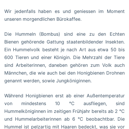
Wir jedenfalls haben es und geniessen im Moment
unseren morgendlichen Bürokaffee.
Die Hummeln (Bombus) sind eine zu den Echten
Bienen gehörende Gattung staatenbildender Insekten.
Ein Hummelvolk besteht je nach Art aus etwa 50 bis
600 Tieren und einer Königin. Die Mehrzahl der Tiere
sind Arbeiterinnen, daneben gehören zum Volk auch
Männchen, die wie auch bei den Honigbienen Drohnen
genannt werden, sowie Jungköniginnen.
Während Honigbienen erst ab einer Außentemperatur
von mindestens 10 °C ausfliegen, sind
Hummelköniginnen im zeitigen Frühjahr bereits ab 2 °C
und Hummelarbeiterinnen ab 6 °C beobachtbar. Die
Hummel ist pelzartig mit Haaren bedeckt, was sie vor