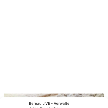
Bernau LIVE - Verwalte