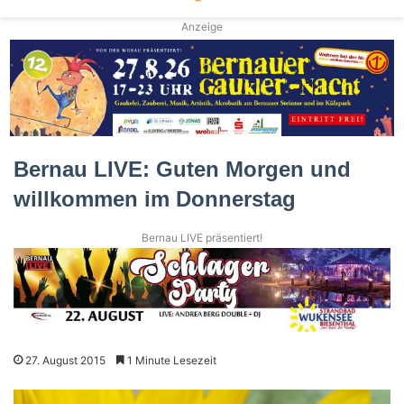
Anzeige
Bernau LIVE: Guten Morgen und
willkommen im Donnerstag
Bernau LIVE präsentiert!
27. August 2015
1 Minute Lesezeit