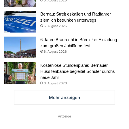
6. August 2026
Bernau: Streit eskaliert und Radfahrer
ziemlich betrunken unterwegs
6. August 2026
6 Jahre Braurecht in Börnicke: Einladung
zum großen Jubiläumsfest
6. August 2026
Kostenlose Stundenpläne: Bernauer
Hussitenbande begleitet Schüler durchs
neue Jahr
6. August 2026
Mehr anzeigen
Anzeige