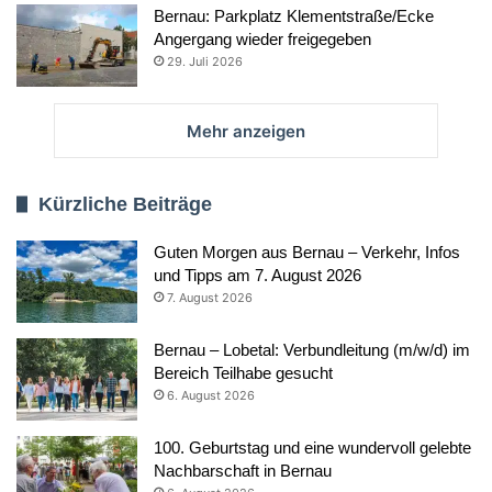
Bernau: Parkplatz Klementstraße/Ecke
Angergang wieder freigegeben
29. Juli 2026
Mehr anzeigen
Kürzliche Beiträge
Guten Morgen aus Bernau – Verkehr, Infos
und Tipps am 7. August 2026
7. August 2026
Bernau – Lobetal: Verbundleitung (m/w/d) im
Bereich Teilhabe gesucht
6. August 2026
100. Geburtstag und eine wundervoll gelebte
Nachbarschaft in Bernau