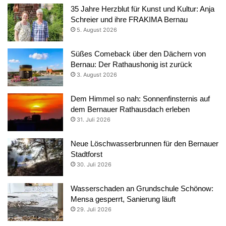
35 Jahre Herzblut für Kunst und Kultur: Anja
Schreier und ihre FRAKIMA Bernau
5. August 2026
Süßes Comeback über den Dächern von
Bernau: Der Rathaushonig ist zurück
3. August 2026
Dem Himmel so nah: Sonnenfinsternis auf
dem Bernauer Rathausdach erleben
31. Juli 2026
Neue Löschwasserbrunnen für den Bernauer
Stadtforst
30. Juli 2026
Wasserschaden an Grundschule Schönow:
Mensa gesperrt, Sanierung läuft
29. Juli 2026