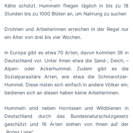
Kälte schützt. Hummeln fliegen täglich in bis zu 18
Stunden bis zu 1000 Blüten an, um Nahrung zu suchen
Drohnen und Arbeiterinnen erreichen in der Regel nur
ein Alter von drei bis vier Wochen.
In Europa gibt es etwa 70 Arten, davon kommen 36 in
Deutschland vor. Unter ihnen etwa die Sand-, Deich, –
Alpen- oder Ackerhummel. Zudem gibt es die
Sozialparasitäre Arten, wie etwa die Schmarotzer-
Hummel. Diese nisten sich einfach in andere Völker ein,
bedienen sich an diesen haben keine Arbeiterinnen.
Hummeln sind neben Hornissen und Wildbienen in
Deutschland durch das Bundesnaturschutzgesetz
geschützt und 16 Arten stehen von ihnen auf der
„Roten Liste“.