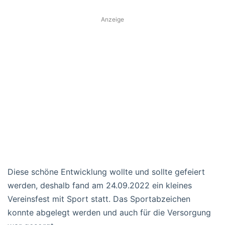
Anzeige
Diese schöne Entwicklung wollte und sollte gefeiert
werden, deshalb fand am 24.09.2022 ein kleines
Vereinsfest mit Sport statt. Das Sportabzeichen
konnte abgelegt werden und auch für die Versorgung