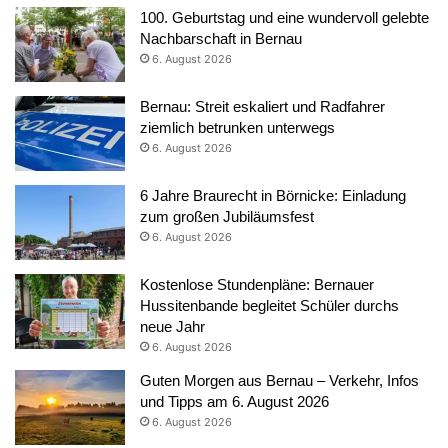
100. Geburtstag und eine wundervoll gelebte
Nachbarschaft in Bernau
6. August 2026
Bernau: Streit eskaliert und Radfahrer
ziemlich betrunken unterwegs
6. August 2026
6 Jahre Braurecht in Börnicke: Einladung
zum großen Jubiläumsfest
6. August 2026
Kostenlose Stundenpläne: Bernauer
Hussitenbande begleitet Schüler durchs
neue Jahr
6. August 2026
Guten Morgen aus Bernau – Verkehr, Infos
und Tipps am 6. August 2026
6. August 2026