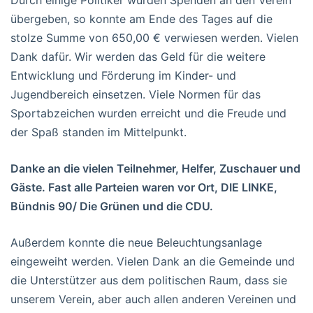
übergeben, so konnte am Ende des Tages auf die
stolze Summe von 650,00 € verwiesen werden. Vielen
Dank dafür. Wir werden das Geld für die weitere
Entwicklung und Förderung im Kinder- und
Jugendbereich einsetzen. Viele Normen für das
Sportabzeichen wurden erreicht und die Freude und
der Spaß standen im Mittelpunkt.
Danke an die vielen Teilnehmer, Helfer, Zuschauer und
Gäste. Fast alle Parteien waren vor Ort, DIE LINKE,
Bündnis 90/ Die Grünen und die CDU.
Außerdem konnte die neue Beleuchtungsanlage
eingeweiht werden. Vielen Dank an die Gemeinde und
die Unterstützer aus dem politischen Raum, dass sie
unserem Verein, aber auch allen anderen Vereinen und