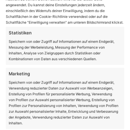
angewendet. Du kannst deine Einstellungen jederzeit ändern,
einschließlich des Widerrufs deiner Einwilligung, indem du die
Schaltflächen in der Cookie-Richtlinie verwendest oder auf die
Schaltfläche "Einwilligung verwalten" am unteren Bildschirmrand klickst.
Statistiken
Beruf
Speichern von oder Zugriff auf Informationen auf einem Endgerät,
Messung der Werbeleistung, Messung der Performance von
Tag der offenen Tür an den
Inhalten, Analyse von Zielgruppen durch Statistiken oder
Diakonischen Schulen Lobetal
Kombinationen von Daten aus verschiedenen Quellen.
Marketing
Speichern von oder Zugriff auf Informationen auf einem Endgerät,
Verwendung reduzierter Daten zur Auswahl von Werbeanzeigen,
Erstellung von Profilen für personalisierte Werbung, Verwendung
von Profilen zur Auswahl personalisierter Werbung, Erstellung von
Profilen zur Personalisierung von Inhalten, Verwendung von Profilen
zur Auswahl personalisierter Inhalte, Entwicklung und Verbesserung
der Angebote, Verwendung reduzierter Daten zur Auswahl von
Inhalten.