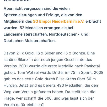
Aber nicht vergessen sind die vielen
Spitzenleistungen und Erfolge, die von den
Mitgliedern des
SG Empor Niederbarnim e.V.
erbracht
wurden. 52 Medaillen errangen sie bei
Landesmeisterschaften, Norddeutschen- und
Deutschen Meisterschaften.
Davon 21 x Gold, 16 x Silber und 15 x Bronze. Eine
schöne Bilanz in der noch jungen Geschichte des
Vereins. 2001 wurde die erste Medaille nach Panketal
geholt. Tom Wötzel wurde Dritter im 75 m Sprint. 2008
gab es das erste Gold durch Elisa Krebs über 80 m
Hürden. Jetzt sind es bereits 490 Medaillen, die den
Weg zum Verein gefunden haben. Da stellt sich die
Frage, wer schafft die 500. und was lässt sich der
Verein dafür einfallen?