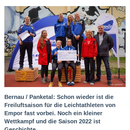
Bernau / Panketal: Schon wieder ist die
Freiluftsaison für die Leichtathleten von
Empor fast vorbei. Noch ein kleiner
Wettkampf und die Saison 2022 ist
Geschichte.