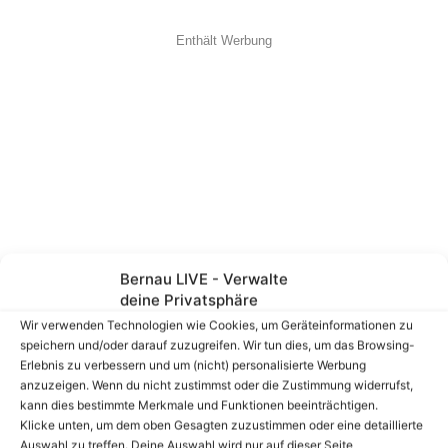
Enthält Werbung
Bernau LIVE - Verwalte
deine Privatsphäre
Wir verwenden Technologien wie Cookies, um Geräteinformationen zu
speichern und/oder darauf zuzugreifen. Wir tun dies, um das Browsing-
Erlebnis zu verbessern und um (nicht) personalisierte Werbung
anzuzeigen. Wenn du nicht zustimmst oder die Zustimmung widerrufst,
kann dies bestimmte Merkmale und Funktionen beeinträchtigen.
Klicke unten, um dem oben Gesagten zuzustimmen oder eine detaillierte
Auswahl zu treffen. Deine Auswahl wird nur auf dieser Seite