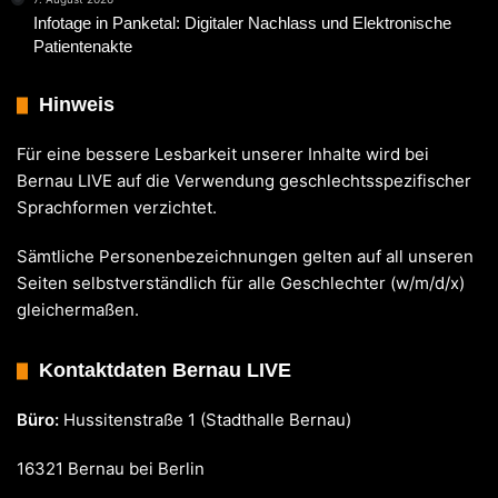
Infotage in Panketal: Digitaler Nachlass und Elektronische
Patientenakte
Hinweis
Für eine bessere Lesbarkeit unserer Inhalte wird bei
Bernau LIVE auf die Verwendung geschlechtsspezifischer
Sprachformen verzichtet.
Sämtliche Personenbezeichnungen gelten auf all unseren
Seiten selbstverständlich für alle Geschlechter (w/m/d/x)
gleichermaßen.
Kontaktdaten Bernau LIVE
Büro:
Hussitenstraße 1 (Stadthalle Bernau)
16321 Bernau bei Berlin