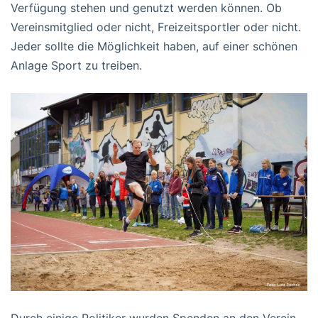
Verfügung stehen und genutzt werden können. Ob
Vereinsmitglied oder nicht, Freizeitsportler oder nicht.
Jeder sollte die Möglichkeit haben, auf einer schönen
Anlage Sport zu treiben.
Durch einige Politiker wurden Spenden an den Verein