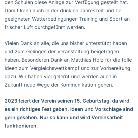
den Schulen diese Anlage zur Verfügung gestellt hat.
Damit kann auch in der dunklen Jahreszeit und bei
geeigneten Wetterbedingungen Training und Sport an
frischer Luft durchgeführt werden.
Vielen Dank an alle, die uns bisher unterstützt haben
und zum Gelingen der Veranstaltung beigetragen
haben. Besonderen Dank an Matthias Holz für die tolle
Ideen zum Vergleichswettkampf und zur Vorbereitung
dazu. Wir haben viel gelernt und werden auch in
Zukunft neue Wege der Kommunikation gehen.
2023 feiert der Verein seinen 15. Geburtstag, da wird
es ein richtiges Fest geben. Ideen und Vorschläge sind
gern gesehen. Nur so kann und wird Vereinsarbeit
funktionieren.