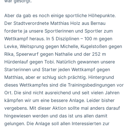
war gesorgt.
Aber da gab es noch einige sportliche Höhepunkte.
Der Stadtverordnete Matthias Holz aus Bernau
forderte ja unsere Sportlerinnen und Sportler zum
Wettkampf heraus. In 5 Disziplinen – 100 m gegen
Levke, Weitsprung gegen Michelle, Kugelstoßen gegen
Rika, Speerwurf gegen Nathalie und der 252 m
Hürdenlauf gegen Tobi. Natürlich gewannen unsere
Starterinnen und Starter jeden Wettkampf gegen
Matthias, aber er schlug sich prächtig. Hintergrund
dieses Wettkampfes sind die Trainingsbedingungen vor
Ort. Die sind nicht ausreichend und seit vielen Jahren
kämpfen wir um eine bessere Anlage. Leider bisher
vergebens. Mit dieser Aktion sollte mal anders darauf
hingewiesen werden und das ist uns allen damit
gelungen. Die Anlage soll allen Interessierten zur