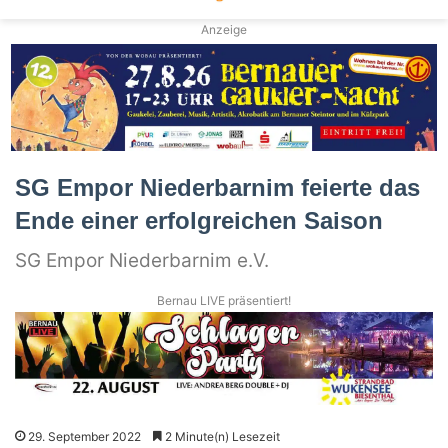
Anzeige
SG Empor Niederbarnim feierte das
Ende einer erfolgreichen Saison
SG Empor Niederbarnim e.V.
Bernau LIVE präsentiert!
29. September 2022
2 Minute(n) Lesezeit