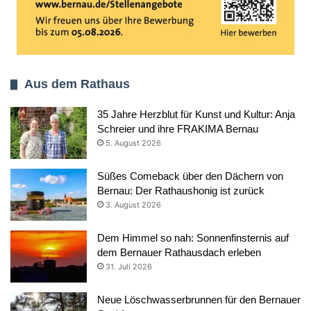
Aus dem Rathaus
35 Jahre Herzblut für Kunst und Kultur: Anja
Schreier und ihre FRAKIMA Bernau
5. August 2026
Süßes Comeback über den Dächern von
Bernau: Der Rathaushonig ist zurück
3. August 2026
Dem Himmel so nah: Sonnenfinsternis auf
dem Bernauer Rathausdach erleben
31. Juli 2026
Neue Löschwasserbrunnen für den Bernauer