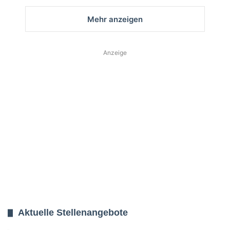
Mehr anzeigen
Anzeige
Aktuelle Stellenangebote