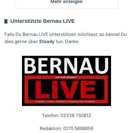
Mehr anzeigen
Unterstützte Bernau LIVE
Falls Du Bernau LIVE unterstützen möchtest, so kannst Du
dies gerne über
Steady
tun. Danke.
Telefon: 03338 750812
Redaktion: 0170 5898858