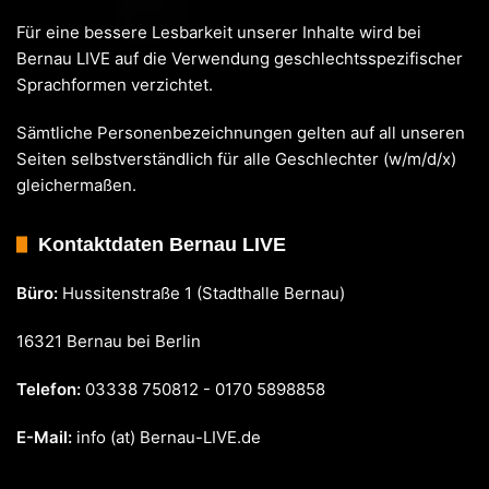
Für eine bessere Lesbarkeit unserer Inhalte wird bei
Bernau LIVE auf die Verwendung geschlechtsspezifischer
Sprachformen verzichtet.
Sämtliche Personenbezeichnungen gelten auf all unseren
Seiten selbstverständlich für alle Geschlechter (w/m/d/x)
gleichermaßen.
Kontaktdaten Bernau LIVE
Büro:
Hussitenstraße 1 (Stadthalle Bernau)
16321 Bernau bei Berlin
Telefon:
03338 750812 - 0170 5898858
E-Mail:
info (at) Bernau-LIVE.de