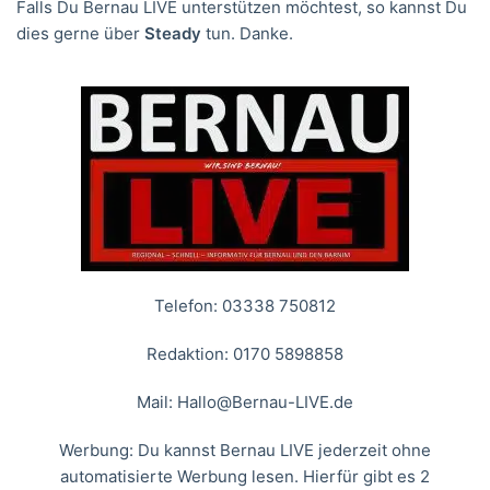
Falls Du Bernau LIVE unterstützen möchtest, so kannst Du
dies gerne über
Steady
tun. Danke.
Telefon: 03338 750812
Redaktion: 0170 5898858
Mail:
Hallo@Bernau-LIVE.de
Werbung: Du kannst Bernau LIVE jederzeit ohne
automatisierte Werbung lesen. Hierfür gibt es 2