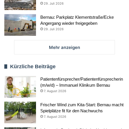
29. Juli 2026
Bernau: Parkplatz Klementstraße/Ecke
Angergang wieder freigegeben
29. Juli 2026
Mehr anzeigen
Kürzliche Beiträge
Patientenfürsprecher/Patientenfürsprecherin
(m/w/d) – Immanuel Klinikum Bernau
7. August 2026
Frischer Wind zum Kita-Start: Bernau macht
Spielplätze fit für den Nachwuchs
7. August 2026