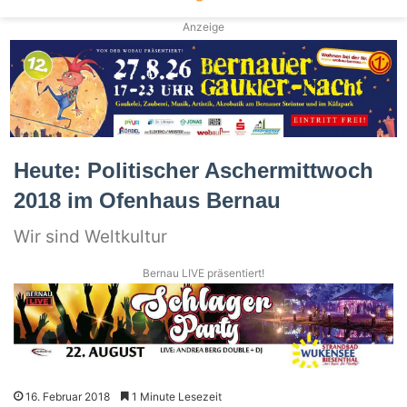
Anzeige
Heute: Politischer Aschermittwoch
2018 im Ofenhaus Bernau
Wir sind Weltkultur
Bernau LIVE präsentiert!
16. Februar 2018
1 Minute Lesezeit