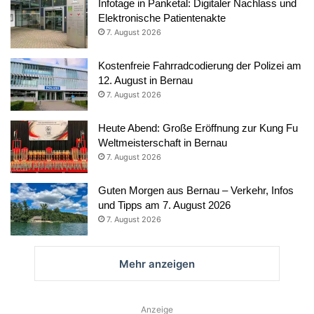
Infotage in Panketal: Digitaler Nachlass und
Elektronische Patientenakte
7. August 2026
Kostenfreie Fahrradcodierung der Polizei am
12. August in Bernau
7. August 2026
Heute Abend: Große Eröffnung zur Kung Fu
Weltmeisterschaft in Bernau
7. August 2026
Guten Morgen aus Bernau – Verkehr, Infos
und Tipps am 7. August 2026
7. August 2026
Mehr anzeigen
Anzeige