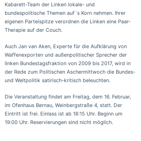
Kabarett-Team der Linken lokale- und
bundespolitische Themen auf´s Korn nehmen. Ihrer
eigenen Parteispitze verordnen die Linken eine Paar-
Therapie auf der Couch.
Auch Jan van Aken, Experte für die Aufklärung von
Waffenexporten und außenpolitischer Sprecher der
linken Bundestagsfraktion von 2009 bis 2017, wird in
der Rede zum Politischen Aschermittwoch die Bundes-
und Weltpolitik satirisch-kritisch beleuchten.
Die Veranstaltung findet am Freitag, dem 16. Februar,
im Ofenhaus Bernau, Weinbergstraße 4, statt. Der
Eintritt ist frei. Einlass ist ab 18:15 Uhr. Beginn um
19:00 Uhr. Reservierungen sind nicht möglich.