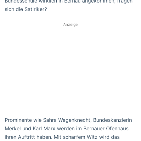
Bundesschule wirklich in Bernau angekommen, fragen
sich die Satiriker?
Anzeige
Prominente wie Sahra Wagenknecht, Bundeskanzlerin
Merkel und Karl Marx werden im Bernauer Ofenhaus
ihren Auftritt haben. Mit scharfem Witz wird das