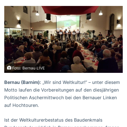
Foto: Bernau LIVE
Bernau (Barnim):
„Wir sind Weltkultur!“ – unter diesem
Motto laufen die Vorbereitungen auf den diesjährigen
Politischen Aschermittwoch bei den Bernauer Linken
auf Hochtouren.
Ist der Weltkulturerbestatus des Baudenkmals