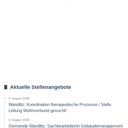
Aktuelle Stellenangebote
5. August 2026
Wandlitz: Koordination therapeutische Prozesse / Stellv.
Leitung Wohnverbund gesucht!
3. August 2026
Gemeinde Wandlitz: Sachbearbeiter/in Gebäudemanagement