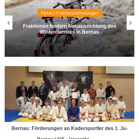
Partei / Fraktionsmitteilungen
Fraktionen fordern Neuausrichtung des
Winterdienstes in Bernau
Bernau: Förderungen an Kadersportler des 1. Ju-
Jutsu Vereins übergeben