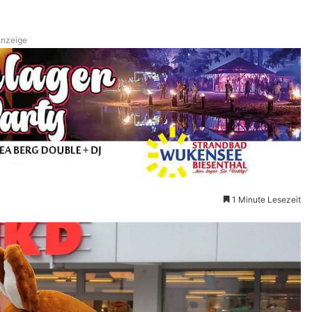
nzeige
1 Minute Lesezeit