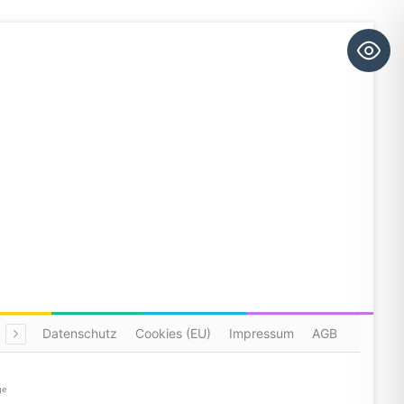
Datenschutz
Cookies (EU)
Impressum
AGB
ge