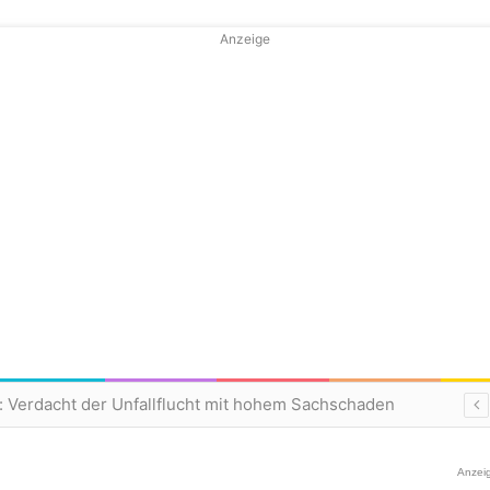
Anzeige
: Verdacht der Unfallflucht mit hohem Sachschaden
Anzei