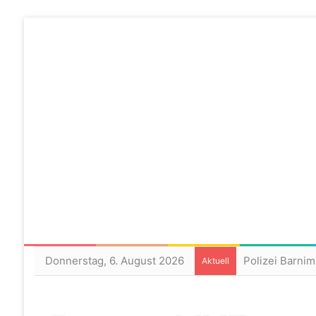
Donnerstag, 6. August 2026
Polizei Barnim
Aktuell