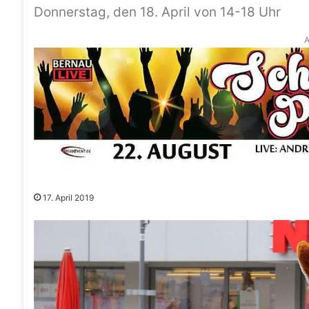
Donnerstag, den 18. April von 14-18 Uhr
A
17. April 2019