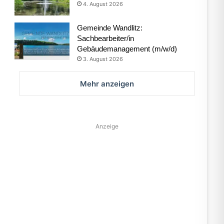
4. August 2026
Gemeinde Wandlitz:
Sachbearbeiter/in
Gebäudemanagement (m/w/d)
3. August 2026
Mehr anzeigen
Anzeige