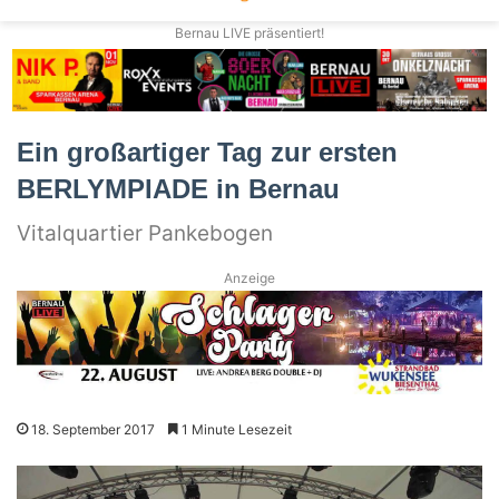
Bernau LIVE präsentiert!
Ein großartiger Tag zur ersten
BERLYMPIADE in Bernau
Vitalquartier Pankebogen
Anzeige
18. September 2017
1 Minute Lesezeit