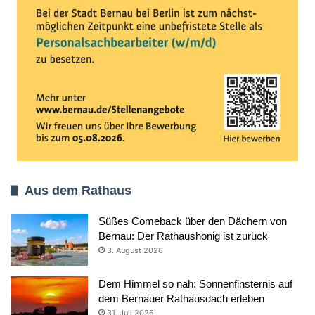
Aus dem Rathaus
Süßes Comeback über den Dächern von
Bernau: Der Rathaushonig ist zurück
3. August 2026
Dem Himmel so nah: Sonnenfinsternis auf
dem Bernauer Rathausdach erleben
31. Juli 2026