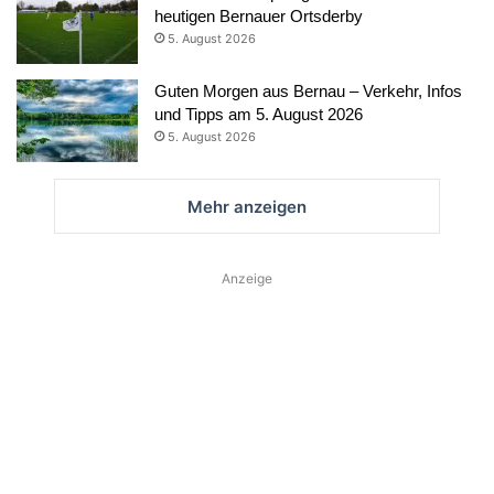
heutigen Bernauer Ortsderby
5. August 2026
Guten Morgen aus Bernau – Verkehr, Infos
und Tipps am 5. August 2026
5. August 2026
Mehr anzeigen
Anzeige