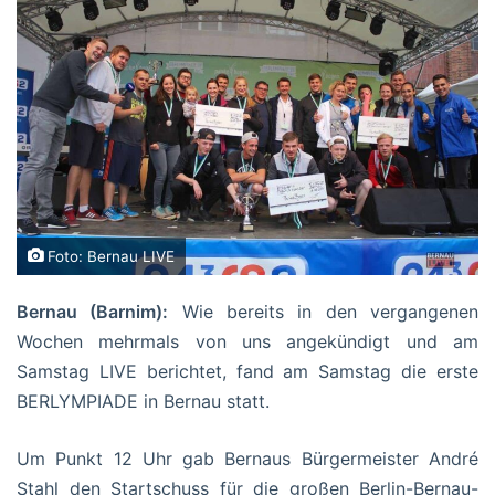
Foto: Bernau LIVE
Bernau (Barnim):
Wie bereits in den vergangenen
Wochen mehrmals von uns angekündigt und am
Samstag LIVE berichtet, fand am Samstag die erste
BERLYMPIADE in Bernau statt.
Um Punkt 12 Uhr gab Bernaus Bürgermeister André
Stahl den Startschuss für die großen Berlin-Bernau-