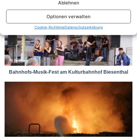
Ablehnen
Optionen verwalten
Cookie-Richtlinie
Datenschutzerklärung
Bahnhofs-Musik-Fest am Kulturbahnhof Biesenthal