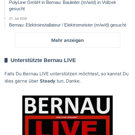
PolyLine GmbH in Bernau: Bauleiter (m/w/d) in Vollzeit
gesucht
27. Juli 2026
Bernau: Elektroinstallateur / Elektromeister (m/w/d) gesucht
Mehr anzeigen
Unterstützte Bernau LIVE
Falls Du Bernau LIVE unterstützen möchtest, so kannst Du
dies gerne über
Steady
tun. Danke.