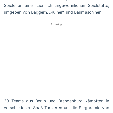
Spiele an einer ziemlich ungewöhnlichen Spielstätte,
umgeben von Baggern, „Ruinen“ und Baumaschinen.
Anzeige
30 Teams aus Berlin und Brandenburg kämpften in
verschiedenen Spaß-Turnieren um die Siegprämie von