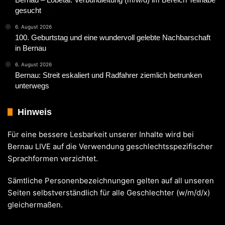
gesucht
6. August 2026
100. Geburtstag und eine wundervoll gelebte Nachbarschaft
in Bernau
6. August 2026
Bernau: Streit eskaliert und Radfahrer ziemlich betrunken
unterwegs
Hinweis
Für eine bessere Lesbarkeit unserer Inhalte wird bei
Bernau LIVE auf die Verwendung geschlechtsspezifischer
Sprachformen verzichtet.
Sämtliche Personenbezeichnungen gelten auf all unseren
Seiten selbstverständlich für alle Geschlechter (w/m/d/x)
gleichermaßen.