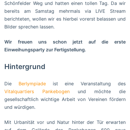
Schönfelder Weg und hatten einen tollen Tag. Da wir
bereits am Samstag mehrmals via LIVE Stream
berichteten, wollen wir es hierbei vorerst belassen und
Bilder sprechen lassen.
Wir freuen uns schon jetzt auf die erste
Einweihungsparty zur Fertigstellung.
Hintergrund
Die
Berlympiade
ist eine Veranstaltung des
Vitalquartiers Pankebogen
und möchte die
gesellschaftlich wichtige Arbeit von Vereinen fördern
und würdigen.
Mit Urbanität vor und Natur hinter der Tür erwarten