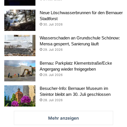
Neue Löschwasserbrunnen für den Bernauer
Stadtforst
30. Juli 2026
Wasserschaden an Grundschule Schönow:
Mensa gesperrt, Sanierung läuft
29. Juli 2026
Bernau: Parkplatz Klementstraße/Ecke
Angergang wieder freigegeben
29. Juli 2026
Besucher-Info: Bernauer Museum im
Steintor bleibt am 30. Juli geschlossen
28. Juli 2026
Mehr anzeigen