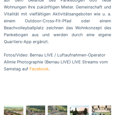
auf dem Gelände des Pankebogen 600 neue
Wohnungen Ihre zukünftigen Mieter. Gemeinschaft und
Vitalität mit vielfältigen Aktivitätsangeboten wie u. a.
einem Outdoor-Cross-Fit-Pfad oder einem
Beachvolleyballplatz zeichnen das Wohnkonzept des
Pankebogen aus und werden durch eine eigene
Quartiers-App ergänzt.
Fotos/Video: Bernau LIVE / Luftaufnahmen-Operator
Allmie Photographie (Bernau LIVE) LIVE Streams vom
Samstag auf
Facebook
.