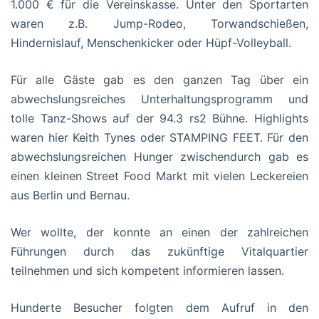
1.000 € für die Vereinskasse. Unter den Sportarten
waren z.B. Jump-Rodeo, Torwandschießen,
Hindernislauf, Menschenkicker oder Hüpf-Volleyball.
Für alle Gäste gab es den ganzen Tag über ein
abwechslungsreiches Unterhaltungsprogramm und
tolle Tanz-Shows auf der 94.3 rs2 Bühne. Highlights
waren hier Keith Tynes oder STAMPING FEET. Für den
abwechslungsreichen Hunger zwischendurch gab es
einen kleinen Street Food Markt mit vielen Leckereien
aus Berlin und Bernau.
Wer wollte, der konnte an einen der zahlreichen
Führungen durch das zukünftige Vitalquartier
teilnehmen und sich kompetent informieren lassen.
Hunderte Besucher folgten dem Aufruf in den