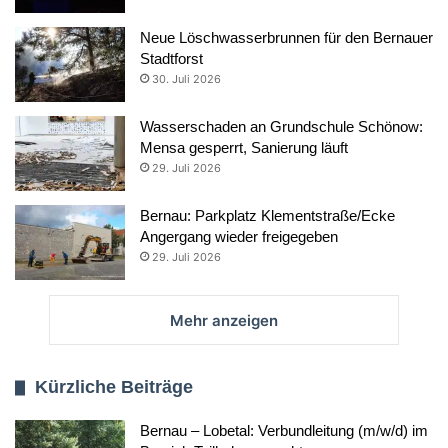
Neue Löschwasserbrunnen für den Bernauer
Stadtforst
30. Juli 2026
Wasserschaden an Grundschule Schönow:
Mensa gesperrt, Sanierung läuft
29. Juli 2026
Bernau: Parkplatz Klementstraße/Ecke
Angergang wieder freigegeben
29. Juli 2026
Mehr anzeigen
Kürzliche Beiträge
Bernau – Lobetal: Verbundleitung (m/w/d) im