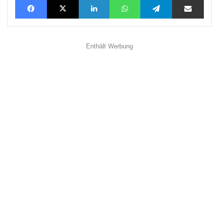
Enthält Werbung