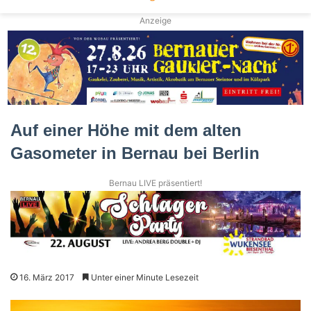
Anzeige
Auf einer Höhe mit dem alten
Gasometer in Bernau bei Berlin
Bernau LIVE präsentiert!
16. März 2017
Unter einer Minute Lesezeit