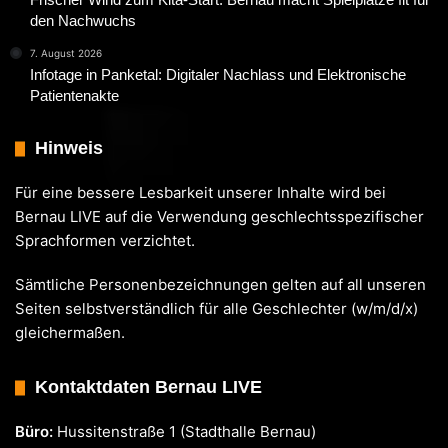
den Nachwuchs
7. August 2026
Infotage in Panketal: Digitaler Nachlass und Elektronische
Patientenakte
Hinweis
Für eine bessere Lesbarkeit unserer Inhalte wird bei
Bernau LIVE auf die Verwendung geschlechtsspezifischer
Sprachformen verzichtet.
Sämtliche Personenbezeichnungen gelten auf all unseren
Seiten selbstverständlich für alle Geschlechter (w/m/d/x)
gleichermaßen.
Kontaktdaten Bernau LIVE
Büro:
Hussitenstraße 1 (Stadthalle Bernau)