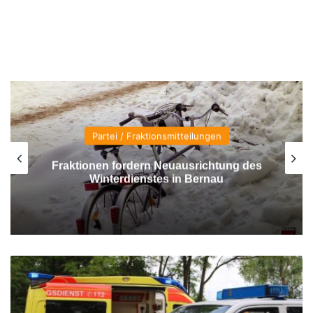
Partei / Fraktionsmitteilungen
Fraktionen fordern Neuausrichtung des
Winterdienstes in Bernau