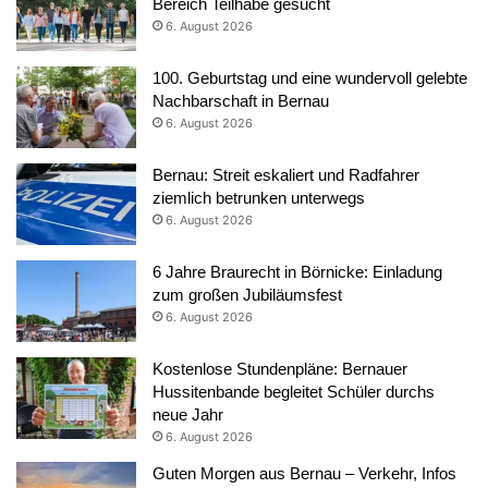
Bereich Teilhabe gesucht
6. August 2026
100. Geburtstag und eine wundervoll gelebte
Nachbarschaft in Bernau
6. August 2026
Bernau: Streit eskaliert und Radfahrer
ziemlich betrunken unterwegs
6. August 2026
6 Jahre Braurecht in Börnicke: Einladung
zum großen Jubiläumsfest
6. August 2026
Kostenlose Stundenpläne: Bernauer
Hussitenbande begleitet Schüler durchs
neue Jahr
6. August 2026
Guten Morgen aus Bernau – Verkehr, Infos