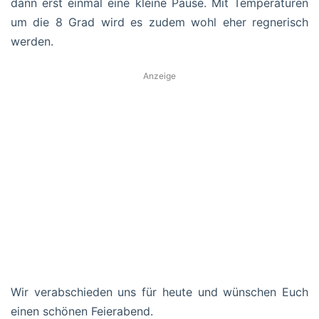
dann erst einmal eine kleine Pause. Mit Temperaturen
um die 8 Grad wird es zudem wohl eher regnerisch
werden.
Anzeige
Wir verabschieden uns für heute und wünschen Euch
einen schönen Feierabend.