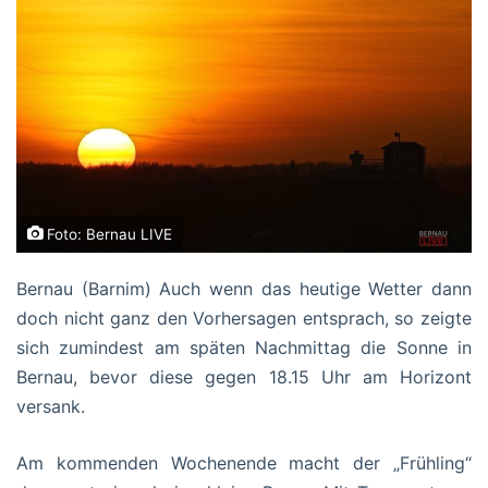
Foto: Bernau LIVE
Bernau (Barnim) Auch wenn das heutige Wetter dann
doch nicht ganz den Vorhersagen entsprach, so zeigte
sich zumindest am späten Nachmittag die Sonne in
Bernau, bevor diese gegen 18.15 Uhr am Horizont
versank.
Am kommenden Wochenende macht der „Frühling“