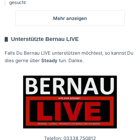
gesucht
Mehr anzeigen
Unterstützte Bernau LIVE
Falls Du Bernau LIVE unterstützen möchtest, so kannst Du
dies gerne über
Steady
tun. Danke.
Telefon: 03338 750812