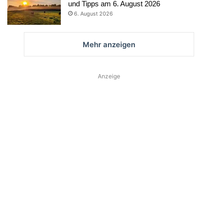
und Tipps am 6. August 2026
6. August 2026
Mehr anzeigen
Anzeige