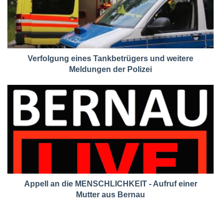
Verfolgung eines Tankbetrügers und weitere
Meldungen der Polizei
Appell an die MENSCHLICHKEIT - Aufruf einer
Mutter aus Bernau