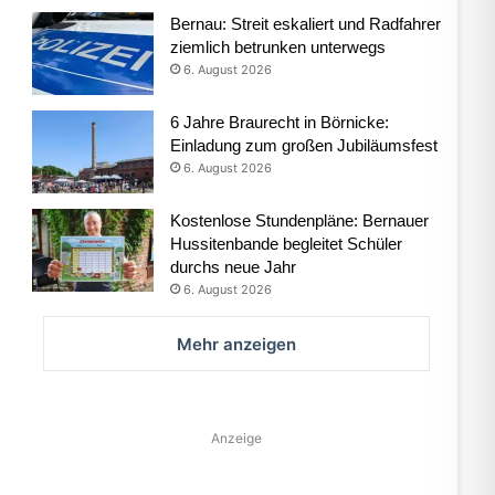
Bernau: Streit eskaliert und Radfahrer
ziemlich betrunken unterwegs
6. August 2026
6 Jahre Braurecht in Börnicke:
Einladung zum großen Jubiläumsfest
6. August 2026
Kostenlose Stundenpläne: Bernauer
Hussitenbande begleitet Schüler
durchs neue Jahr
6. August 2026
Mehr anzeigen
Anzeige