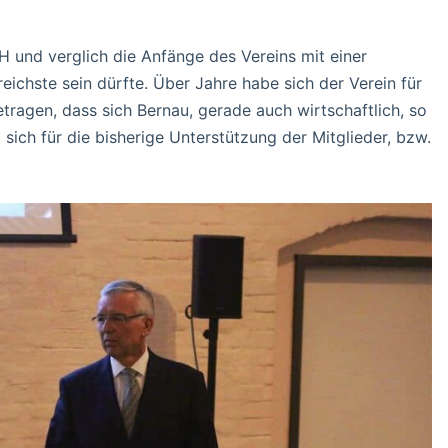
und verglich die Anfänge des Vereins mit einer
eichste sein dürfte. Über Jahre habe sich der Verein für
ragen, dass sich Bernau, gerade auch wirtschaftlich, so
l sich für die bisherige Unterstützung der Mitglieder, bzw.