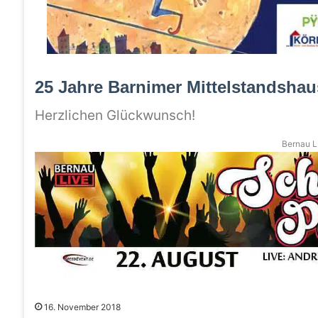
25 Jahre Barnimer Mittelstandshau
Herzlichen Glückwunsch!
Bernau LI
16. November 2018