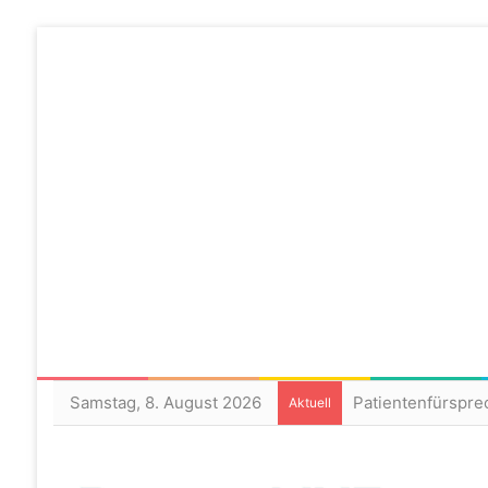
Samstag, 8. August 2026
Aktuell