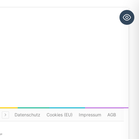
Datenschutz
Cookies (EU)
Impressum
AGB
ge