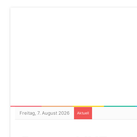
Freitag, 7. August 2026
Aktuell