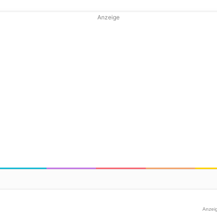
Anzeige
Anzei