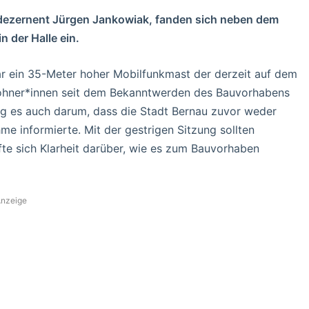
dezernent Jürgen Jankowiak, fanden sich neben dem
 der Halle ein.
r ein 35-Meter hoher Mobilfunkmast der derzeit auf dem
wohner*innen seit dem Bekanntwerden des Bauvorhabens
ng es auch darum, dass die Stadt Bernau zuvor weder
e informierte. Mit der gestrigen Sitzung sollten
 sich Klarheit darüber, wie es zum Bauvorhaben
nzeige