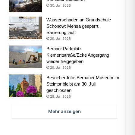
30. Juli 2026
Wasserschaden an Grundschule
Schönow: Mensa gesperrt,
Sanierung läuft
29. Juli 2026
Bernau: Parkplatz
Klementstraße/Ecke Angergang
wieder freigegeben
29. Juli 2026
Besucher-Info: Bernauer Museum im
Steintor bleibt am 30. Juli
geschlossen
28. Juli 2026
Mehr anzeigen