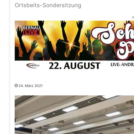
Ortsbeits-Sondersitzung
A
24. März 2021