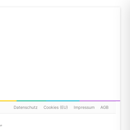
Datenschutz
Cookies (EU)
Impressum
AGB
ge