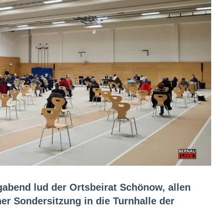
abend lud der Ortsbeirat Schönow, allen
er Sondersitzung in die Turnhalle der