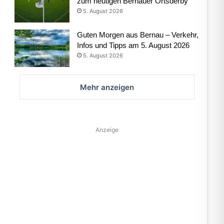
zum heutigen Bernauer Ortsderby
5. August 2026
Guten Morgen aus Bernau – Verkehr,
Infos und Tipps am 5. August 2026
5. August 2026
Mehr anzeigen
Anzeige