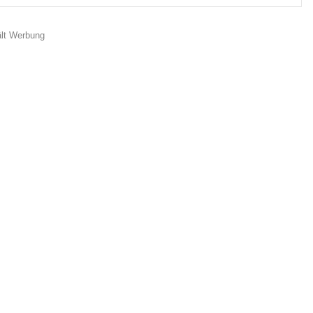
ält Werbung