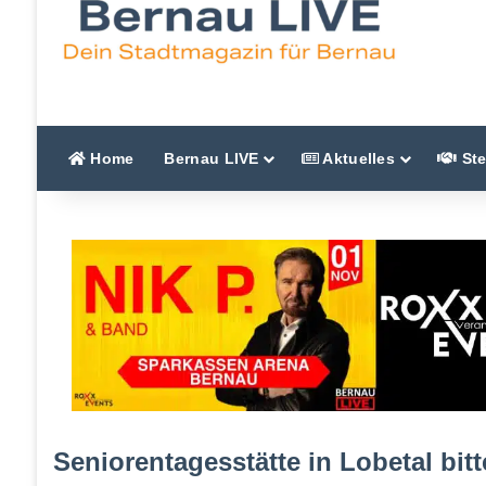
Home
Bernau LIVE
Aktuelles
Ste
Seniorentagesstätte in Lobetal bi