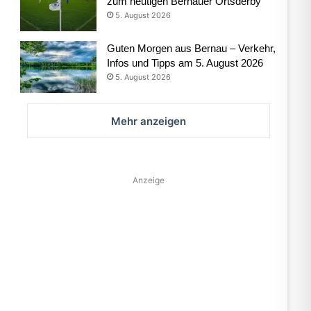
zum heutigen Bernauer Ortsderby
5. August 2026
Guten Morgen aus Bernau – Verkehr,
Infos und Tipps am 5. August 2026
5. August 2026
Mehr anzeigen
Anzeige