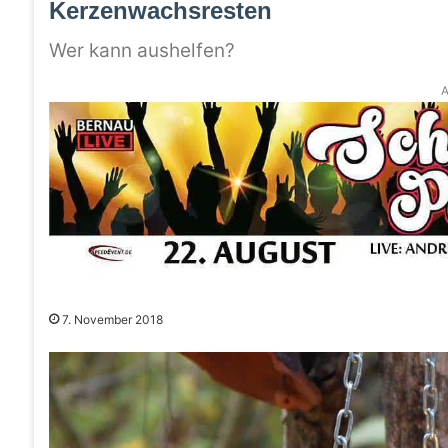
Kerzenwachsresten
Wer kann aushelfen?
A
7. November 2018