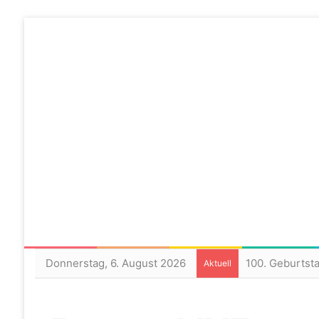
Donnerstag, 6. August 2026
100. Geburtst
Aktuell