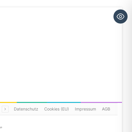
Datenschutz
Cookies (EU)
Impressum
AGB
ge