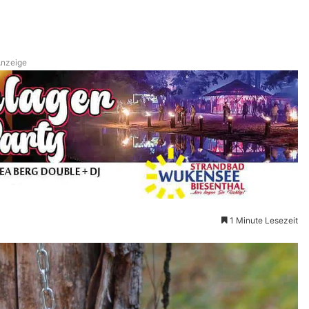
nzeige
1 Minute Lesezeit