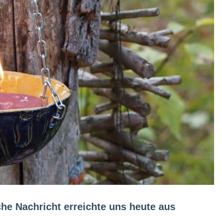
iche Nachricht erreichte uns heute aus