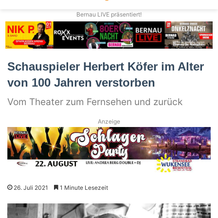
Bernau LIVE präsentiert!
Schauspieler Herbert Köfer im Alter
von 100 Jahren verstorben
Vom Theater zum Fernsehen und zurück
Anzeige
26. Juli 2021
1 Minute Lesezeit