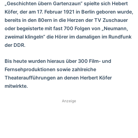
„Geschichten übern Gartenzaun“ spielte sich Hebert
Köfer, der am 17. Februar 1921 in Berlin geboren wurde,
bereits in den 80ern in die Herzen der TV Zuschauer
oder begeisterte mit fast 700 Folgen von „Neumann,
zweimal klingeln“ die Hörer im damaligen im Rundfunk
der DDR.
Bis heute wurden hieraus über 300 Film- und
Fernsehproduktionen sowie zahlreiche
Theateraufführungen an denen Herbert Köfer
mitwirkte.
Anzeige