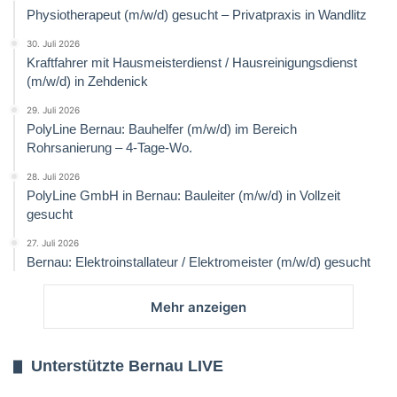
Physiotherapeut (m/w/d) gesucht – Privatpraxis in Wandlitz
30. Juli 2026
Kraftfahrer mit Hausmeisterdienst / Hausreinigungsdienst
(m/w/d) in Zehdenick
29. Juli 2026
PolyLine Bernau: Bauhelfer (m/w/d) im Bereich
Rohrsanierung – 4-Tage-Wo.
28. Juli 2026
PolyLine GmbH in Bernau: Bauleiter (m/w/d) in Vollzeit
gesucht
27. Juli 2026
Bernau: Elektroinstallateur / Elektromeister (m/w/d) gesucht
Mehr anzeigen
Unterstützte Bernau LIVE