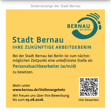
Stellenanzeige der Stadt Bernau