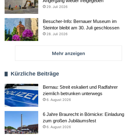
Angergang wieder freigegeben
29. Juli 2026
Besucher-Info: Bernauer Museum im
Steintor bleibt am 30. Juli geschlossen
28. Juli 2026
Mehr anzeigen
Kürzliche Beiträge
Bernau: Streit eskaliert und Radfahrer
ziemlich betrunken unterwegs
6. August 2026
6 Jahre Braurecht in Börnicke: Einladung
zum großen Jubiläumsfest
6. August 2026