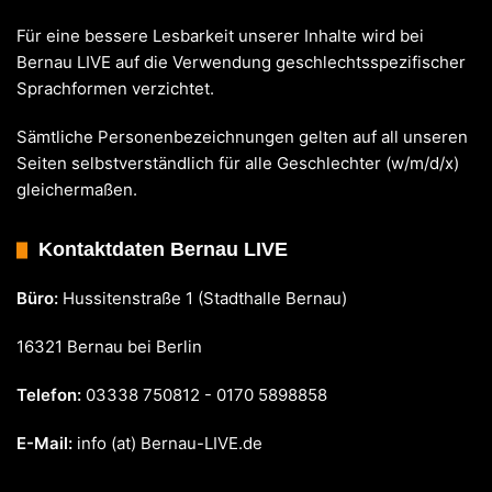
Für eine bessere Lesbarkeit unserer Inhalte wird bei
Bernau LIVE auf die Verwendung geschlechtsspezifischer
Sprachformen verzichtet.
Sämtliche Personenbezeichnungen gelten auf all unseren
Seiten selbstverständlich für alle Geschlechter (w/m/d/x)
gleichermaßen.
Kontaktdaten Bernau LIVE
Büro:
Hussitenstraße 1 (Stadthalle Bernau)
16321 Bernau bei Berlin
Telefon:
03338 750812 - 0170 5898858
E-Mail:
info (at) Bernau-LIVE.de