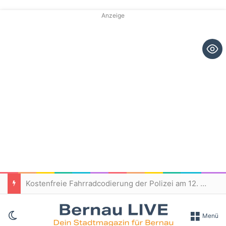
Anzeige
Kostenfreie Fahrradcodierung der Polizei am 12. August in Bernau
Skin umschalten
Menü