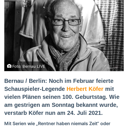
Foto: Bernau LIVE
Bernau / Berlin: Noch im Februar feierte
Schauspieler-Legende
Herbert Köfer
mit
vielen Plänen seinen 100. Geburtstag. Wie
am gestrigen am Sonntag bekannt wurde,
verstarb Köfer nun am 24. Juli 2021.
Mit Serien wie „Rentner haben niemals Zeit“ oder