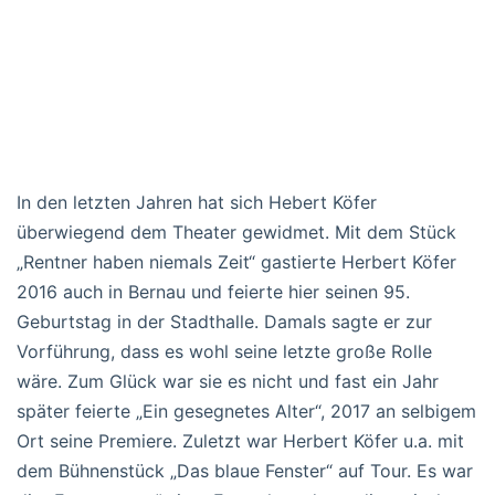
In den letzten Jahren hat sich Hebert Köfer
überwiegend dem Theater gewidmet. Mit dem Stück
„Rentner haben niemals Zeit“ gastierte Herbert Köfer
2016 auch in Bernau und feierte hier seinen 95.
Geburtstag in der Stadthalle. Damals sagte er zur
Vorführung, dass es wohl seine letzte große Rolle
wäre. Zum Glück war sie es nicht und fast ein Jahr
später feierte „Ein gesegnetes Alter“, 2017 an selbigem
Ort seine Premiere. Zuletzt war Herbert Köfer u.a. mit
dem Bühnenstück „Das blaue Fenster“ auf Tour. Es war