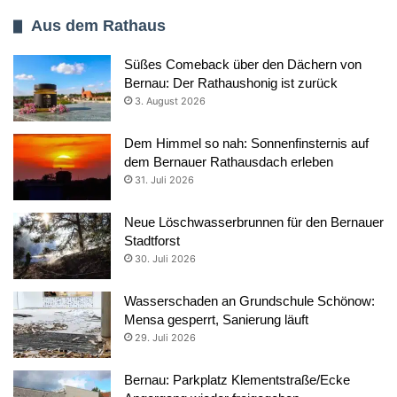
Aus dem Rathaus
Süßes Comeback über den Dächern von
Bernau: Der Rathaushonig ist zurück
3. August 2026
Dem Himmel so nah: Sonnenfinsternis auf
dem Bernauer Rathausdach erleben
31. Juli 2026
Neue Löschwasserbrunnen für den Bernauer
Stadtforst
30. Juli 2026
Wasserschaden an Grundschule Schönow:
Mensa gesperrt, Sanierung läuft
29. Juli 2026
Bernau: Parkplatz Klementstraße/Ecke