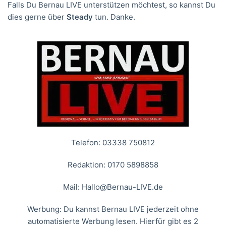
Falls Du Bernau LIVE unterstützen möchtest, so kannst Du
dies gerne über
Steady
tun. Danke.
Telefon: 03338 750812
Redaktion: 0170 5898858
Mail:
Hallo@Bernau-LIVE.de
Werbung: Du kannst Bernau LIVE jederzeit ohne
automatisierte Werbung lesen. Hierfür gibt es 2