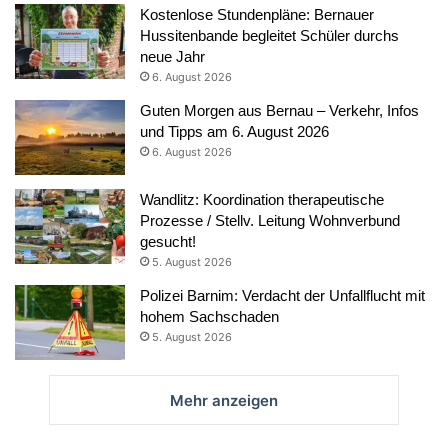
Kostenlose Stundenpläne: Bernauer
Hussitenbande begleitet Schüler durchs
neue Jahr
6. August 2026
Guten Morgen aus Bernau – Verkehr, Infos
und Tipps am 6. August 2026
6. August 2026
Wandlitz: Koordination therapeutische
Prozesse / Stellv. Leitung Wohnverbund
gesucht!
5. August 2026
Polizei Barnim: Verdacht der Unfallflucht mit
hohem Sachschaden
5. August 2026
Mehr anzeigen