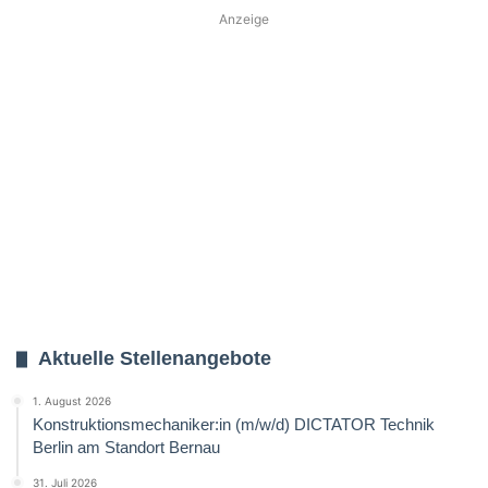
Anzeige
Aktuelle Stellenangebote
1. August 2026
Konstruktionsmechaniker:in (m/w/d) DICTATOR Technik
Berlin am Standort Bernau
31. Juli 2026