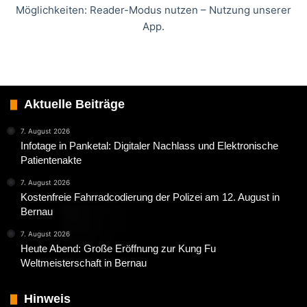
Möglichkeiten: Reader-Modus nutzen – Nutzung unserer
App.
Aktuelle Beiträge
7. August 2026
Infotage in Panketal: Digitaler Nachlass und Elektronische
Patientenakte
7. August 2026
Kostenfreie Fahrradcodierung der Polizei am 12. August in
Bernau
7. August 2026
Heute Abend: Große Eröffnung zur Kung Fu
Weltmeisterschaft in Bernau
Hinweis