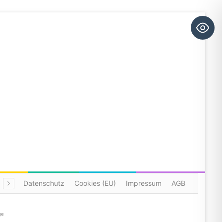
Datenschutz
Cookies (EU)
Impressum
AGB
ge