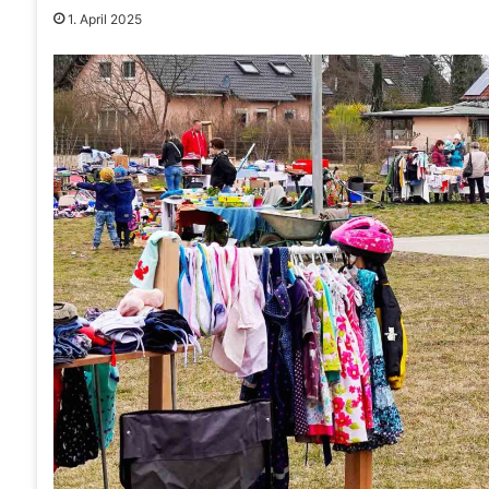
1. April 2025