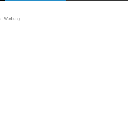
ält Werbung