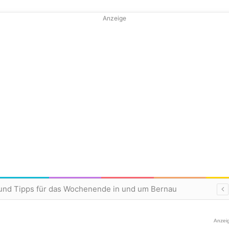
Anzeige
und Tipps für das Wochenende in und um Bernau
Anzei