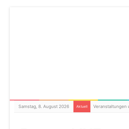
Samstag, 8. August 2026
Veranstaltungen 
Aktuell