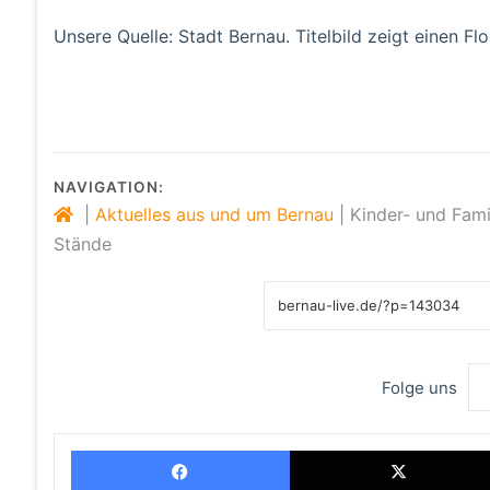
Unsere Quelle: Stadt Bernau. Titelbild zeigt einen Fl
NAVIGATION:
|
Aktuelles aus und um Bernau
|
Kinder- und Famil
Stände
Folge uns
Facebook