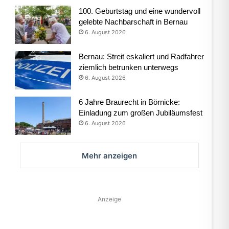
100. Geburtstag und eine wundervoll
gelebte Nachbarschaft in Bernau
6. August 2026
Bernau: Streit eskaliert und Radfahrer
ziemlich betrunken unterwegs
6. August 2026
6 Jahre Braurecht in Börnicke:
Einladung zum großen Jubiläumsfest
6. August 2026
Mehr anzeigen
Anzeige