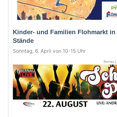
Kinder- und Familien Flohmarkt in 
Stände
Sonntag, 6. April von 10-15 Uhr
Bernau LI