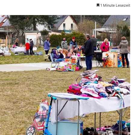
1 Minute Lesezeit