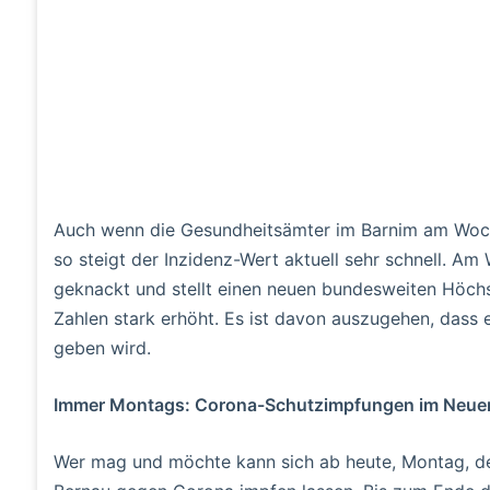
Auch wenn die Gesundheitsämter im Barnim am Woch
so steigt der Inzidenz-Wert aktuell sehr schnell. 
geknackt und stellt einen neuen bundesweiten Höchs
Zahlen stark erhöht. Es ist davon auszugehen, dass 
geben wird.
Immer Montags: Corona-Schutzimpfungen im Neue
Wer mag und möchte kann sich ab heute, Montag, d