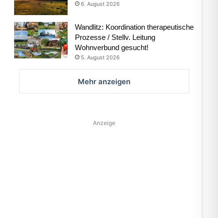
6. August 2026
Wandlitz: Koordination therapeutische
Prozesse / Stellv. Leitung
Wohnverbund gesucht!
5. August 2026
Mehr anzeigen
Anzeige