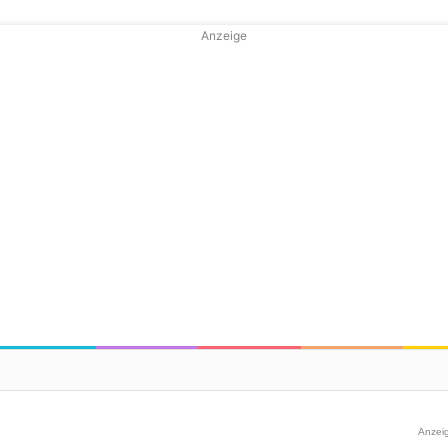
Anzeige
Anzei