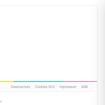
Datenschutz
Cookies (EU)
Impressum
AGB
ge