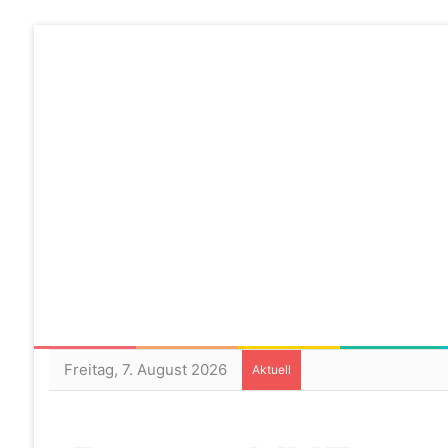
Freitag, 7. August 2026
Aktuell