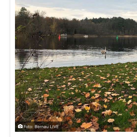
Foto: Bernau LIVE