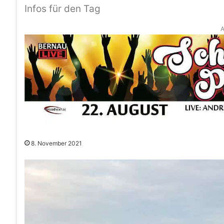
Infos für den Tag
A
8. November 2021