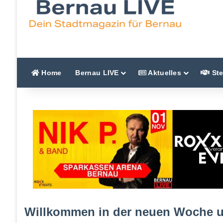
Home
Bernau LIVE
Aktuelles
Ste
Willkommen in der neuen Woche 