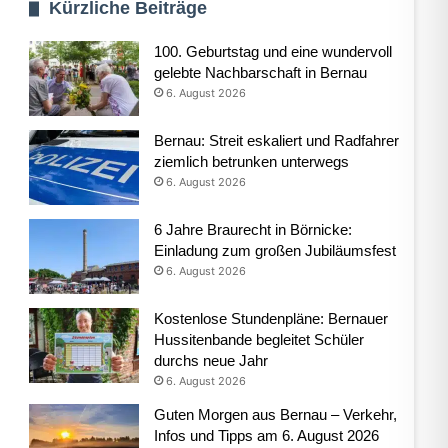
Kürzliche Beiträge
100. Geburtstag und eine wundervoll
gelebte Nachbarschaft in Bernau
6. August 2026
Bernau: Streit eskaliert und Radfahrer
ziemlich betrunken unterwegs
6. August 2026
6 Jahre Braurecht in Börnicke:
Einladung zum großen Jubiläumsfest
6. August 2026
Kostenlose Stundenpläne: Bernauer
Hussitenbande begleitet Schüler
durchs neue Jahr
6. August 2026
Guten Morgen aus Bernau – Verkehr,
Infos und Tipps am 6. August 2026