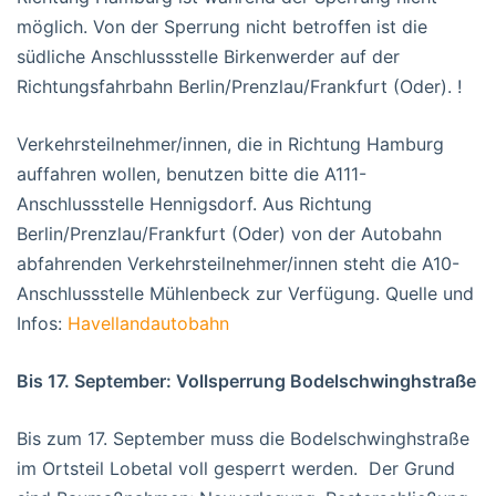
möglich. Von der Sperrung nicht betroffen ist die
südliche Anschlussstelle Birkenwerder auf der
Richtungsfahrbahn Berlin/Prenzlau/Frankfurt (Oder). !
Verkehrsteilnehmer/innen, die in Richtung Hamburg
auffahren wollen, benutzen bitte die A111-
Anschlussstelle Hennigsdorf. Aus Richtung
Berlin/Prenzlau/Frankfurt (Oder) von der Autobahn
abfahrenden Verkehrsteilnehmer/innen steht die A10-
Anschlussstelle Mühlenbeck zur Verfügung. Quelle und
Infos:
Havellandautobahn
Bis 17. September: Vollsperrung Bodelschwinghstraße
Bis zum 17. September muss die Bodelschwinghstraße
im Ortsteil Lobetal voll gesperrt werden. Der Grund