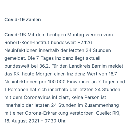
Covid-19 Zahlen
Covid-19:
Mit dem heutigen Montag werden vom
Robert-Koch-Institut bundesweit +2.126
Neuinfektionen innerhalb der letzten 24 Stunden
gemeldet. Die 7-Tages Inzidenz liegt aktuell
bundesweit bei 36,2. Für den Landkreis Barnim meldet
das RKI heute Morgen einen Inzidenz-Wert von 16,7
Neuinfektionen pro 100.000 Einwohner an 7 Tagen und
1 Personen hat sich innerhalb der letzten 24 Stunden
mit dem Coronavirus infiziert, keine Person ist
innerhalb der letzten 24 Stunden im Zusammenhang
mit einer Corona-Erkrankung verstorben. Quelle: RKI,
16. August 2021 – 07.30 Uhr.