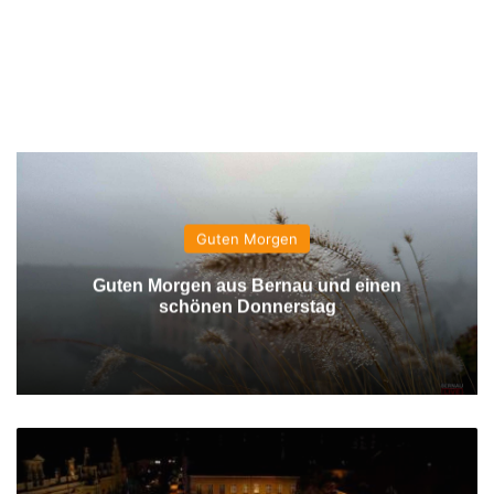
Guten Morgen
Guten Morgen aus Bernau und einen
schönen Donnerstag