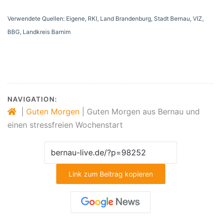
Verwendete Quellen: Eigene, RKI, Land Brandenburg, Stadt Bernau, VIZ,
BBG, Landkreis Barnim
NAVIGATION:
|
Guten Morgen
|
Guten Morgen aus Bernau und
einen stressfreien Wochenstart
Link zum Beitrag kopieren