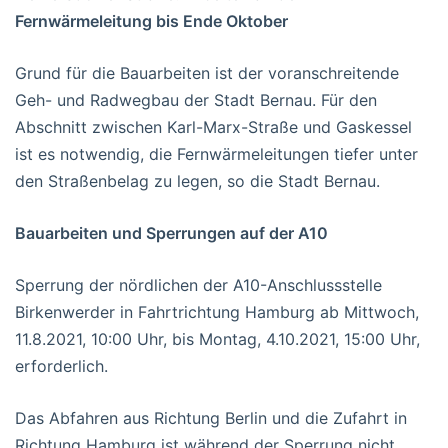
Fernwärmeleitung bis Ende Oktober
Grund für die Bauarbeiten ist der voranschreitende
Geh- und Radwegbau der Stadt Bernau. Für den
Abschnitt zwischen Karl-Marx-Straße und Gaskessel
ist es notwendig, die Fernwärmeleitungen tiefer unter
den Straßenbelag zu legen, so die Stadt Bernau.
Bauarbeiten und Sperrungen auf der A10
Sperrung der nördlichen der A10-Anschlussstelle
Birkenwerder in Fahrtrichtung Hamburg ab Mittwoch,
11.8.2021, 10:00 Uhr, bis Montag, 4.10.2021, 15:00 Uhr,
erforderlich.
Das Abfahren aus Richtung Berlin und die Zufahrt in
Richtung Hamburg ist während der Sperrung nicht