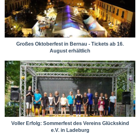
Großes Oktoberfest in Bernau - Tickets ab 16.
August erhältlich
Voller Erfolg: Sommerfest des Vereins Glückskind
e.V. in Ladeburg