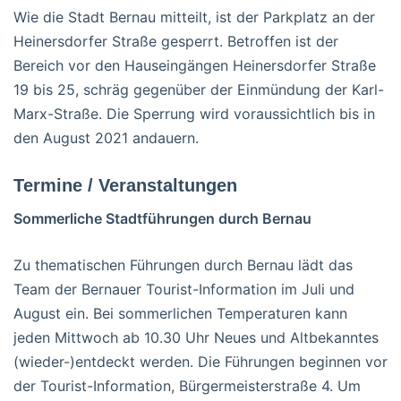
Wie die Stadt Bernau mitteilt, ist der Parkplatz an der
Heinersdorfer Straße gesperrt. Betroffen ist der
Bereich vor den Hauseingängen Heinersdorfer Straße
19 bis 25, schräg gegenüber der Einmündung der Karl-
Marx-Straße. Die Sperrung wird voraussichtlich bis in
den August 2021 andauern.
Termine / Veranstaltungen
Sommerliche Stadtführungen durch Bernau
Zu thematischen Führungen durch Bernau lädt das
Team der Bernauer Tourist-Information im Juli und
August ein. Bei sommerlichen Temperaturen kann
jeden Mittwoch ab 10.30 Uhr Neues und Altbekanntes
(wieder-)entdeckt werden. Die Führungen beginnen vor
der Tourist-Information, Bürgermeisterstraße 4. Um