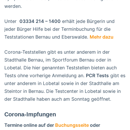
werden.
Unter
03334 214 – 1400
erhält jede Bürgerin und
jeder Bürger Hilfe bei der Terminbuchung für die
Teststationen Bernau und Eberswalde.
Mehr dazu
Corona-Teststellen gibt es unter anderem in der
Stadthalle Bernau, im Sportforum Bernau oder in
Lobetal. Die hier genannten Teststellen bieten auch
Tests ohne vorherige Anmeldung an.
PCR Tests
gibt es
unter anderem in Lobetal sowie in der Stadthalle am
Steintor in Bernau. Die Testcenter in Lobetal sowie in
der Stadthalle haben auch am Sonntag geöffnet.
Corona-Impfungen
Termine online auf der
Buchungsseite
oder