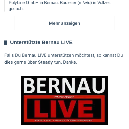
PolyLine GmbH in Bernau: Bauleiter (m/w/d) in Vollzeit
gesucht
Mehr anzeigen
Unterstützte Bernau LIVE
Falls Du Bernau LIVE unterstützen möchtest, so kannst Du
dies gerne über
Steady
tun. Danke.