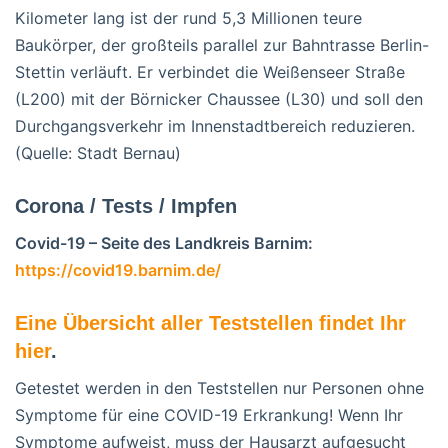
Kilometer lang ist der rund 5,3 Millionen teure
Baukörper, der großteils parallel zur Bahntrasse Berlin-
Stettin verläuft. Er verbindet die Weißenseer Straße
(L200) mit der Börnicker Chaussee (L30) und soll den
Durchgangsverkehr im Innenstadtbereich reduzieren.
(Quelle: Stadt Bernau)
Corona / Tests / Impfen
Covid-19 – Seite des Landkreis Barnim:
https://covid19.barnim.de/
Eine Übersicht aller Teststellen findet Ihr
hier
.
Getestet werden in den Teststellen nur Personen ohne
Symptome für eine COVID-19 Erkrankung! Wenn Ihr
Symptome aufweist, muss der Hausarzt aufgesucht