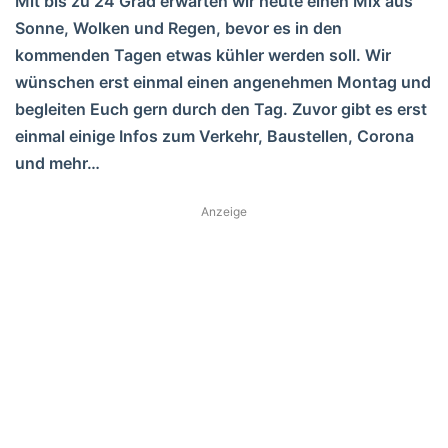
Mit bis zu 24 Grad erwarten wir heute einen Mix aus
Sonne, Wolken und Regen, bevor es in den
kommenden Tagen etwas kühler werden soll. Wir
wünschen erst einmal einen angenehmen Montag und
begleiten Euch gern durch den Tag. Zuvor
gibt es erst
einmal einige Infos zum Verkehr, Baustellen, Corona
und mehr…
Anzeige