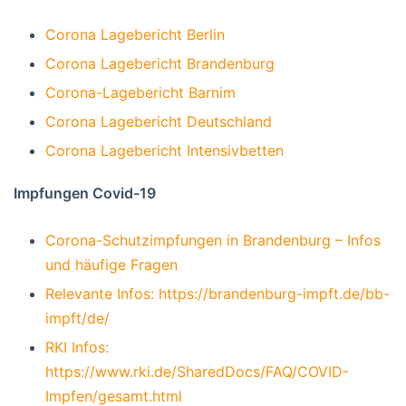
Corona Lagebericht Berlin
Corona Lagebericht Brandenburg
Corona-Lagebericht Barnim
Corona Lagebericht Deutschland
Corona Lagebericht Intensivbetten
Impfungen Covid-19
Corona-Schutzimpfungen in Brandenburg – Infos
und häufige Fragen
Relevante Infos: https://brandenburg-impft.de/bb-
impft/de/
RKI Infos:
https://www.rki.de/SharedDocs/FAQ/COVID-
Impfen/gesamt.html