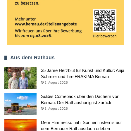
Aus dem Rathaus
35 Jahre Herzblut für Kunst und Kultur: Anja
Schreier und ihre FRAKIMA Bernau
5. August 2026
Süßes Comeback über den Dächern von
Bernau: Der Rathaushonig ist zurück
3. August 2026
Dem Himmel so nah: Sonnenfinsternis auf
dem Bernauer Rathausdach erleben