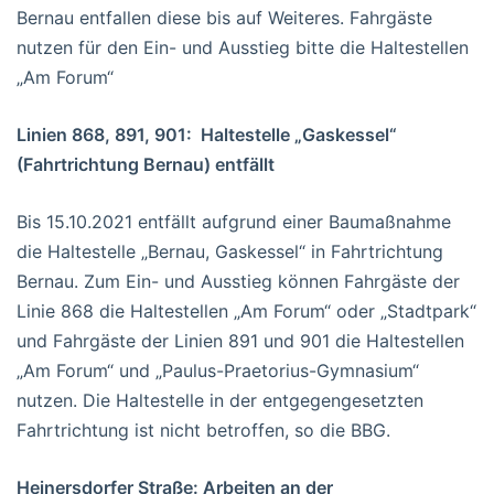
Bernau entfallen diese bis auf Weiteres. Fahrgäste
nutzen für den Ein- und Ausstieg bitte die Haltestellen
„Am Forum“
Linien 868, 891, 901: Haltestelle „Gaskessel“
(Fahrtrichtung Bernau) entfällt
Bis 15.10.2021 entfällt aufgrund einer Baumaßnahme
die Haltestelle „Bernau, Gaskessel“ in Fahrtrichtung
Bernau. Zum Ein- und Ausstieg können Fahrgäste der
Linie 868 die Haltestellen „Am Forum“ oder „Stadtpark“
und Fahrgäste der Linien 891 und 901 die Haltestellen
„Am Forum“ und „Paulus-Praetorius-Gymnasium“
nutzen. Die Haltestelle in der entgegengesetzten
Fahrtrichtung ist nicht betroffen, so die BBG.
Heinersdorfer Straße: Arbeiten an der