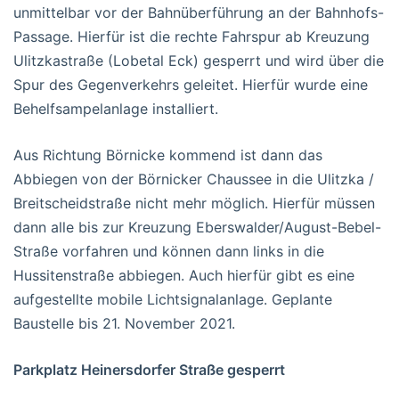
unmittelbar vor der Bahnüberführung an der Bahnhofs-
Passage. Hierfür ist die rechte Fahrspur ab Kreuzung
Ulitzkastraße (Lobetal Eck) gesperrt und wird über die
Spur des Gegenverkehrs geleitet. Hierfür wurde eine
Behelfsampelanlage installiert.
Aus Richtung Börnicke kommend ist dann das
Abbiegen von der Börnicker Chaussee in die Ulitzka /
Breitscheidstraße nicht mehr möglich. Hierfür müssen
dann alle bis zur Kreuzung Eberswalder/August-Bebel-
Straße vorfahren und können dann links in die
Hussitenstraße abbiegen. Auch hierfür gibt es eine
aufgestellte mobile Lichtsignalanlage. Geplante
Baustelle bis 21. November 2021.
Parkplatz Heinersdorfer Straße gesperrt