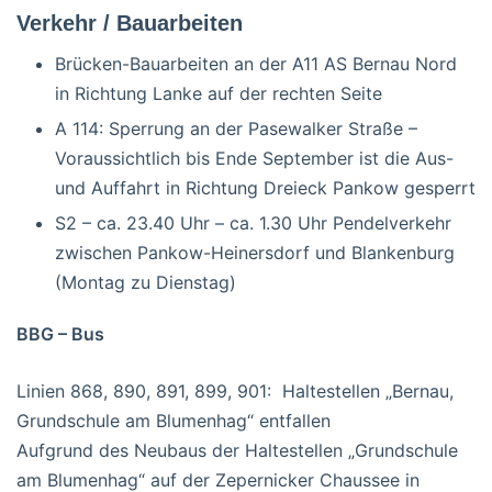
Verkehr / Bauarbeiten
Brücken-Bauarbeiten an der A11 AS Bernau Nord
in Richtung Lanke auf der rechten Seite
A 114: Sperrung an der Pasewalker Straße –
Voraussichtlich bis Ende September ist die Aus-
und Auffahrt in Richtung Dreieck Pankow gesperrt
S2 – ca. 23.40 Uhr – ca. 1.30 Uhr Pendelverkehr
zwischen Pankow-Heinersdorf und Blankenburg
(Montag zu Dienstag)
BBG – Bus
Linien 868, 890, 891, 899, 901: Haltestellen „Bernau,
Grundschule am Blumenhag“ entfallen
Aufgrund des Neubaus der Haltestellen „Grundschule
am Blumenhag“ auf der Zepernicker Chaussee in