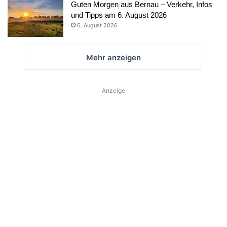
Guten Morgen aus Bernau – Verkehr, Infos
und Tipps am 6. August 2026
6. August 2026
Mehr anzeigen
Anzeige