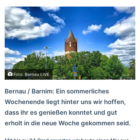
Foto: Bernau LIVE
Bernau / Barnim: Ein sommerliches
Wochenende liegt hinter uns wir hoffen,
dass ihr es genießen konntet und gut
erholt in die neue Woche gekommen seid.