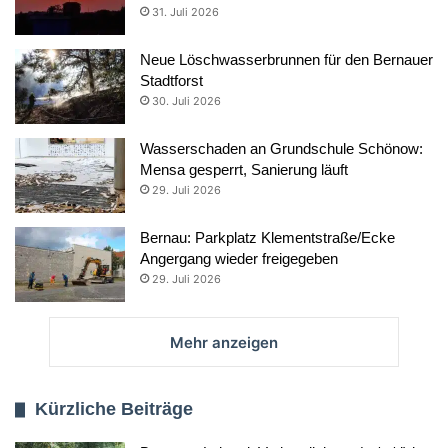
31. Juli 2026
Neue Löschwasserbrunnen für den Bernauer
Stadtforst
30. Juli 2026
Wasserschaden an Grundschule Schönow:
Mensa gesperrt, Sanierung läuft
29. Juli 2026
Bernau: Parkplatz Klementstraße/Ecke
Angergang wieder freigegeben
29. Juli 2026
Mehr anzeigen
Kürzliche Beiträge