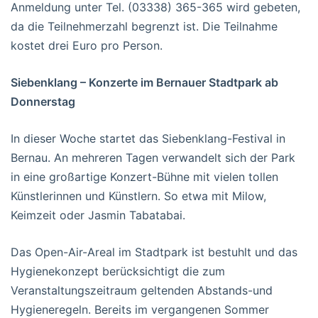
Anmeldung unter Tel. (03338) 365-365 wird gebeten,
da die Teilnehmerzahl begrenzt ist. Die Teilnahme
kostet drei Euro pro Person.
Siebenklang – Konzerte im Bernauer Stadtpark ab
Donnerstag
In dieser Woche startet das Siebenklang-Festival in
Bernau. An mehreren Tagen verwandelt sich der Park
in eine großartige Konzert-Bühne mit vielen tollen
Künstlerinnen und Künstlern. So etwa mit Milow,
Keimzeit oder Jasmin Tabatabai.
Das Open-Air-Areal im Stadtpark ist bestuhlt und das
Hygienekonzept berücksichtigt die zum
Veranstaltungszeitraum geltenden Abstands-und
Hygieneregeln. Bereits im vergangenen Sommer