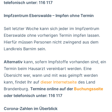
telefonisch unter: 116 117
Impfzentrum Eberswalde – Impfen ohne Termin
Seit letzter Woche kann sich jeder im Impfzentrum
Eberswalde ohne vorherigen Termin impfen lassen.
Hierfür müssen Personen nicht zwingend aus dem
Landkreis Barnim sein.
Alternativ
kann, sofern Impfstoffe vorhanden sind, ein
Termin beim Hausarzt vereinbart werden. Eine
Übersicht wer, wann und mit was geimpft werden
kann, findet Ihr auf
dieser Internetseite
des Land
Brandenburg.
Termine online auf der
Buchungsseite
oder telefonisch unter: 116 117
Corona-Zahlen im Überblick