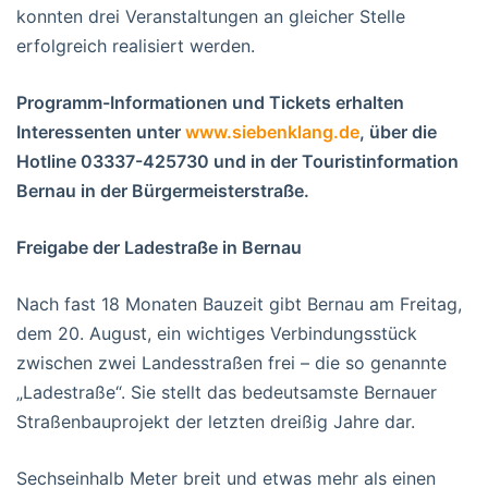
konnten drei Veranstaltungen an gleicher Stelle
erfolgreich realisiert werden.
Programm-Informationen und Tickets erhalten
Interessenten unter
www.siebenklang.de
, über die
Hotline 03337-425730 und in der Touristinformation
Bernau in der Bürgermeisterstraße.
Freigabe der Ladestraße in Bernau
Nach fast 18 Monaten Bauzeit gibt Bernau am Freitag,
dem 20. August, ein wichtiges Verbindungsstück
zwischen zwei Landesstraßen frei – die so genannte
„Ladestraße“. Sie stellt das bedeutsamste Bernauer
Straßenbauprojekt der letzten dreißig Jahre dar.
Sechseinhalb Meter breit und etwas mehr als einen