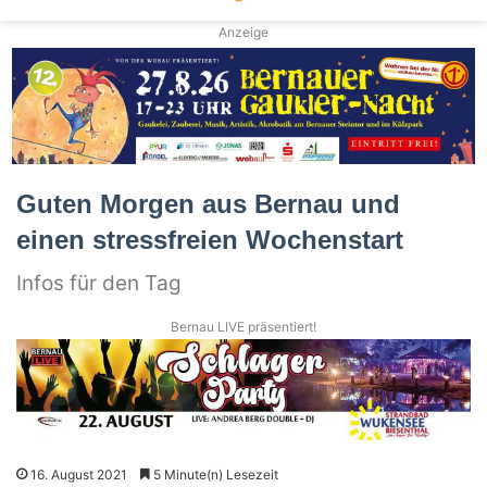
Anzeige
Guten Morgen aus Bernau und
einen stressfreien Wochenstart
Infos für den Tag
Bernau LIVE präsentiert!
16. August 2021
5 Minute(n) Lesezeit