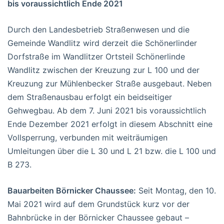
bis voraussichtlich Ende 2021
Durch den Landesbetrieb Straßenwesen und die
Gemeinde Wandlitz wird derzeit die Schönerlinder
Dorfstraße im Wandlitzer Ortsteil Schönerlinde
Wandlitz zwischen der Kreuzung zur L 100 und der
Kreuzung zur Mühlenbecker Straße ausgebaut. Neben
dem Straßenausbau erfolgt ein beidseitiger
Gehwegbau. Ab dem 7. Juni 2021 bis voraussichtlich
Ende Dezember 2021 erfolgt in diesem Abschnitt eine
Vollsperrung, verbunden mit weiträumigen
Umleitungen über die L 30 und L 21 bzw. die L 100 und
B 273.
Bauarbeiten Börnicker Chaussee:
Seit Montag, den 10.
Mai 2021 wird auf dem Grundstück kurz vor der
Bahnbrücke in der Börnicker Chaussee gebaut –