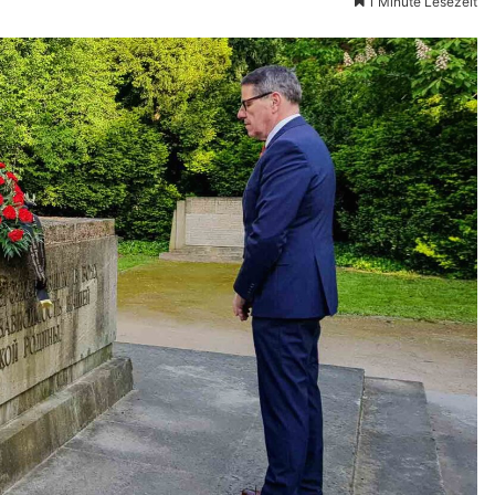
1 Minute Lesezeit