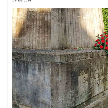
8. Mai 2024