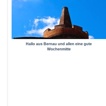
Hallo aus Bernau und allen eine gute
Wochenmitte