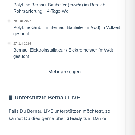
PolyLine Bernau: Bauhelfer (m/w/d) im Bereich
Rohrsanierung – 4-Tage-Wo.
28. Juli 2026
PolyLine GmbH in Bernau: Bauleiter (m/w/d) in Vollzeit
gesucht
27. Juli 2026
Bernau: Elektroinstallateur / Elektromeister (m/w/d)
gesucht
Mehr anzeigen
Unterstützte Bernau LIVE
Falls Du Bernau LIVE unterstützen möchtest, so
kannst Du dies gerne über
Steady
tun. Danke.