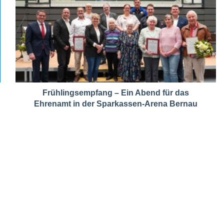
Frühlingsempfang – Ein Abend für das
Ehrenamt in der Sparkassen-Arena Bernau