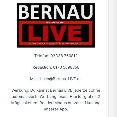
Telefon: 03338 750812
Redaktion: 0170 5898858
Mail:
Hallo@Bernau-LIVE.de
Werbung: Du kannst Bernau LIVE jederzeit ohne
automatisierte Werbung lesen. Hierfür gibt es 2
Möglichkeiten: Reader-Modus nutzen – Nutzung
unserer App.