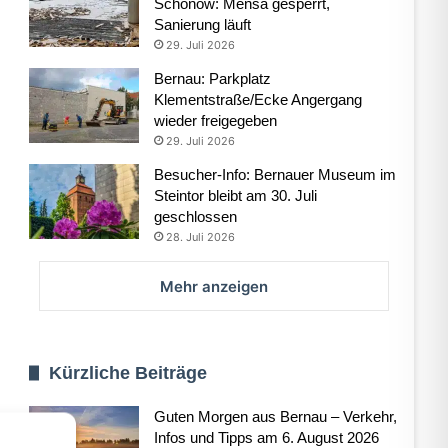
Schönow: Mensa gesperrt,
Sanierung läuft
29. Juli 2026
Bernau: Parkplatz
Klementstraße/Ecke Angergang
wieder freigegeben
29. Juli 2026
Besucher-Info: Bernauer Museum im
Steintor bleibt am 30. Juli
geschlossen
28. Juli 2026
Mehr anzeigen
Kürzliche Beiträge
Guten Morgen aus Bernau – Verkehr,
Infos und Tipps am 6. August 2026