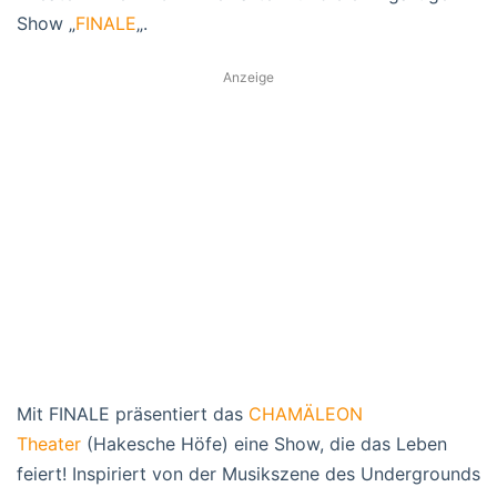
Show „
FINALE
„.
Anzeige
Mit FINALE präsentiert das
CHAMÄLEON
Theater
(Hakesche Höfe) eine Show, die das Leben
feiert! Inspiriert von der Musikszene des Undergrounds