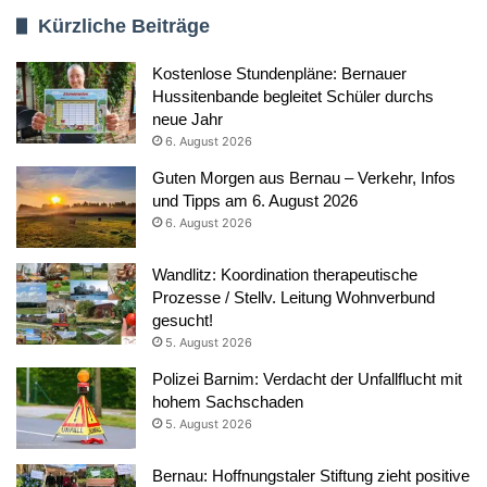
Kürzliche Beiträge
Kostenlose Stundenpläne: Bernauer
Hussitenbande begleitet Schüler durchs
neue Jahr
6. August 2026
Guten Morgen aus Bernau – Verkehr, Infos
und Tipps am 6. August 2026
6. August 2026
Wandlitz: Koordination therapeutische
Prozesse / Stellv. Leitung Wohnverbund
gesucht!
5. August 2026
Polizei Barnim: Verdacht der Unfallflucht mit
hohem Sachschaden
5. August 2026
Bernau: Hoffnungstaler Stiftung zieht positive