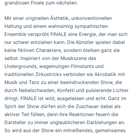
grandiosen Finale zum nächsten.
Mit einer originellen Ästhetik, unkonventionellen
Haltung und einem wahnsinnig sympathischen
Ensemble versprüht FINALE eine Energie, der man sich
nur schwer entziehen kann. Die Künstler spielen dabei
keine fiktiven Charaktere, sondern bleiben ganz sie
selbst. Inspiriert von der Musikszene des
Undergrounds, wagemutigen Filmstunts und
traditionellen Zirkustricks verbinden sie Akrobatik mit
Musik und Tanz zu einer beeindruckenden Show, die
durch Nebelschwaden, Konfetti und pulsierende Lichter
dringt. FINALE ist wild, ausgelassen und echt. Ganz im
Spirit der Show dürfen sich die Zuschauer dabei als
aktiver Teil fühlen, denn ihre Reaktionen feuern die
Darsteller zu immer unglaublicheren Darbietungen an.
So wird aus der Show ein mitreißendes, gemeinsames