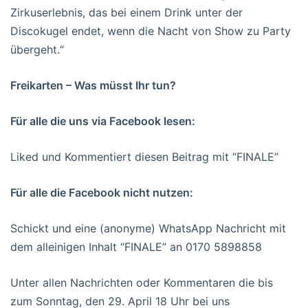
Zirkuserlebnis, das bei einem Drink unter der
Discokugel endet, wenn die Nacht von Show zu Party
übergeht.“
Freikarten – Was müsst Ihr tun?
Für alle die uns via Facebook lesen:
Liked und Kommentiert diesen Beitrag mit “FINALE”
Für alle die Facebook nicht nutzen:
Schickt und eine (anonyme) WhatsApp Nachricht mit
dem alleinigen Inhalt “FINALE” an 0170 5898858
Unter allen Nachrichten oder Kommentaren die bis
zum Sonntag, den 29. April 18 Uhr bei uns