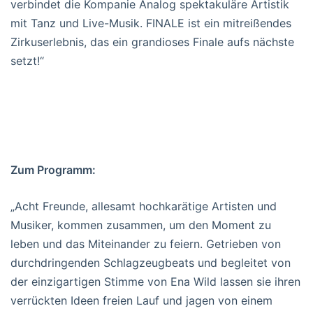
verbindet die Kompanie Analog spektakuläre Artistik
mit Tanz und Live-Musik. FINALE ist ein mitreißendes
Zirkuserlebnis, das ein grandioses Finale aufs nächste
setzt!“
Zum Programm:
„Acht Freunde, allesamt hochkarätige Artisten und
Musiker, kommen zusammen, um den Moment zu
leben und das Miteinander zu feiern. Getrieben von
durchdringenden Schlagzeugbeats und begleitet von
der einzigartigen Stimme von Ena Wild lassen sie ihren
verrückten Ideen freien Lauf und jagen von einem