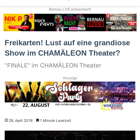
Bernau LIVE präsentiert!
Freikarten! Lust auf eine grandiose
Show im CHAMÄLEON Theater?
"FINALE" im CHAMÄLEON Theater
Anzeige
28. April 2018
1 Minute Lesezeit