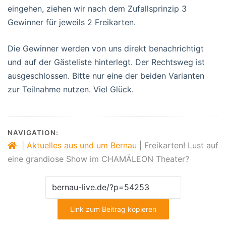
eingehen, ziehen wir nach dem Zufallsprinzip 3
Gewinner für jeweils 2 Freikarten.
Die Gewinner werden von uns direkt benachrichtigt
und auf der Gästeliste hinterlegt. Der Rechtsweg ist
ausgeschlossen. Bitte nur eine der beiden Varianten
zur Teilnahme nutzen. Viel Glück.
NAVIGATION:
|
Aktuelles aus und um Bernau
|
Freikarten! Lust auf
eine grandiose Show im CHAMÄLEON Theater?
Link zum Beitrag kopieren