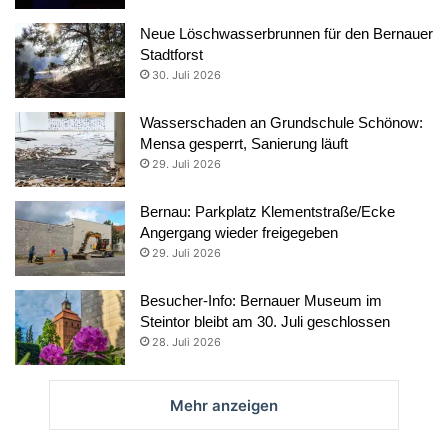
Neue Löschwasserbrunnen für den Bernauer
Stadtforst
30. Juli 2026
Wasserschaden an Grundschule Schönow:
Mensa gesperrt, Sanierung läuft
29. Juli 2026
Bernau: Parkplatz Klementstraße/Ecke
Angergang wieder freigegeben
29. Juli 2026
Besucher-Info: Bernauer Museum im
Steintor bleibt am 30. Juli geschlossen
28. Juli 2026
Mehr anzeigen