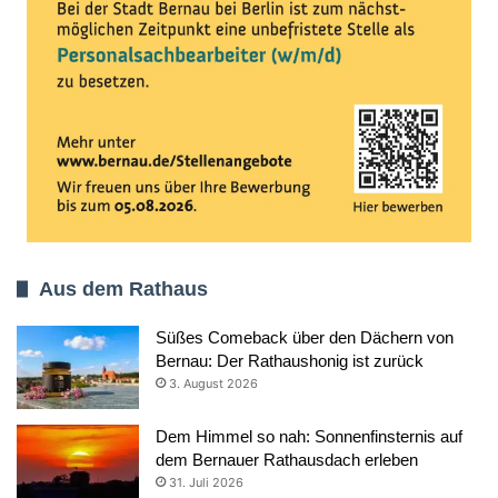
Aus dem Rathaus
Süßes Comeback über den Dächern von
Bernau: Der Rathaushonig ist zurück
3. August 2026
Dem Himmel so nah: Sonnenfinsternis auf
dem Bernauer Rathausdach erleben
31. Juli 2026