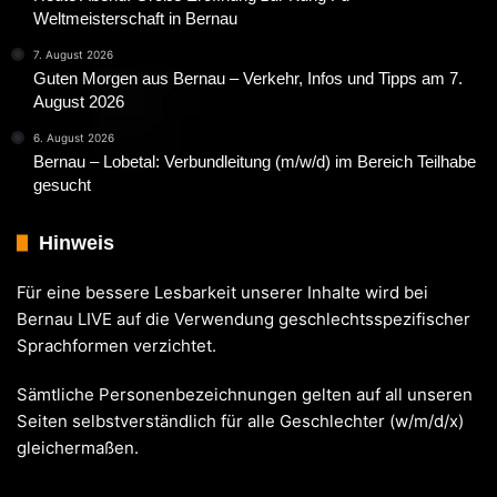
Weltmeisterschaft in Bernau
7. August 2026
Guten Morgen aus Bernau – Verkehr, Infos und Tipps am 7.
August 2026
6. August 2026
Bernau – Lobetal: Verbundleitung (m/w/d) im Bereich Teilhabe
gesucht
Hinweis
Für eine bessere Lesbarkeit unserer Inhalte wird bei
Bernau LIVE auf die Verwendung geschlechtsspezifischer
Sprachformen verzichtet.
Sämtliche Personenbezeichnungen gelten auf all unseren
Seiten selbstverständlich für alle Geschlechter (w/m/d/x)
gleichermaßen.