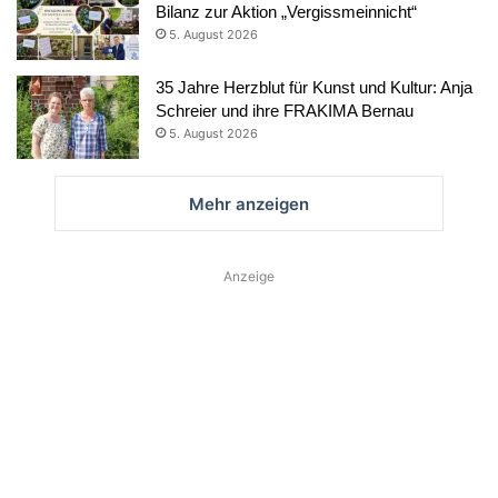
Bilanz zur Aktion „Vergissmeinnicht“
5. August 2026
35 Jahre Herzblut für Kunst und Kultur: Anja
Schreier und ihre FRAKIMA Bernau
5. August 2026
Mehr anzeigen
Anzeige