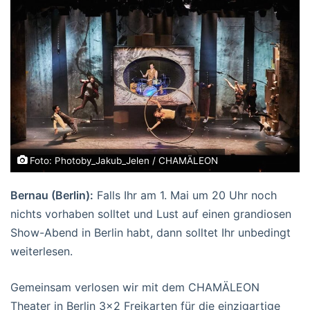
Foto: Photoby_Jakub_Jelen / CHAMÄLEON
Bernau (Berlin):
Falls Ihr am 1. Mai um 20 Uhr noch
nichts vorhaben solltet und Lust auf einen grandiosen
Show-Abend in Berlin habt, dann solltet Ihr unbedingt
weiterlesen.
Gemeinsam verlosen wir mit dem CHAMÄLEON
Theater in Berlin 3×2 Freikarten für die einzigartige