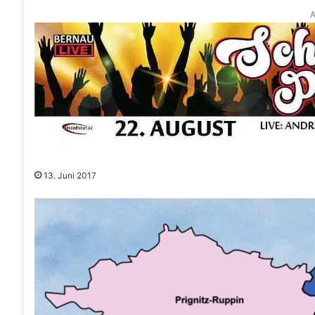
A
13. Juni 2017