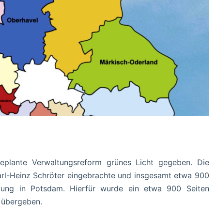
eplante Verwaltungsreform grünes Licht gegeben. Die
arl-Heinz Schröter eingebrachte und insgesamt etwa 900
zung in Potsdam. Hierfür wurde ein etwa 900 Seiten
 übergeben.