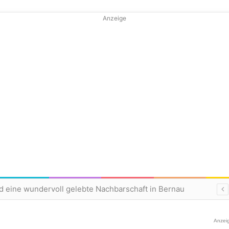
Anzeige
d eine wundervoll gelebte Nachbarschaft in Bernau
Anzei