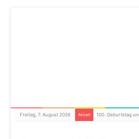
Freitag, 7. August 2026
100. Geburtstag un
Aktuell