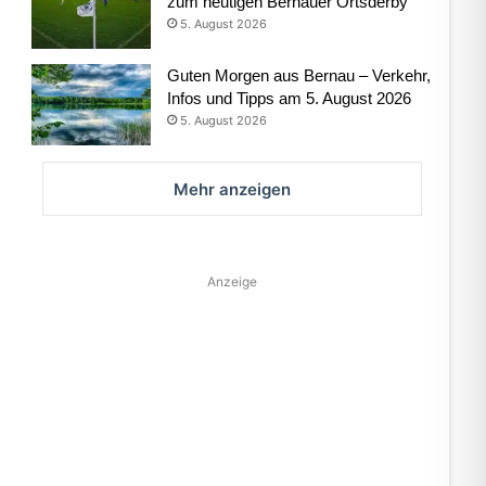
zum heutigen Bernauer Ortsderby
5. August 2026
Guten Morgen aus Bernau – Verkehr,
Infos und Tipps am 5. August 2026
5. August 2026
Mehr anzeigen
Anzeige