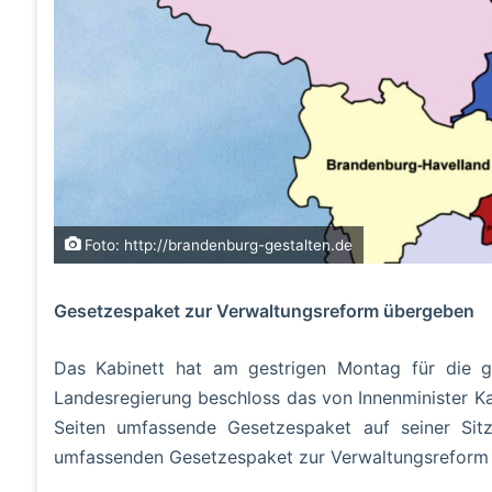
Foto: http://brandenburg-gestalten.de
Gesetzespaket zur Verwaltungsreform übergeben
Das Kabinett hat am gestrigen Montag für die g
Landesregierung beschloss das von Innenminister K
Seiten umfassende Gesetzespaket auf seiner Sit
umfassenden Gesetzespaket zur Verwaltungsreform