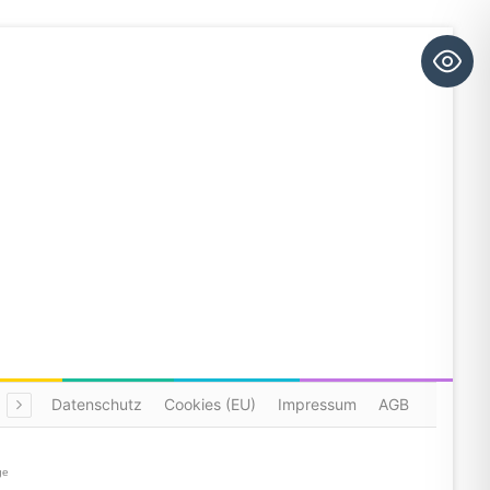
Datenschutz
Cookies (EU)
Impressum
AGB
ge